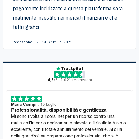
pagamento indirizzato a questa piattaforma sarà
realmente investito nei mercati finanziari e che
tutti i grafici
Redazione
14 Aprile 2021
Trustpilot
4,5
/5 · 1.021 recensioni
Maria Ciampi
, 10 Luglio
Professionalità, disponibilità e gentilezza
Mi sono rivolta a ricorsi.net per un ricorso contro una
multa dall'importo decisamente elevato e il risultato è stato
eccellente, con il totale annullamento del verbale. Al di là
della grandissima preparazione professionale, che si è