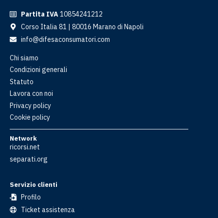
Partita IVA
10854241212
Corso Italia 81 | 80016 Marano di Napoli
info@difesaconsumatori.com
Chi siamo
Condizioni generali
Statuto
Lavora con noi
Privacy policy
Cookie policy
Network
ricorsi.net
separati.org
Servizio clienti
Profilo
Ticket assistenza