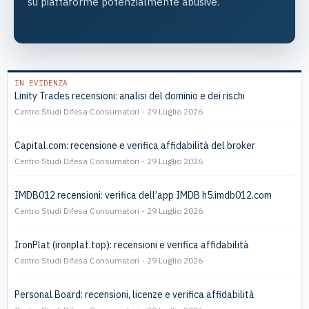
su piattaforme potenzialmente abusive.
IN EVIDENZA
Linity Trades recensioni: analisi del dominio e dei rischi
Centro Studi Difesa Consumatori
29 Luglio 2026
Capital.com: recensione e verifica affidabilità del broker
Centro Studi Difesa Consumatori
29 Luglio 2026
IMDB012 recensioni: verifica dell’app IMDB h5.imdb012.com
Centro Studi Difesa Consumatori
29 Luglio 2026
IronPlat (ironplat.top): recensioni e verifica affidabilità
Centro Studi Difesa Consumatori
29 Luglio 2026
Personal Board: recensioni, licenze e verifica affidabilità