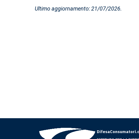
Ultimo aggiornamento: 21/07/2026.
DifesaConsumatori.