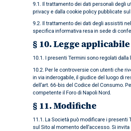
9.1. Il trattamento dei dati personali degli u
privacy e dalla cookie policy pubblicate sul S
9.2. Il trattamento dei dati degli assistiti ne
specifica informativa resa in sede di conf
§ 10. Legge applicabile
10.1. I presenti Termini sono regolati dalla 
10.2. Per le controversie con utenti che r
in via inderogabile, il giudice del luogo di
dell’art. 66-bis del Codice del Consumo. Pe
competente il Foro di Napoli Nord.
§ 11. Modifiche
11.1. La Società può modificare i presenti 
sul Sito al momento dell’accesso. Si invita