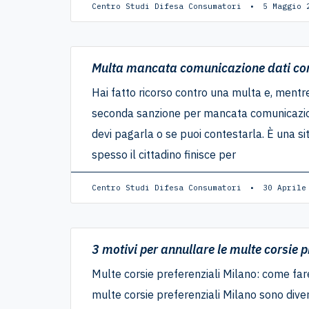
Centro Studi Difesa Consumatori
5 Maggio 
Multa mancata comunicazione dati con
Hai fatto ricorso contro una multa e, mentre 
seconda sanzione per mancata comunicazion
devi pagarla o se puoi contestarla. È una si
spesso il cittadino finisce per
Centro Studi Difesa Consumatori
30 Aprile
3 motivi per annullare le multe corsie p
Multe corsie preferenziali Milano: come fare
multe corsie preferenziali Milano sono diven