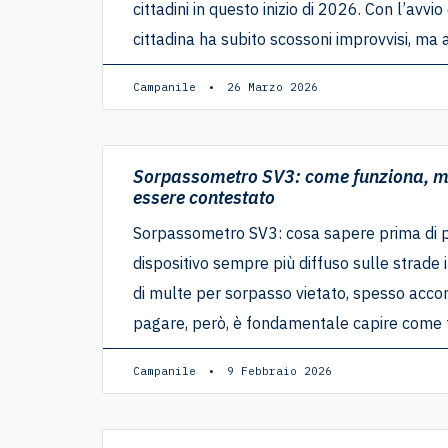
cittadini in questo inizio di 2026. Con l’avvio
cittadina ha subito scossoni improvvisi, ma 
Campanile
26 Marzo 2026
Sorpassometro SV3: come funziona, mul
essere contestato
Sorpassometro SV3: cosa sapere prima di 
dispositivo sempre più diffuso sulle strade
di multe per sorpasso vietato, spesso acco
pagare, però, è fondamentale capire come 
Campanile
9 Febbraio 2026