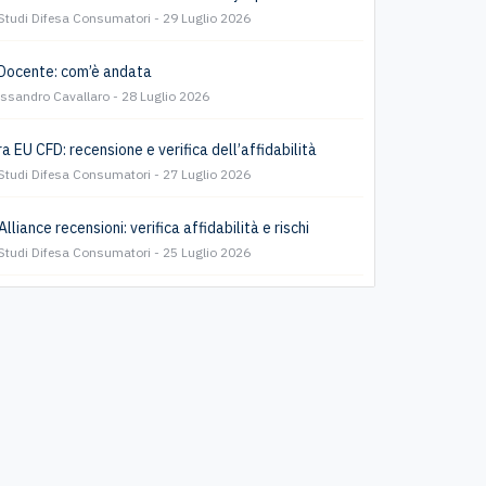
Studi Difesa Consumatori
29 Luglio 2026
Docente: com’è andata
essandro Cavallaro
28 Luglio 2026
a EU CFD: recensione e verifica dell’affidabilità
Studi Difesa Consumatori
27 Luglio 2026
lliance recensioni: verifica affidabilità e rischi
Studi Difesa Consumatori
25 Luglio 2026