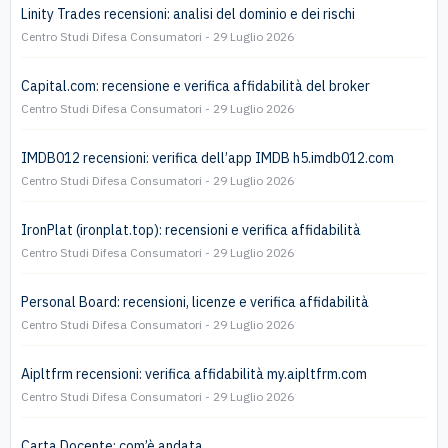
Linity Trades recensioni: analisi del dominio e dei rischi
Centro Studi Difesa Consumatori
29 Luglio 2026
Capital.com: recensione e verifica affidabilità del broker
Centro Studi Difesa Consumatori
29 Luglio 2026
IMDB012 recensioni: verifica dell’app IMDB h5.imdb012.com
Centro Studi Difesa Consumatori
29 Luglio 2026
IronPlat (ironplat.top): recensioni e verifica affidabilità
Centro Studi Difesa Consumatori
29 Luglio 2026
Personal Board: recensioni, licenze e verifica affidabilità
Centro Studi Difesa Consumatori
29 Luglio 2026
Aipltfrm recensioni: verifica affidabilità my.aipltfrm.com
Centro Studi Difesa Consumatori
29 Luglio 2026
Carta Docente: com’è andata