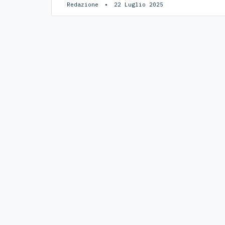
Redazione
22 Luglio 2025