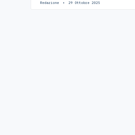
Redazione
29 Ottobre 2025