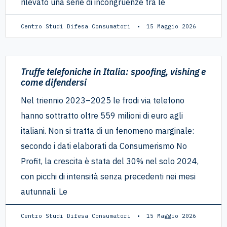
rilevato una serie di incongruenze tra le
Centro Studi Difesa Consumatori
15 Maggio 2026
Truffe telefoniche in Italia: spoofing, vishing e
come difendersi
Nel triennio 2023–2025 le frodi via telefono
hanno sottratto oltre 559 milioni di euro agli
italiani. Non si tratta di un fenomeno marginale:
secondo i dati elaborati da Consumerismo No
Profit, la crescita è stata del 30% nel solo 2024,
con picchi di intensità senza precedenti nei mesi
autunnali. Le
Centro Studi Difesa Consumatori
15 Maggio 2026