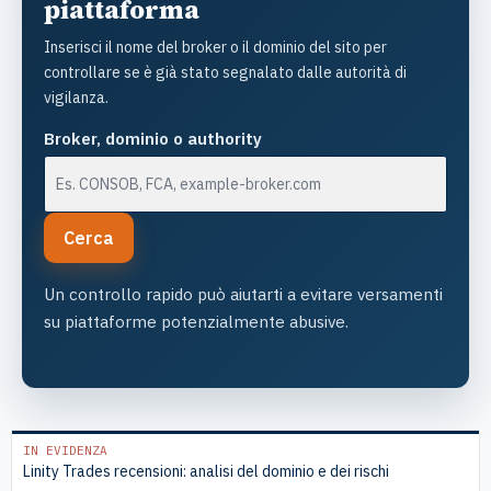
piattaforma
Inserisci il nome del broker o il dominio del sito per
controllare se è già stato segnalato dalle autorità di
vigilanza.
Broker, dominio o authority
Cerca
Un controllo rapido può aiutarti a evitare versamenti
su piattaforme potenzialmente abusive.
IN EVIDENZA
Linity Trades recensioni: analisi del dominio e dei rischi