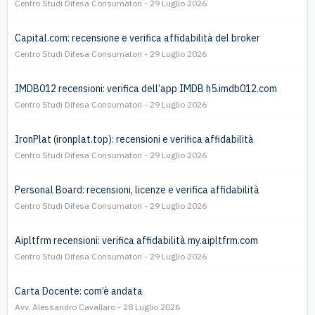
Centro Studi Difesa Consumatori
29 Luglio 2026
Capital.com: recensione e verifica affidabilità del broker
Centro Studi Difesa Consumatori
29 Luglio 2026
IMDB012 recensioni: verifica dell’app IMDB h5.imdb012.com
Centro Studi Difesa Consumatori
29 Luglio 2026
IronPlat (ironplat.top): recensioni e verifica affidabilità
Centro Studi Difesa Consumatori
29 Luglio 2026
Personal Board: recensioni, licenze e verifica affidabilità
Centro Studi Difesa Consumatori
29 Luglio 2026
Aipltfrm recensioni: verifica affidabilità my.aipltfrm.com
Centro Studi Difesa Consumatori
29 Luglio 2026
Carta Docente: com’è andata
Avv. Alessandro Cavallaro
28 Luglio 2026