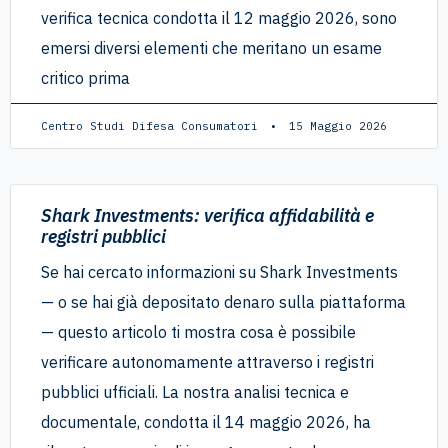
verifica tecnica condotta il 12 maggio 2026, sono
emersi diversi elementi che meritano un esame
critico prima
Centro Studi Difesa Consumatori
15 Maggio 2026
Shark Investments: verifica affidabilità e
registri pubblici
Se hai cercato informazioni su Shark Investments
— o se hai già depositato denaro sulla piattaforma
— questo articolo ti mostra cosa è possibile
verificare autonomamente attraverso i registri
pubblici ufficiali. La nostra analisi tecnica e
documentale, condotta il 14 maggio 2026, ha