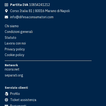
Partita IVA
10854241212
Corso Italia 81 | 80016 Marano di Napoli
info@difesaconsumatori.com
Chi siamo
Condizioni generali
Statuto
Lavora con noi
Privacy policy
Cookie policy
Network
ricorsi.net
separati.org
Servizio clienti
Profilo
Ticket assistenza