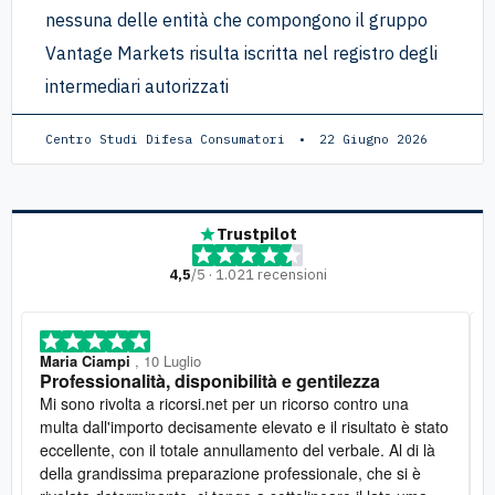
nessuna delle entità che compongono il gruppo
Vantage Markets risulta iscritta nel registro degli
intermediari autorizzati
Centro Studi Difesa Consumatori
22 Giugno 2026
Trustpilot
4,5
/5 · 1.021 recensioni
Maria Ciampi
, 10 Luglio
Professionalità, disponibilità e gentilezza
Mi sono rivolta a ricorsi.net per un ricorso contro una
multa dall'importo decisamente elevato e il risultato è stato
eccellente, con il totale annullamento del verbale. Al di là
della grandissima preparazione professionale, che si è