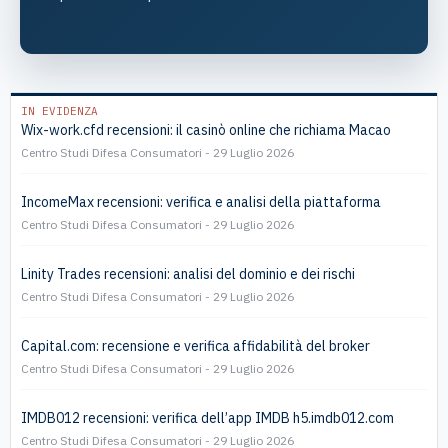
IN EVIDENZA
Wix-work.cfd recensioni: il casinò online che richiama Macao
Centro Studi Difesa Consumatori
29 Luglio 2026
IncomeMax recensioni: verifica e analisi della piattaforma
Centro Studi Difesa Consumatori
29 Luglio 2026
Linity Trades recensioni: analisi del dominio e dei rischi
Centro Studi Difesa Consumatori
29 Luglio 2026
Capital.com: recensione e verifica affidabilità del broker
Centro Studi Difesa Consumatori
29 Luglio 2026
IMDB012 recensioni: verifica dell’app IMDB h5.imdb012.com
Centro Studi Difesa Consumatori
29 Luglio 2026