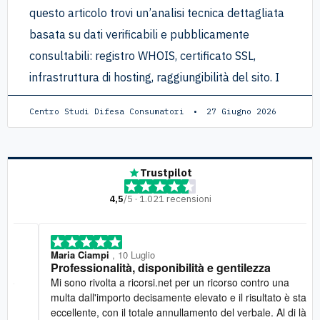
questo articolo trovi un’analisi tecnica dettagliata
basata su dati verificabili e pubblicamente
consultabili: registro WHOIS, certificato SSL,
infrastruttura di hosting, raggiungibilità del sito. I
Centro Studi Difesa Consumatori
27 Giugno 2026
Trustpilot
4,5
/5 · 1.021 recensioni
Maria Ciampi
, 10 Luglio
Professionalità, disponibilità e gentilezza
Mi sono rivolta a ricorsi.net per un ricorso contro una
multa dall'importo decisamente elevato e il risultato è stato
eccellente, con il totale annullamento del verbale. Al di là