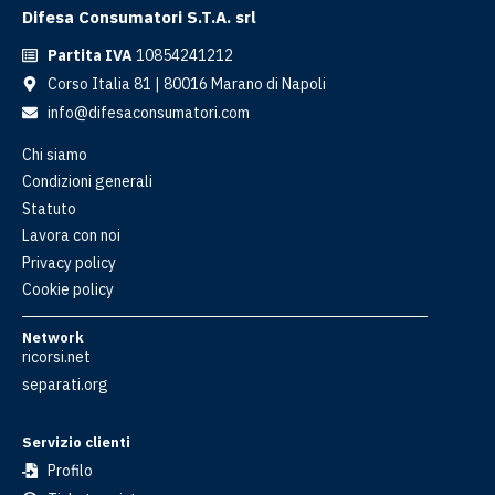
Difesa Consumatori S.T.A. srl
Partita IVA
10854241212
Corso Italia 81 | 80016 Marano di Napoli
info@difesaconsumatori.com
Chi siamo
Condizioni generali
Statuto
Lavora con noi
Privacy policy
Cookie policy
Network
ricorsi.net
separati.org
Servizio clienti
Profilo