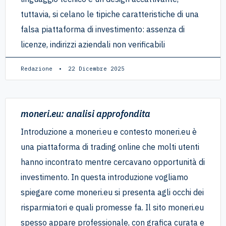
tuttavia, si celano le tipiche caratteristiche di una
falsa piattaforma di investimento: assenza di
licenze, indirizzi aziendali non verificabili
Redazione
22 Dicembre 2025
moneri.eu: analisi approfondita
Introduzione a moneri.eu e contesto moneri.eu è
una piattaforma di trading online che molti utenti
hanno incontrato mentre cercavano opportunità di
investimento. In questa introduzione vogliamo
spiegare come moneri.eu si presenta agli occhi dei
risparmiatori e quali promesse fa. Il sito moneri.eu
spesso appare professionale, con grafica curata e