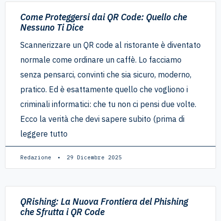
Come Proteggersi dai QR Code: Quello che
Nessuno Ti Dice
Scannerizzare un QR code al ristorante è diventato
normale come ordinare un caffè. Lo facciamo
senza pensarci, convinti che sia sicuro, moderno,
pratico. Ed è esattamente quello che vogliono i
criminali informatici: che tu non ci pensi due volte.
Ecco la verità che devi sapere subito (prima di
leggere tutto
Redazione
29 Dicembre 2025
QRishing: La Nuova Frontiera del Phishing
che Sfrutta i QR Code