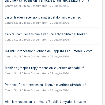
IncomeMax recensioni: verifica e analisi della piattaforma
Centro Studi Difesa Consumatori
29 Luglio 2026
Linity Trades recensioni: analisi del dominio e dei rischi
Centro Studi Difesa Consumatori
29 Luglio 2026
Capital.com: recensione e verifica affidabilità del broker
Centro Studi Difesa Consumatori
29 Luglio 2026
IMDB012 recensioni: verifica dell’app IMDB h5.imdb012.com
Centro Studi Difesa Consumatori
29 Luglio 2026
IronPlat (ironplat.top): recensioni e verifica affidabilità
Centro Studi Difesa Consumatori
29 Luglio 2026
Personal Board: recensioni, licenze e verifica affidabilità
Centro Studi Difesa Consumatori
29 Luglio 2026
Aipltfrm recensioni: verifica affidabilità my.aipltfrm.com