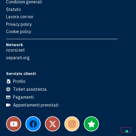
Condizioni generali
Statuto
Lavora con noi
Privacy policy
Cookie policy
Network
ricorsi.net
separati.org
Servizio clienti
Profilo
Ticket assistenza
Pagamenti
Appuntamenti prenotati