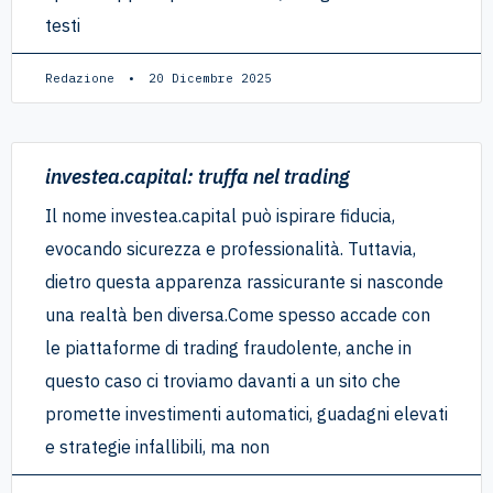
testi
Redazione
20 Dicembre 2025
investea.capital: truffa nel trading
Il nome investea.capital può ispirare fiducia,
evocando sicurezza e professionalità. Tuttavia,
dietro questa apparenza rassicurante si nasconde
una realtà ben diversa.Come spesso accade con
le piattaforme di trading fraudolente, anche in
questo caso ci troviamo davanti a un sito che
promette investimenti automatici, guadagni elevati
e strategie infallibili, ma non