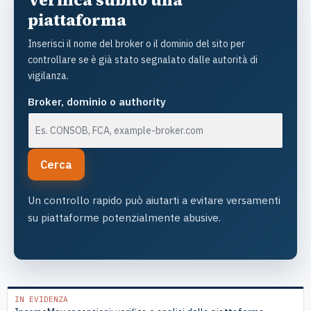
Verifica subito una
piattaforma
Inserisci il nome del broker o il dominio del sito per
controllare se è già stato segnalato dalle autorità di
vigilanza.
Broker, dominio o authority
Cerca
Un controllo rapido può aiutarti a evitare versamenti
su piattaforme potenzialmente abusive.
IN EVIDENZA