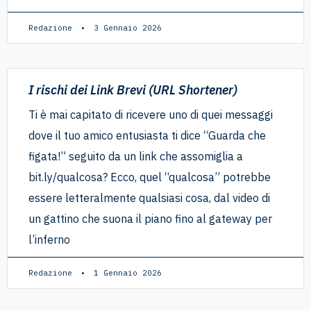
Redazione
3 Gennaio 2026
I rischi dei Link Brevi (URL Shortener)
Ti è mai capitato di ricevere uno di quei messaggi
dove il tuo amico entusiasta ti dice “Guarda che
figata!” seguito da un link che assomiglia a
bit.ly/qualcosa? Ecco, quel “qualcosa” potrebbe
essere letteralmente qualsiasi cosa, dal video di
un gattino che suona il piano fino al gateway per
l’inferno
Redazione
1 Gennaio 2026