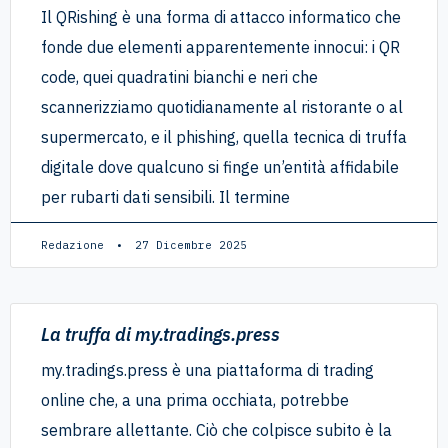
Il QRishing è una forma di attacco informatico che
fonde due elementi apparentemente innocui: i QR
code, quei quadratini bianchi e neri che
scannerizziamo quotidianamente al ristorante o al
supermercato, e il phishing, quella tecnica di truffa
digitale dove qualcuno si finge un’entità affidabile
per rubarti dati sensibili. Il termine
Redazione
27 Dicembre 2025
La truffa di my.tradings.press
my.tradings.press è una piattaforma di trading
online che, a una prima occhiata, potrebbe
sembrare allettante. Ciò che colpisce subito è la