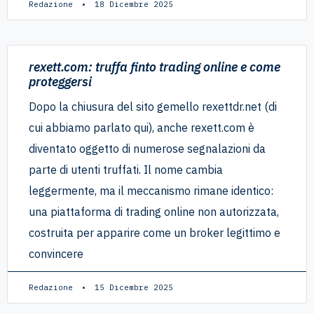
Redazione
18 Dicembre 2025
rexett.com: truffa finto trading online e come
proteggersi
Dopo la chiusura del sito gemello rexettdr.net (di
cui abbiamo parlato qui), anche rexett.com è
diventato oggetto di numerose segnalazioni da
parte di utenti truffati. Il nome cambia
leggermente, ma il meccanismo rimane identico:
una piattaforma di trading online non autorizzata,
costruita per apparire come un broker legittimo e
convincere
Redazione
15 Dicembre 2025