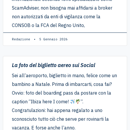
ScamAdviser, non bisogna mai affidarsi a broker
non autorizzati da enti di vigilanza come la
CONSOB o la FCA del Regno Unito,
Redazione
5 Gennaio 2026
La foto del biglietto aereo sui Social
Sei all’aeroporto, biglietto in mano, felice come un
bambino a Natale. Prima di imbarcarti, cosa fai?
Ovvio: foto del boarding pass da postare con la
caption “Ibiza here I come!
”.
Congratulazioni: hai appena regalato a uno
sconosciuto tutto ciò che serve per rovinarti la
vacanza. E forse anche l’anno.