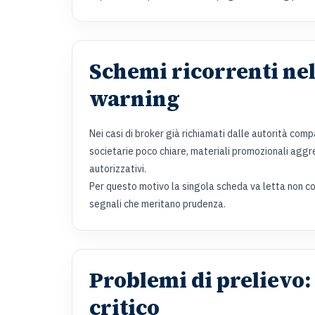
Schemi ricorrenti nel
warning
Nei casi di broker già richiamati dalle autorità comp
societarie poco chiare, materiali promozionali aggres
autorizzativi.
Per questo motivo la singola scheda va letta non c
segnali che meritano prudenza.
Problemi di prelievo:
critico