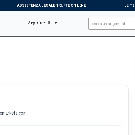
ASSISTENZA LEGALE TRUFFE ON LINE
LE MI
Argomenti
gemarkets.com