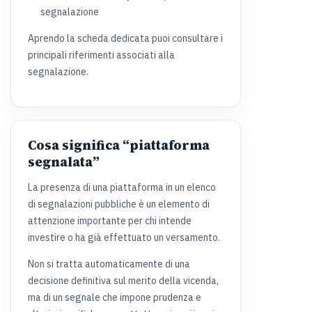
segnalazione
Aprendo la scheda dedicata puoi consultare i
principali riferimenti associati alla
segnalazione.
Cosa significa “piattaforma
segnalata”
La presenza di una piattaforma in un elenco
di segnalazioni pubbliche è un elemento di
attenzione importante per chi intende
investire o ha già effettuato un versamento.
Non si tratta automaticamente di una
decisione definitiva sul merito della vicenda,
ma di un segnale che impone prudenza e