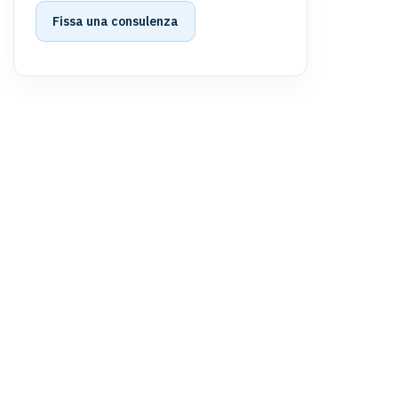
Fissa una consulenza