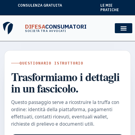
CONSULENZA GRATUITA
LE MIE
PRATICHE
DIFESA
CONSUMATORI
SOCIETÀ TRA AVVOCATI
QUESTIONARIO ISTRUTTORIO
Trasformiamo i dettagli
in un fascicolo.
Questo passaggio serve a ricostruire la truffa con
ordine: identità della piattaforma, pagamenti
effettuati, contatti ricevuti, eventuali wallet,
richieste di prelievo e documenti utili.