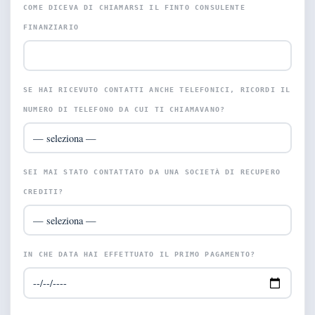
COME DICEVA DI CHIAMARSI IL FINTO CONSULENTE
FINANZIARIO
SE HAI RICEVUTO CONTATTI ANCHE TELEFONICI, RICORDI IL
NUMERO DI TELEFONO DA CUI TI CHIAMAVANO?
SEI MAI STATO CONTATTATO DA UNA SOCIETÀ DI RECUPERO
CREDITI?
IN CHE DATA HAI EFFETTUATO IL PRIMO PAGAMENTO?