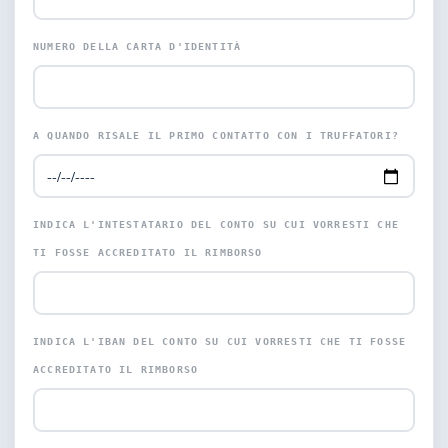
NUMERO DELLA CARTA D'IDENTITÀ
A QUANDO RISALE IL PRIMO CONTATTO CON I TRUFFATORI?
INDICA L'INTESTATARIO DEL CONTO SU CUI VORRESTI CHE
TI FOSSE ACCREDITATO IL RIMBORSO
INDICA L'IBAN DEL CONTO SU CUI VORRESTI CHE TI FOSSE
ACCREDITATO IL RIMBORSO