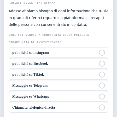
PARLACI DELLA PIATTAFORMA
Adesso abbiamo bisogno di ogni informazione che tu sia
in grado di riferirci riguardo la piattaforma e i recapiti
delle persone con cui sei entrato in contatto.
COME SEI VENUTO A CONOSCENZA DELLA PRESUNTA
OPPORTUNITÀ DI INVESTIMENTO?
pubblicità su instagram
pubblicità su Facebook
pubblicità su Tiktok
Messaggio su Telegram
Messaggio su Whatsapp
Chiamata telefonica diretta