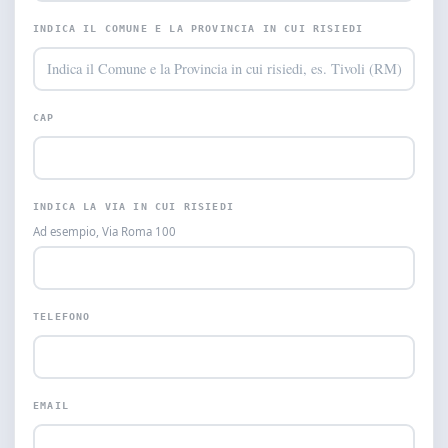
INDICA IL COMUNE E LA PROVINCIA IN CUI RISIEDI
CAP
INDICA LA VIA IN CUI RISIEDI
Ad esempio, Via Roma 100
TELEFONO
EMAIL