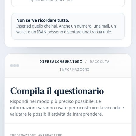
Non serve ricordare tutto.
Inserisci quello che hai. Anche un numero, una mail, un
wallet o un IBAN possono diventare una traccia utile.
DIFESACONSUMATORI
/ RACCOLTA
INFORMAZIONI
Compila il questionario
Rispondi nel modo più preciso possibile. Le
informazioni saranno usate per ricostruire la vicenda e
valutare le possibili attività da intraprendere.
INFORMAZIONI ANAGRAFICHE