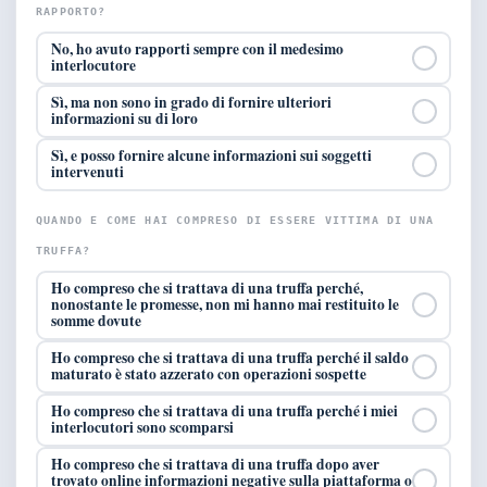
RAPPORTO?
No, ho avuto rapporti sempre con il medesimo
interlocutore
Sì, ma non sono in grado di fornire ulteriori
informazioni su di loro
Sì, e posso fornire alcune informazioni sui soggetti
intervenuti
QUANDO E COME HAI COMPRESO DI ESSERE VITTIMA DI UNA
TRUFFA?
Ho compreso che si trattava di una truffa perché,
nonostante le promesse, non mi hanno mai restituito le
somme dovute
Ho compreso che si trattava di una truffa perché il saldo
maturato è stato azzerato con operazioni sospette
Ho compreso che si trattava di una truffa perché i miei
interlocutori sono scomparsi
Ho compreso che si trattava di una truffa dopo aver
trovato online informazioni negative sulla piattaforma o