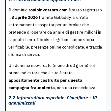
Il dominio
ronininvestors.com
è stato registrato
il
3 aprile 2026
tramite GoDaddy. È un’età
estremamente sospetta per un broker che
pretende di operare da anni e di gestire milioni in
capitali clienti. I broker legittimi hanno storia
verificabile, presenze online consolidate, e traccia
storica di servizi.
Un dominio neo-creato (meno di 60 giorni) è il
primo indicatore che il sito è stato
appositamente costruito per questa
campagna fraudolenta
, non una coincidenza.
2.2 Infrastruttura ospedale: Cloudflare + IP
anonimizzati