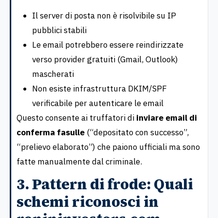
Il server di posta non è risolvibile su IP
pubblici stabili
Le email potrebbero essere reindirizzate
verso provider gratuiti (Gmail, Outlook)
mascherati
Non esiste infrastruttura DKIM/SPF
verificabile per autenticare le email
Questo consente ai truffatori di
inviare email di
conferma fasulle
(“depositato con successo”,
“prelievo elaborato”) che paiono ufficiali ma sono
fatte manualmente dal criminale.
3. Pattern di frode: Quali
schemi riconosci in