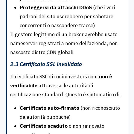
Proteggersi da attacchi DDoS
(che i veri
padroni del sito userebbero per sabotare
concorrenti o nascondere tracce)
Il gestore legittimo di un broker avrebbe usato
nameserver registrati a nome dell’azienda, non
nascosto dietro CDN globali.
2.3 Certificato SSL invalidato
Il certificato SSL di ronininvestors.com
non è
verificabile
attraverso le autorità di
certificazione standard. Questo è sintomatico di:
Certificato auto-firmato
(non riconosciuto
da autorità pubbliche)
Certificato scaduto
o non rinnovato