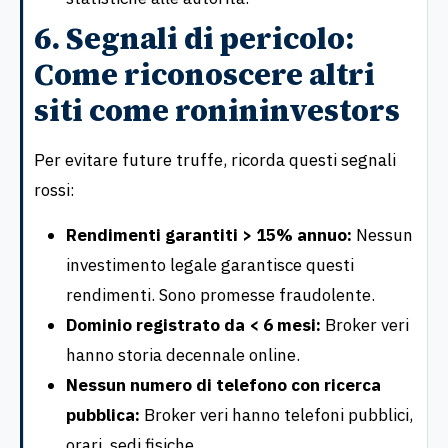
6. Segnali di pericolo:
Come riconoscere altri
siti come ronininvestors
Per evitare future truffe, ricorda questi segnali
rossi:
Rendimenti garantiti > 15% annuo:
Nessun
investimento legale garantisce questi
rendimenti. Sono promesse fraudolente.
Dominio registrato da < 6 mesi:
Broker veri
hanno storia decennale online.
Nessun numero di telefono con ricerca
pubblica:
Broker veri hanno telefoni pubblici,
orari, sedi fisiche.