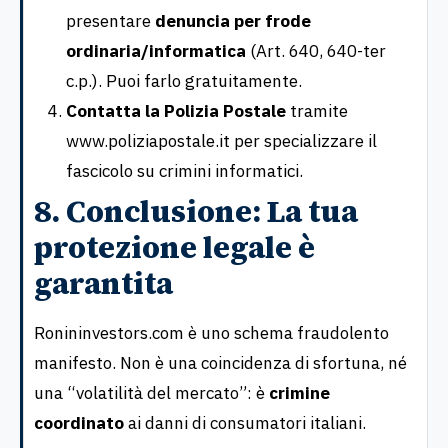
presentare
denuncia per frode
ordinaria/informatica
(Art. 640, 640-ter
c.p.). Puoi farlo gratuitamente.
Contatta la Polizia Postale
tramite
www.poliziapostale.it per specializzare il
fascicolo su crimini informatici.
8. Conclusione: La tua
protezione legale è
garantita
Ronininvestors.com è uno schema fraudolento
manifesto. Non è una coincidenza di sfortuna, né
una “volatilità del mercato”: è
crimine
coordinato
ai danni di consumatori italiani.