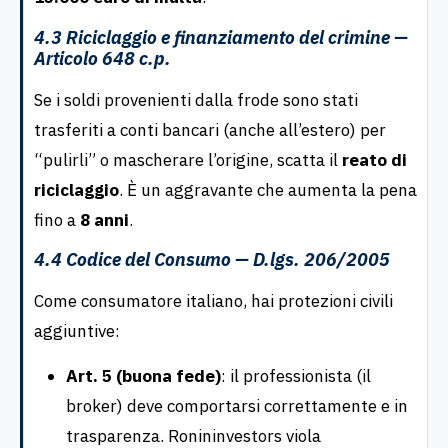
4.3 Riciclaggio e finanziamento del crimine —
Articolo 648 c.p.
Se i soldi provenienti dalla frode sono stati
trasferiti a conti bancari (anche all’estero) per
“pulirli” o mascherare l’origine, scatta il
reato di
riciclaggio
. È un aggravante che aumenta la pena
fino a
8 anni
.
4.4 Codice del Consumo — D.lgs. 206/2005
Come consumatore italiano, hai protezioni civili
aggiuntive:
Art. 5 (buona fede)
: il professionista (il
broker) deve comportarsi correttamente e in
trasparenza. Ronininvestors viola