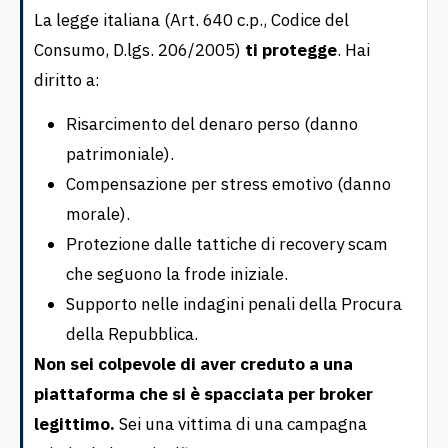
La legge italiana (Art. 640 c.p., Codice del
Consumo, D.lgs. 206/2005)
ti protegge
. Hai
diritto a:
Risarcimento del denaro perso (danno
patrimoniale).
Compensazione per stress emotivo (danno
morale).
Protezione dalle tattiche di recovery scam
che seguono la frode iniziale.
Supporto nelle indagini penali della Procura
della Repubblica.
Non sei colpevole di aver creduto a una
piattaforma che si è spacciata per broker
legittimo.
Sei una vittima di una campagna