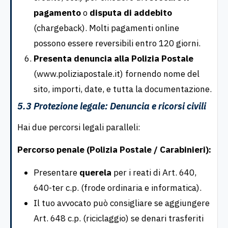
pagamento
o
disputa di addebito
(chargeback). Molti pagamenti online
possono essere reversibili entro 120 giorni.
Presenta denuncia alla Polizia Postale
(www.poliziapostale.it) fornendo nome del
sito, importi, date, e tutta la documentazione.
5.3 Protezione legale: Denuncia e ricorsi civili
Hai due percorsi legali paralleli:
Percorso penale (Polizia Postale / Carabinieri):
Presentare
querela
per i reati di Art. 640,
640-ter c.p. (frode ordinaria e informatica).
Il tuo avvocato può consigliare se aggiungere
Art. 648 c.p. (riciclaggio) se denari trasferiti