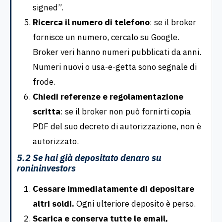
signed”.
Ricerca il numero di telefono
: se il broker
fornisce un numero, cercalo su Google.
Broker veri hanno numeri pubblicati da anni.
Numeri nuovi o usa-e-getta sono segnale di
frode.
Chiedi referenze e regolamentazione
scritta
: se il broker non può fornirti copia
PDF del suo decreto di autorizzazione, non è
autorizzato.
5.2 Se hai già depositato denaro su
ronininvestors
Cessare immediatamente di depositare
altri soldi.
Ogni ulteriore deposito è perso.
Scarica e conserva tutte le email,