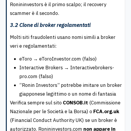
Ronininvestors è il primo scalpo; il recovery
scammer è il secondo.
3.2 Clone di broker regolamentati
Molti siti fraudolenti usano nomi simili a broker
veri e regolamentati:
eToro → eToroInvestor.com (falso)
Interactive Brokers → Interactivebrokers-
pro.com (falso)
“Ronin Investors” potrebbe imitare un broker
giapponese legittimo o un nome di fantasia
Verifica sempre sul sito
CONSOB.it
(Commissione
Nazionale per le Società e la Borsa) o
FCA.org.uk
(Financial Conduct Authority UK) se un broker è
autorizzato. Ronininvestors.com
non appare in