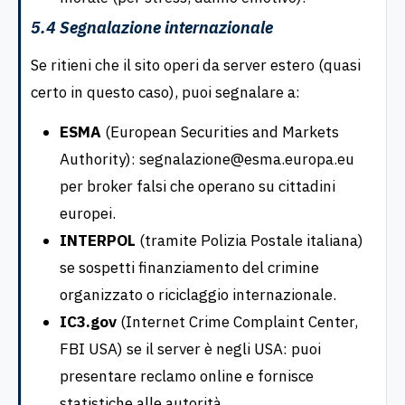
5.4 Segnalazione internazionale
Se ritieni che il sito operi da server estero (quasi
certo in questo caso), puoi segnalare a:
ESMA
(European Securities and Markets
Authority): segnalazione@esma.europa.eu
per broker falsi che operano su cittadini
europei.
INTERPOL
(tramite Polizia Postale italiana)
se sospetti finanziamento del crimine
organizzato o riciclaggio internazionale.
IC3.gov
(Internet Crime Complaint Center,
FBI USA) se il server è negli USA: puoi
presentare reclamo online e fornisce
statistiche alle autorità.