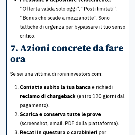
“Offerta valida solo oggi”, “Posti limitati”,
“Bonus che scade a mezzanotte”. Sono
tattiche di urgenza per bypassare il tuo senso
critico.
7. Azioni concrete da fare
ora
Se sei una vittima di ronininvestors.com:
Contatta subito la tua banca
e richiedi
reclamo di chargeback
(entro 120 giorni dal
pagamento).
Scarica e conserva tutte le prove
(screenshot, email, PDF della piattaforma).
Recati in questura o carabinieri
per