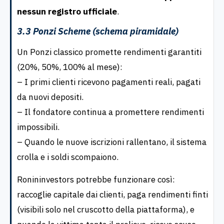
nessun registro ufficiale
.
3.3 Ponzi Scheme (schema piramidale)
Un Ponzi classico promette rendimenti garantiti
(20%, 50%, 100% al mese):
– I primi clienti ricevono pagamenti reali, pagati
da nuovi depositi.
– Il fondatore continua a promettere rendimenti
impossibili.
– Quando le nuove iscrizioni rallentano, il sistema
crolla e i soldi scompaiono.
Ronininvestors potrebbe funzionare così:
raccoglie capitale dai clienti, paga rendimenti finti
(visibili solo nel cruscotto della piattaforma), e