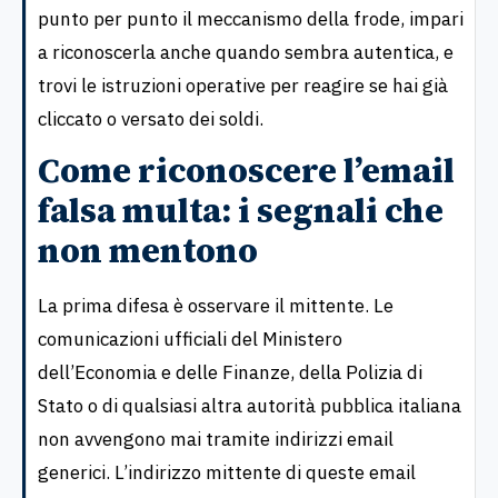
punto per punto il meccanismo della frode, impari
a riconoscerla anche quando sembra autentica, e
trovi le istruzioni operative per reagire se hai già
cliccato o versato dei soldi.
Come riconoscere l’email
falsa multa: i segnali che
non mentono
La prima difesa è osservare il mittente. Le
comunicazioni ufficiali del Ministero
dell’Economia e delle Finanze, della Polizia di
Stato o di qualsiasi altra autorità pubblica italiana
non avvengono mai tramite indirizzi email
generici. L’indirizzo mittente di queste email