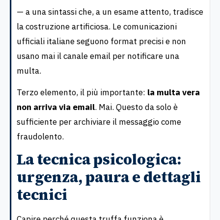
— a una sintassi che, a un esame attento, tradisce
la costruzione artificiosa. Le comunicazioni
ufficiali italiane seguono format precisi e non
usano mai il canale email per notificare una
multa.
Terzo elemento, il più importante:
la multa vera
non arriva via email
. Mai. Questo da solo è
sufficiente per archiviare il messaggio come
fraudolento.
La tecnica psicologica:
urgenza, paura e dettagli
tecnici
Capire perché questa truffa funziona è