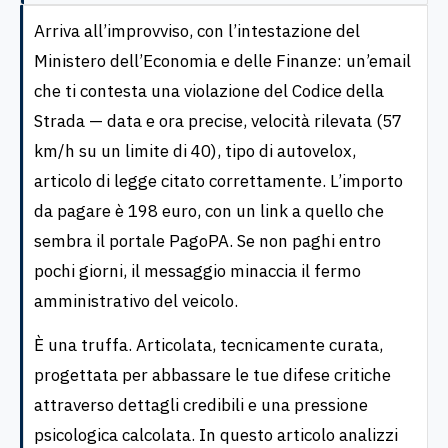
Arriva all’improvviso, con l’intestazione del
Ministero dell’Economia e delle Finanze: un’email
che ti contesta una violazione del Codice della
Strada — data e ora precise, velocità rilevata (57
km/h su un limite di 40), tipo di autovelox,
articolo di legge citato correttamente. L’importo
da pagare è 198 euro, con un link a quello che
sembra il portale PagoPA. Se non paghi entro
pochi giorni, il messaggio minaccia il fermo
amministrativo del veicolo.
È una truffa. Articolata, tecnicamente curata,
progettata per abbassare le tue difese critiche
attraverso dettagli credibili e una pressione
psicologica calcolata. In questo articolo analizzi