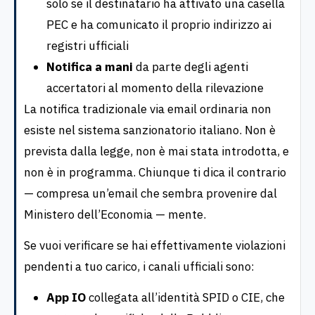
solo se il destinatario ha attivato una casella
PEC e ha comunicato il proprio indirizzo ai
registri ufficiali
Notifica a mani
da parte degli agenti
accertatori al momento della rilevazione
La notifica tradizionale via email ordinaria non
esiste nel sistema sanzionatorio italiano. Non è
prevista dalla legge, non è mai stata introdotta, e
non è in programma. Chiunque ti dica il contrario
— compresa un’email che sembra provenire dal
Ministero dell’Economia — mente.
Se vuoi verificare se hai effettivamente violazioni
pendenti a tuo carico, i canali ufficiali sono:
App IO
collegata all’identità SPID o CIE, che