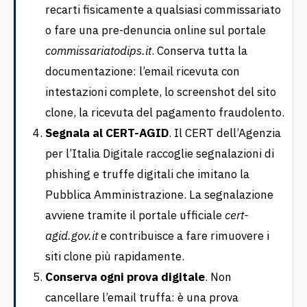
recarti fisicamente a qualsiasi commissariato
o fare una pre-denuncia online sul portale
commissariatodips.it
. Conserva tutta la
documentazione: l’email ricevuta con
intestazioni complete, lo screenshot del sito
clone, la ricevuta del pagamento fraudolento.
Segnala al CERT-AGID
. Il CERT dell’Agenzia
per l’Italia Digitale raccoglie segnalazioni di
phishing e truffe digitali che imitano la
Pubblica Amministrazione. La segnalazione
avviene tramite il portale ufficiale
cert-
agid.gov.it
e contribuisce a fare rimuovere i
siti clone più rapidamente.
Conserva ogni prova digitale
. Non
cancellare l’email truffa: è una prova