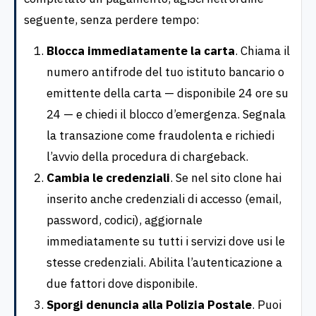
seguente, senza perdere tempo:
Blocca immediatamente la carta
. Chiama il
numero antifrode del tuo istituto bancario o
emittente della carta — disponibile 24 ore su
24 — e chiedi il blocco d’emergenza. Segnala
la transazione come fraudolenta e richiedi
l’avvio della procedura di chargeback.
Cambia le credenziali
. Se nel sito clone hai
inserito anche credenziali di accesso (email,
password, codici), aggiornale
immediatamente su tutti i servizi dove usi le
stesse credenziali. Abilita l’autenticazione a
due fattori dove disponibile.
Sporgi denuncia alla Polizia Postale
. Puoi