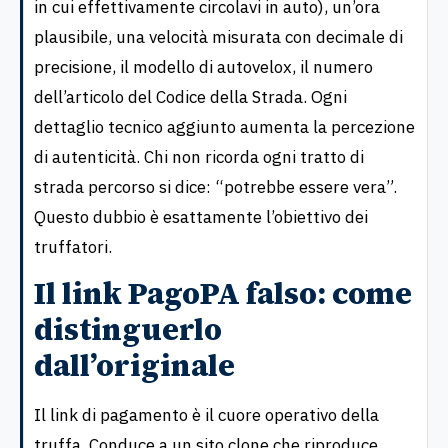
in cui effettivamente circolavi in auto), un’ora
plausibile, una velocità misurata con decimale di
precisione, il modello di autovelox, il numero
dell’articolo del Codice della Strada. Ogni
dettaglio tecnico aggiunto aumenta la percezione
di autenticità. Chi non ricorda ogni tratto di
strada percorso si dice: “potrebbe essere vera”.
Questo dubbio è esattamente l’obiettivo dei
truffatori.
Il link PagoPA falso: come
distinguerlo
dall’originale
Il link di pagamento è il cuore operativo della
truffa. Conduce a un sito clone che riproduce