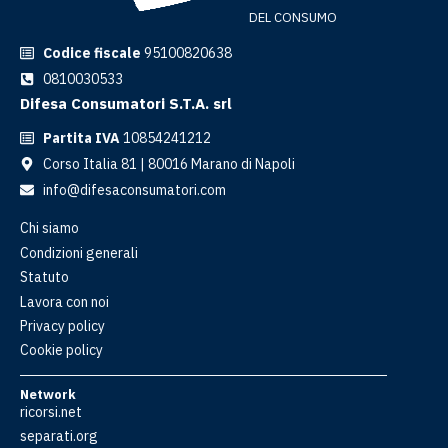
DEL CONSUMO
Codice fiscale
95100820638
0810030533
Difesa Consumatori S.T.A. srl
Partita IVA
10854241212
Corso Italia 81 | 80016 Marano di Napoli
info@difesaconsumatori.com
Chi siamo
Condizioni generali
Statuto
Lavora con noi
Privacy policy
Cookie policy
Network
ricorsi.net
separati.org