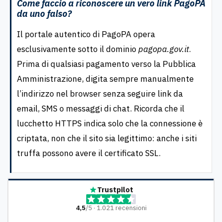
Come faccio a riconoscere un vero link PagoPA
da uno falso?
Il portale autentico di PagoPA opera
esclusivamente sotto il dominio
pagopa.gov.it
.
Prima di qualsiasi pagamento verso la Pubblica
Amministrazione, digita sempre manualmente
l’indirizzo nel browser senza seguire link da
email, SMS o messaggi di chat. Ricorda che il
lucchetto HTTPS indica solo che la connessione è
criptata, non che il sito sia legittimo: anche i siti
truffa possono avere il certificato SSL.
Trustpilot
4,5
/5 · 1.021 recensioni