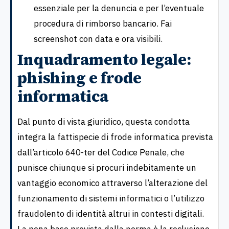
essenziale per la denuncia e per l’eventuale
procedura di rimborso bancario. Fai
screenshot con data e ora visibili.
Inquadramento legale:
phishing e frode
informatica
Dal punto di vista giuridico, questa condotta
integra la fattispecie di frode informatica prevista
dall’articolo 640-ter del Codice Penale, che
punisce chiunque si procuri indebitamente un
vantaggio economico attraverso l’alterazione del
funzionamento di sistemi informatici o l’utilizzo
fraudolento di identità altrui in contesti digitali.