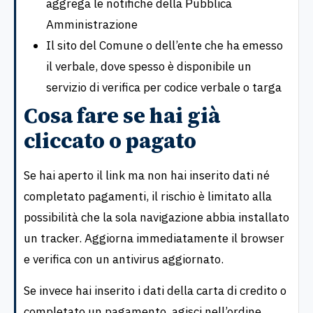
aggrega le notifiche della Pubblica
Amministrazione
Il sito del Comune o dell’ente che ha emesso
il verbale, dove spesso è disponibile un
servizio di verifica per codice verbale o targa
Cosa fare se hai già
cliccato o pagato
Se hai aperto il link ma non hai inserito dati né
completato pagamenti, il rischio è limitato alla
possibilità che la sola navigazione abbia installato
un tracker. Aggiorna immediatamente il browser
e verifica con un antivirus aggiornato.
Se invece hai inserito i dati della carta di credito o
completato un pagamento, agisci nell’ordine