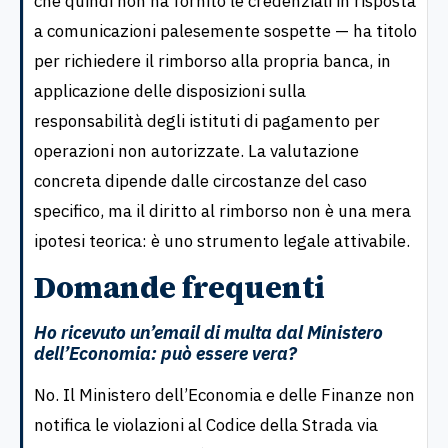
che quindi non ha fornito le credenziali in risposta
a comunicazioni palesemente sospette — ha titolo
per richiedere il rimborso alla propria banca, in
applicazione delle disposizioni sulla
responsabilità degli istituti di pagamento per
operazioni non autorizzate. La valutazione
concreta dipende dalle circostanze del caso
specifico, ma il diritto al rimborso non è una mera
ipotesi teorica: è uno strumento legale attivabile.
Domande frequenti
Ho ricevuto un’email di multa dal Ministero
dell’Economia: può essere vera?
No. Il Ministero dell’Economia e delle Finanze non
notifica le violazioni al Codice della Strada via