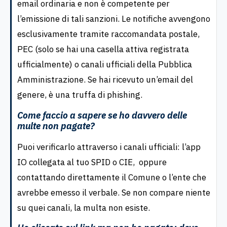
email ordinaria e non è competente per
l’emissione di tali sanzioni. Le notifiche avvengono
esclusivamente tramite raccomandata postale,
PEC (solo se hai una casella attiva registrata
ufficialmente) o canali ufficiali della Pubblica
Amministrazione. Se hai ricevuto un’email del
genere, è una truffa di phishing.
Come faccio a sapere se ho davvero delle
multe non pagate?
Puoi verificarlo attraverso i canali ufficiali: l’app
IO collegata al tuo SPID o CIE, oppure
contattando direttamente il Comune o l’ente che
avrebbe emesso il verbale. Se non compare niente
su quei canali, la multa non esiste.