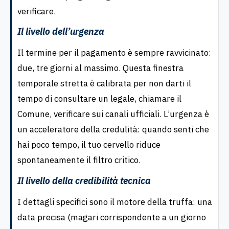
verificare.
Il livello dell’urgenza
Il termine per il pagamento è sempre ravvicinato:
due, tre giorni al massimo. Questa finestra
temporale stretta è calibrata per non darti il
tempo di consultare un legale, chiamare il
Comune, verificare sui canali ufficiali. L’urgenza è
un acceleratore della credulità: quando senti che
hai poco tempo, il tuo cervello riduce
spontaneamente il filtro critico.
Il livello della credibilità tecnica
I dettagli specifici sono il motore della truffa: una
data precisa (magari corrispondente a un giorno