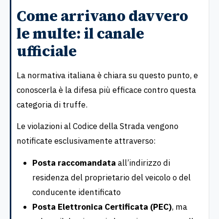
Come arrivano davvero
le multe: il canale
ufficiale
La normativa italiana è chiara su questo punto, e
conoscerla è la difesa più efficace contro questa
categoria di truffe.
Le violazioni al Codice della Strada vengono
notificate esclusivamente attraverso:
Posta raccomandata
all’indirizzo di
residenza del proprietario del veicolo o del
conducente identificato
Posta Elettronica Certificata (PEC)
, ma