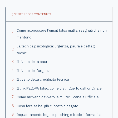
§ SINTESI DEI CONTENUTI
Come riconoscere l’email falsa multa: i segnali che non
mentono
La tecnica psicologica: urgenza, paura e dettagli
tecnici
Il livello della paura
Il livello dell’urgenza
Il livello della credibilità tecnica
Il link PagoPA falso: come distinguerlo dall’originale
Come arrivano davvero le multe: il canale ufficiale
Cosa fare se hai già cliccato o pagato
Inquadramento legale: phishing e frode informatica