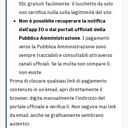
SSL gratuiti facilmente: il lucchetto da solo
non certifica nulla sulla legittimità del sito.
Non è possibile recuperare la notifica
dall’app IO o dai portali ufficiali della
Pubblica Amministrazione
. I pagamenti
verso la Pubblica Amministrazione sono
sempre tracciabili e consultabili attraverso
canali ufficiali. Se la multa non compare lì,
non esiste.
Prima di cliccare qualsiasi link di pagamento
contenuto in un’email, apri direttamente il
browser, digita manualmente l’indirizzo del
portale ufficiale e verifica lì. Non seguire mai link
da email, anche se graficamente sembrano
autentici.