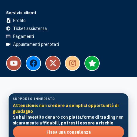
Servizio clienti
Profilo
Ticket assistenza
Pagamenti
Appuntamenti prenotati
SUPPORTO IMMEDIATO
Attenzione: non credere a semplici opportunità di
guadagno
Se hai investito denaro con piattaforme di trading non
sicuramente affidabili,
potresti essere a rischio
Fissa una consulenza