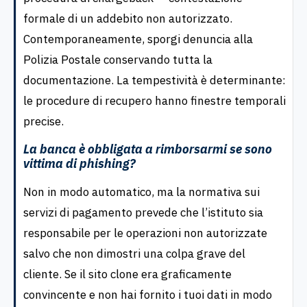
formale di un addebito non autorizzato.
Contemporaneamente, sporgi denuncia alla
Polizia Postale conservando tutta la
documentazione. La tempestività è determinante:
le procedure di recupero hanno finestre temporali
precise.
La banca è obbligata a rimborsarmi se sono
vittima di phishing?
Non in modo automatico, ma la normativa sui
servizi di pagamento prevede che l’istituto sia
responsabile per le operazioni non autorizzate
salvo che non dimostri una colpa grave del
cliente. Se il sito clone era graficamente
convincente e non hai fornito i tuoi dati in modo