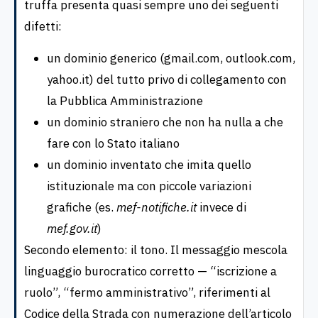
truffa presenta quasi sempre uno dei seguenti
difetti:
un dominio generico (gmail.com, outlook.com,
yahoo.it) del tutto privo di collegamento con
la Pubblica Amministrazione
un dominio straniero che non ha nulla a che
fare con lo Stato italiano
un dominio inventato che imita quello
istituzionale ma con piccole variazioni
grafiche (es.
mef-notifiche.it
invece di
mef.gov.it
)
Secondo elemento: il tono. Il messaggio mescola
linguaggio burocratico corretto — “iscrizione a
ruolo”, “fermo amministrativo”, riferimenti al
Codice della Strada con numerazione dell’articolo