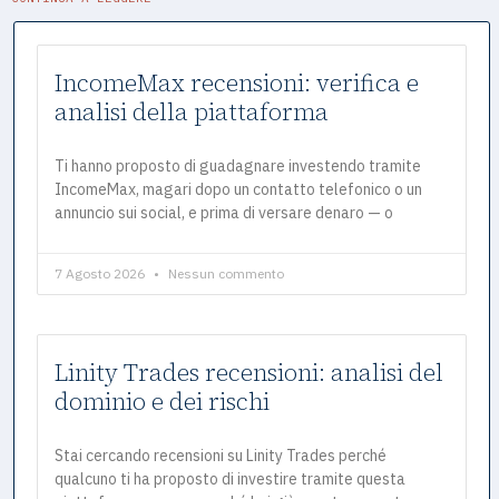
IncomeMax recensioni: verifica e
analisi della piattaforma
Ti hanno proposto di guadagnare investendo tramite
IncomeMax, magari dopo un contatto telefonico o un
annuncio sui social, e prima di versare denaro — o
7 Agosto 2026
Nessun commento
Linity Trades recensioni: analisi del
dominio e dei rischi
Stai cercando recensioni su Linity Trades perché
qualcuno ti ha proposto di investire tramite questa