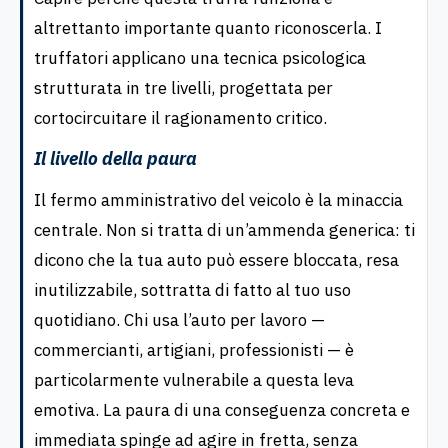
altrettanto importante quanto riconoscerla. I
truffatori applicano una tecnica psicologica
strutturata in tre livelli, progettata per
cortocircuitare il ragionamento critico.
Il livello della paura
Il fermo amministrativo del veicolo è la minaccia
centrale. Non si tratta di un’ammenda generica: ti
dicono che la tua auto può essere bloccata, resa
inutilizzabile, sottratta di fatto al tuo uso
quotidiano. Chi usa l’auto per lavoro —
commercianti, artigiani, professionisti — è
particolarmente vulnerabile a questa leva
emotiva. La paura di una conseguenza concreta e
immediata spinge ad agire in fretta, senza