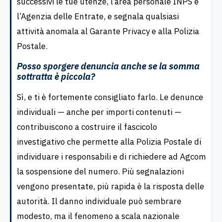
successivi le tue utenze, l’area personale INPS e
l’Agenzia delle Entrate, e segnala qualsiasi
attività anomala al Garante Privacy e alla Polizia
Postale.
Posso sporgere denuncia anche se la somma
sottratta è piccola?
Sì, e ti è fortemente consigliato farlo. Le denunce
individuali — anche per importi contenuti —
contribuiscono a costruire il fascicolo
investigativo che permette alla Polizia Postale di
individuare i responsabili e di richiedere ad Agcom
la sospensione del numero. Più segnalazioni
vengono presentate, più rapida è la risposta delle
autorità. Il danno individuale può sembrare
modesto, ma il fenomeno a scala nazionale