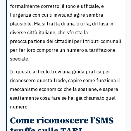
formalmente corretto, il tono è ufficiale, e
l’urgenza con cui ti invita ad agire sembra
plausibile. Ma si tratta di una truffa, diffusa in
diverse città italiane, che sfrutta la
preoccupazione dei cittadini per i tributi comunali
per far loro comporre un numero a tariffazione
speciale.
In questo articolo trovi una guida pratica per
riconoscere questa frode, capire come funziona il
meccanismo economico che la sostiene, e sapere
esattamente cosa fare se hai già chiamato quel
numero.
Come riconoscere l’SMS
truffa sulla TARI