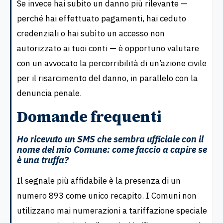
Se invece hai subito un danno più rilevante —
perché hai effettuato pagamenti, hai ceduto
credenziali o hai subìto un accesso non
autorizzato ai tuoi conti — è opportuno valutare
con un avvocato la percorribilità di un’azione civile
per il risarcimento del danno, in parallelo con la
denuncia penale.
Domande frequenti
Ho ricevuto un SMS che sembra ufficiale con il
nome del mio Comune: come faccio a capire se
è una truffa?
Il segnale più affidabile è la presenza di un
numero 893 come unico recapito. I Comuni non
utilizzano mai numerazioni a tariffazione speciale