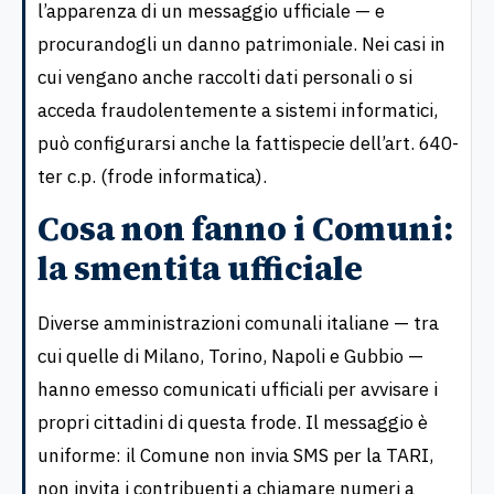
l’apparenza di un messaggio ufficiale — e
procurandogli un danno patrimoniale. Nei casi in
cui vengano anche raccolti dati personali o si
acceda fraudolentemente a sistemi informatici,
può configurarsi anche la fattispecie dell’art. 640-
ter c.p. (frode informatica).
Cosa non fanno i Comuni:
la smentita ufficiale
Diverse amministrazioni comunali italiane — tra
cui quelle di Milano, Torino, Napoli e Gubbio —
hanno emesso comunicati ufficiali per avvisare i
propri cittadini di questa frode. Il messaggio è
uniforme: il Comune non invia SMS per la TARI,
non invita i contribuenti a chiamare numeri a