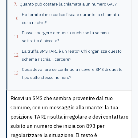
Quanto può costare la chiamata a un numero 893?
Ho fornito il mio codice fiscale durante la chiamata:
cosa rischio?
Posso sporgere denuncia anche se la somma
sottratta è piccola?
La truffa SMS TARI è un reato? Chi organizza questo
schema rischia il carcere?
Cosa devo fare se continuo a ricevere SMS di questo
tipo sullo stesso numero?
Ricevi un SMS che sembra provenire dal tuo
Comune, con un messaggio allarmante: la tua
posizione TARI risulta irregolare e devi contattare
subito un numero che inizia con 893 per
regolarizzare la situazione. Il testo è