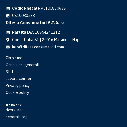
Codice fiscale
95100820638
0810030533
Difesa Consumatori S.T.A. srl
Partita IVA
10854241212
Corso Italia 81 | 80016 Marano di Napoli
info@difesaconsumatori.com
Chi siamo
Condizioni generali
Statuto
Lavora con noi
Privacy policy
Cookie policy
Network
ricorsi.net
separati.org