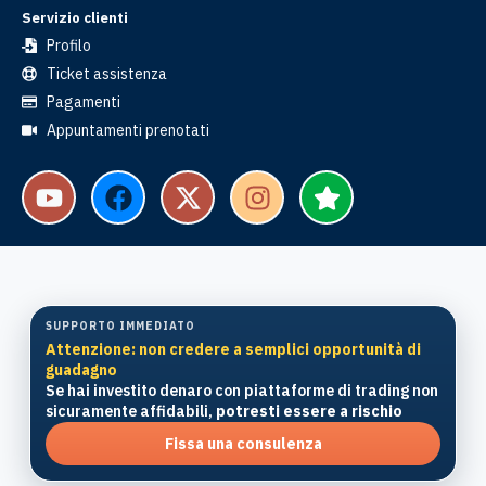
Servizio clienti
Profilo
Ticket assistenza
Pagamenti
Appuntamenti prenotati
SUPPORTO IMMEDIATO
Attenzione: non credere a semplici opportunità di
guadagno
Se hai investito denaro con piattaforme di trading non
sicuramente affidabili,
potresti essere a rischio
Fissa una consulenza