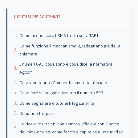
§ SINTESI DEI CONTENUTI
Come riconoscere l’SMS truffa sulla TARI
Come funziona il meccanismo: guadagnano già dalla
chiamata
I numeri 893: cosa sono e cosa dice la normativa
Agcom
Cosa non fanno i Comuni: la smentita ufficiale
Cosa fare se hai già chiamato il numero 893
Come segnalare e tutelarti legalmente
Domande frequenti
Ho ricevuto un SMS che sembra ufficiale con il nome
del mio Comune: come faccio a capire se è una truffa?