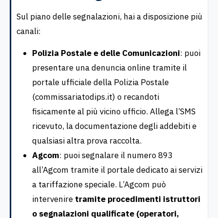
Sul piano delle segnalazioni, hai a disposizione più
canali:
Polizia Postale e delle Comunicazioni
: puoi
presentare una denuncia online tramite il
portale ufficiale della Polizia Postale
(commissariatodips.it) o recandoti
fisicamente al più vicino ufficio. Allega l’SMS
ricevuto, la documentazione degli addebiti e
qualsiasi altra prova raccolta.
Agcom
: puoi segnalare il numero 893
all’Agcom tramite il portale dedicato ai servizi
a tariffazione speciale. L’Agcom può
intervenire
tramite procedimenti istruttori
o segnalazioni qualificate (operatori,