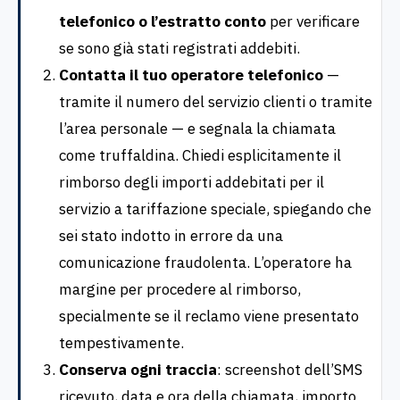
telefonico o l’estratto conto
per verificare
se sono già stati registrati addebiti.
Contatta il tuo operatore telefonico
—
tramite il numero del servizio clienti o tramite
l’area personale — e segnala la chiamata
come truffaldina. Chiedi esplicitamente il
rimborso degli importi addebitati per il
servizio a tariffazione speciale, spiegando che
sei stato indotto in errore da una
comunicazione fraudolenta. L’operatore ha
margine per procedere al rimborso,
specialmente se il reclamo viene presentato
tempestivamente.
Conserva ogni traccia
: screenshot dell’SMS
ricevuto, data e ora della chiamata, importo