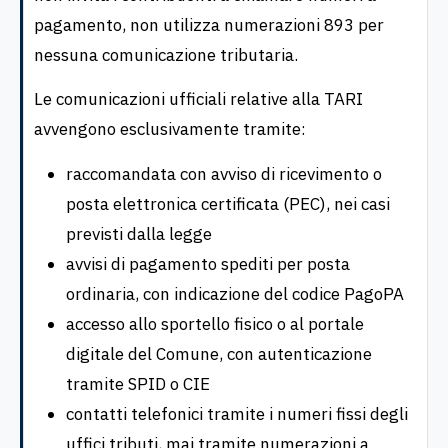
pagamento, non utilizza numerazioni 893 per
nessuna comunicazione tributaria.
Le comunicazioni ufficiali relative alla TARI
avvengono esclusivamente tramite:
raccomandata con avviso di ricevimento o
posta elettronica certificata (PEC), nei casi
previsti dalla legge
avvisi di pagamento spediti per posta
ordinaria, con indicazione del codice PagoPA
accesso allo sportello fisico o al portale
digitale del Comune, con autenticazione
tramite SPID o CIE
contatti telefonici tramite i numeri fissi degli
uffici tributi, mai tramite numerazioni a