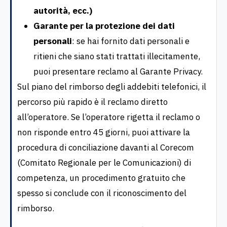
autorità, ecc.)
Garante per la protezione dei dati
personali
: se hai fornito dati personali e
ritieni che siano stati trattati illecitamente,
puoi presentare reclamo al Garante Privacy.
Sul piano del rimborso degli addebiti telefonici, il
percorso più rapido è il reclamo diretto
all’operatore. Se l’operatore rigetta il reclamo o
non risponde entro 45 giorni, puoi attivare la
procedura di conciliazione davanti al Corecom
(Comitato Regionale per le Comunicazioni) di
competenza, un procedimento gratuito che
spesso si conclude con il riconoscimento del
rimborso.