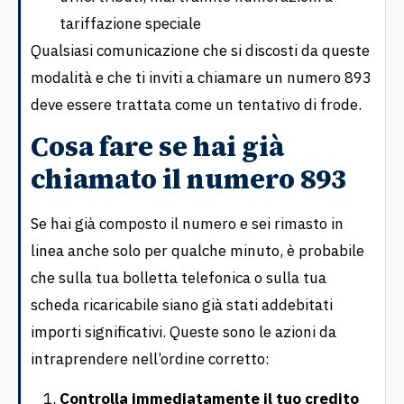
tariffazione speciale
Qualsiasi comunicazione che si discosti da queste
modalità e che ti inviti a chiamare un numero 893
deve essere trattata come un tentativo di frode.
Cosa fare se hai già
chiamato il numero 893
Se hai già composto il numero e sei rimasto in
linea anche solo per qualche minuto, è probabile
che sulla tua bolletta telefonica o sulla tua
scheda ricaricabile siano già stati addebitati
importi significativi. Queste sono le azioni da
intraprendere nell’ordine corretto:
Controlla immediatamente il tuo credito