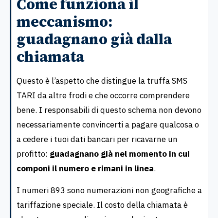
Come funziona il
meccanismo:
guadagnano già dalla
chiamata
Questo è l’aspetto che distingue la truffa SMS
TARI da altre frodi e che occorre comprendere
bene. I responsabili di questo schema non devono
necessariamente convincerti a pagare qualcosa o
a cedere i tuoi dati bancari per ricavarne un
profitto:
guadagnano già nel momento in cui
componi il numero e rimani in linea
.
I numeri 893 sono numerazioni non geografiche a
tariffazione speciale. Il costo della chiamata è