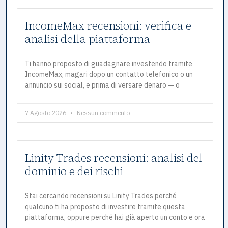
IncomeMax recensioni: verifica e
analisi della piattaforma
Ti hanno proposto di guadagnare investendo tramite
IncomeMax, magari dopo un contatto telefonico o un
annuncio sui social, e prima di versare denaro — o
7 Agosto 2026
Nessun commento
Linity Trades recensioni: analisi del
dominio e dei rischi
Stai cercando recensioni su Linity Trades perché
qualcuno ti ha proposto di investire tramite questa
piattaforma, oppure perché hai già aperto un conto e ora