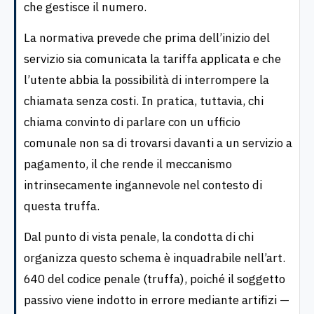
che gestisce il numero.
La normativa prevede che prima dell’inizio del
servizio sia comunicata la tariffa applicata e che
l’utente abbia la possibilità di interrompere la
chiamata senza costi. In pratica, tuttavia, chi
chiama convinto di parlare con un ufficio
comunale non sa di trovarsi davanti a un servizio a
pagamento, il che rende il meccanismo
intrinsecamente ingannevole nel contesto di
questa truffa.
Dal punto di vista penale, la condotta di chi
organizza questo schema è inquadrabile nell’art.
640 del codice penale (truffa), poiché il soggetto
passivo viene indotto in errore mediante artifizi —