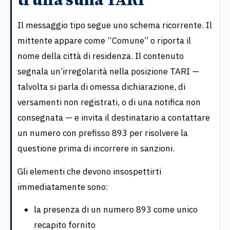
Il messaggio tipo segue uno schema ricorrente. Il
mittente appare come “Comune” o riporta il
nome della città di residenza. Il contenuto
segnala un’irregolarità nella posizione TARI —
talvolta si parla di omessa dichiarazione, di
versamenti non registrati, o di una notifica non
consegnata — e invita il destinatario a contattare
un numero con prefisso 893 per risolvere la
questione prima di incorrere in sanzioni.
Gli elementi che devono insospettirti
immediatamente sono:
la presenza di un numero 893 come unico
recapito fornito