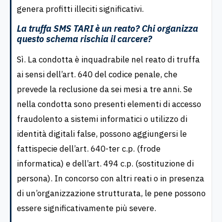
genera profitti illeciti significativi.
La truffa SMS TARI è un reato? Chi organizza
questo schema rischia il carcere?
Sì. La condotta è inquadrabile nel reato di truffa
ai sensi dell’art. 640 del codice penale, che
prevede la reclusione da sei mesi a tre anni. Se
nella condotta sono presenti elementi di accesso
fraudolento a sistemi informatici o utilizzo di
identità digitali false, possono aggiungersi le
fattispecie dell’art. 640-ter c.p. (frode
informatica) e dell’art. 494 c.p. (sostituzione di
persona). In concorso con altri reati o in presenza
di un’organizzazione strutturata, le pene possono
essere significativamente più severe.