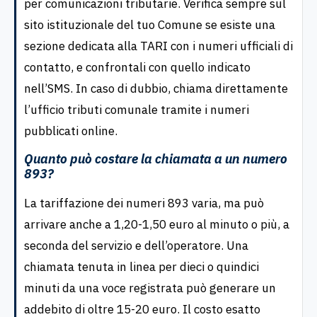
per comunicazioni tributarie. Verifica sempre sul
sito istituzionale del tuo Comune se esiste una
sezione dedicata alla TARI con i numeri ufficiali di
contatto, e confrontali con quello indicato
nell’SMS. In caso di dubbio, chiama direttamente
l’ufficio tributi comunale tramite i numeri
pubblicati online.
Quanto può costare la chiamata a un numero
893?
La tariffazione dei numeri 893 varia, ma può
arrivare anche a 1,20-1,50 euro al minuto o più, a
seconda del servizio e dell’operatore. Una
chiamata tenuta in linea per dieci o quindici
minuti da una voce registrata può generare un
addebito di oltre 15-20 euro. Il costo esatto