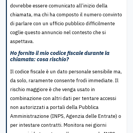
dovrebbe essere comunicato all’inizio della
chiamata, ma chi ha composto il numero convinto
di parlare con un ufficio pubblico difficilmente
coglie questo annuncio nel contesto che si
aspettava.
Ho fornito il mio codice fiscale durante la
chiamata: cosa rischio?
Il codice fiscale è un dato personale sensibile ma,
da solo, raramente consente frodi immediate. Il
rischio maggiore è che venga usato in
combinazione con altri dati per tentare accessi
non autorizzati a portali della Pubblica
Amministrazione (INPS, Agenzia delle Entrate) o
per intestare contratti. Monitora nei giorni