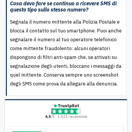
Cosa devo fare se continuo a ricevere SMS di
questo tipo sullo stesso numero?
Segnala il numero mittente alla Polizia Postale e
blocca il contatto sul tuo smartphone. Puoi anche
segnalare il numero al tuo operatore telefonico
come mittente fraudolento: alcuni operatori
dispongono di filtri anti-spam che, se attivati su
segnalazione degli utenti, bloccano i messaggi da
quel mittente. Conserva sempre uno screenshot
degli SMS come prova da allegare alla denuncia.
Trustpilot
4,5
/5 · 1.021 recensioni