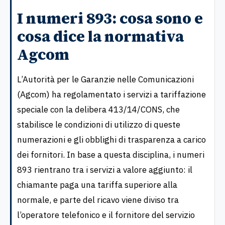
I numeri 893: cosa sono e
cosa dice la normativa
Agcom
L’Autorità per le Garanzie nelle Comunicazioni
(Agcom) ha regolamentato i servizi a tariffazione
speciale con la delibera 413/14/CONS, che
stabilisce le condizioni di utilizzo di queste
numerazioni e gli obblighi di trasparenza a carico
dei fornitori. In base a questa disciplina, i numeri
893 rientrano tra i servizi a valore aggiunto: il
chiamante paga una tariffa superiore alla
normale, e parte del ricavo viene diviso tra
l’operatore telefonico e il fornitore del servizio