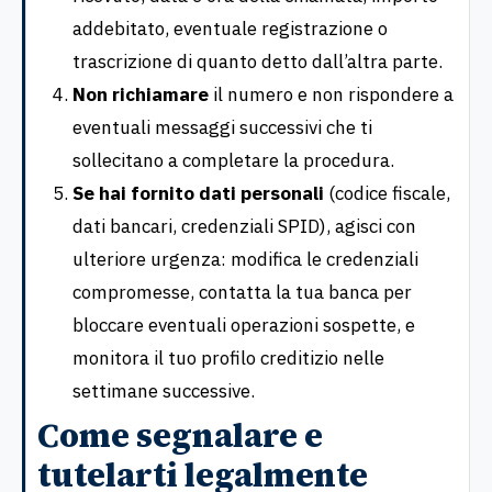
addebitato, eventuale registrazione o
trascrizione di quanto detto dall’altra parte.
Non richiamare
il numero e non rispondere a
eventuali messaggi successivi che ti
sollecitano a completare la procedura.
Se hai fornito dati personali
(codice fiscale,
dati bancari, credenziali SPID), agisci con
ulteriore urgenza: modifica le credenziali
compromesse, contatta la tua banca per
bloccare eventuali operazioni sospette, e
monitora il tuo profilo creditizio nelle
settimane successive.
Come segnalare e
tutelarti legalmente