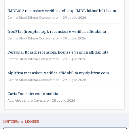
IMDB012 recensioni: verifica dell’app IMDB h5.imdb012.com
Centro Studi Difesa Consumatori
29 Luglio 2026
IronPlat (ironplat.top): recensioni e verifica affidabilità
Centro Studi Difesa Consumatori
29 Luglio 2026
Personal Board: recensioni, licenze e verifica affidabilità
Centro Studi Difesa Consumatori
29 Luglio 2026
Aipltfrm recensioni: verifica affidabilità my.aipltfrm.com
Centro Studi Difesa Consumatori
29 Luglio 2026
Carta Docente: com’è andata
Avv. Alessandro Cavallaro
28 Luglio 2026
CONTINUA A LEGGERE