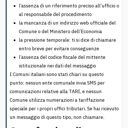
l’assenza di un riferimento preciso all’ufficio o
al responsabile del procedimento
la mancanza di un indirizzo web ufficiale del
Comune o del Ministero dell’Economia
la pressione temporale: ti si dice di chiamare
entro breve per evitare conseguenze
l’assenza del codice fiscale del mittente
istituzionale nei dati del messaggio
I Comuni italiani sono stati chiari su questo
punto: nessun ente comunale invia SMS per
comunicazioni relative alla TARI, e nessun
Comune utilizza numerazioni a tariffazione
speciale per i propri uffici tributari. Se hai ricevuto
un messaggio di questo tipo, non chiamare.