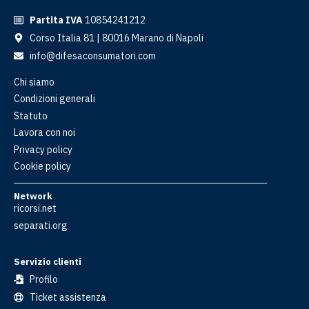
Partita IVA
10854241212
Corso Italia 81 | 80016 Marano di Napoli
info@difesaconsumatori.com
Chi siamo
Condizioni generali
Statuto
Lavora con noi
Privacy policy
Cookie policy
Network
ricorsi.net
separati.org
Servizio clienti
Profilo
Ticket assistenza