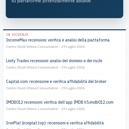
su piattaforme potenzialmente abusive.
IN EVIDENZA
IncomeMax recensioni: verifica e analisi della piattaforma
Centro Studi Difesa Consumatori
29 Luglio 2026
Linity Trades recensioni: analisi del dominio e dei rischi
Centro Studi Difesa Consumatori
29 Luglio 2026
Capital.com: recensione e verifica affidabilità del broker
Centro Studi Difesa Consumatori
29 Luglio 2026
IMDB012 recensioni: verifica dell’app IMDB h5.imdb012.com
Centro Studi Difesa Consumatori
29 Luglio 2026
IronPlat (ironplat.top): recensioni e verifica affidabilità