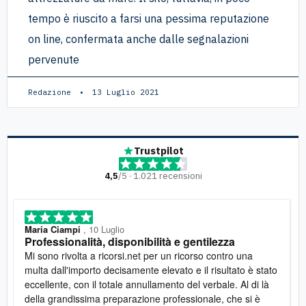
tempo è riuscito a farsi una pessima reputazione
on line, confermata anche dalle segnalazioni
pervenute
Redazione
13 Luglio 2021
Trustpilot
4,5
/5 · 1.021 recensioni
Maria Ciampi
, 10 Luglio
Professionalità, disponibilità e gentilezza
Mi sono rivolta a ricorsi.net per un ricorso contro una
multa dall'importo decisamente elevato e il risultato è stato
eccellente, con il totale annullamento del verbale. Al di là
della grandissima preparazione professionale, che si è