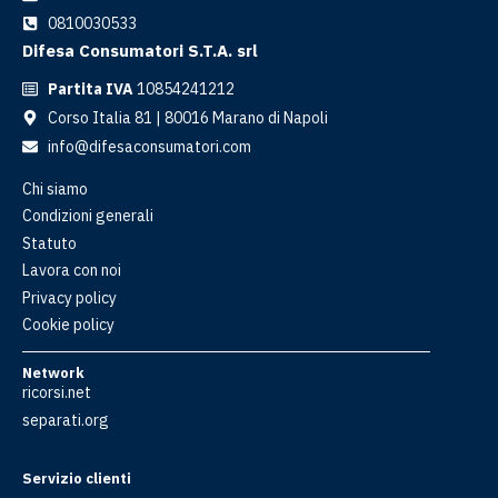
0810030533
Difesa Consumatori S.T.A. srl
Partita IVA
10854241212
Corso Italia 81 | 80016 Marano di Napoli
info@difesaconsumatori.com
Chi siamo
Condizioni generali
Statuto
Lavora con noi
Privacy policy
Cookie policy
Network
ricorsi.net
separati.org
Servizio clienti