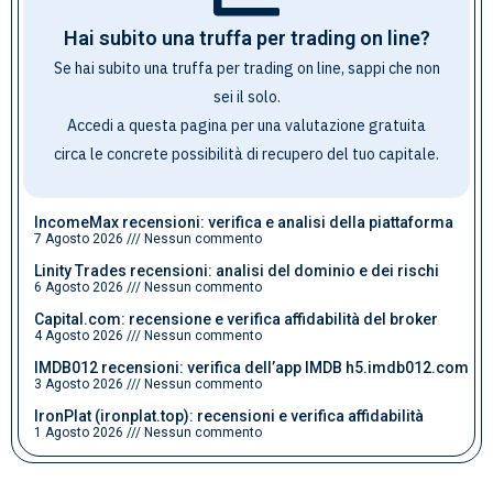
Hai subito una truffa per trading on line?
Se hai subito una truffa per trading on line, sappi che non
sei il solo.
Accedi a questa pagina per una valutazione gratuita
circa le concrete possibilità di recupero del tuo capitale
.
IncomeMax recensioni: verifica e analisi della piattaforma
7 Agosto 2026
Nessun commento
Linity Trades recensioni: analisi del dominio e dei rischi
6 Agosto 2026
Nessun commento
Capital.com: recensione e verifica affidabilità del broker
4 Agosto 2026
Nessun commento
IMDB012 recensioni: verifica dell’app IMDB h5.imdb012.com
3 Agosto 2026
Nessun commento
IronPlat (ironplat.top): recensioni e verifica affidabilità
1 Agosto 2026
Nessun commento