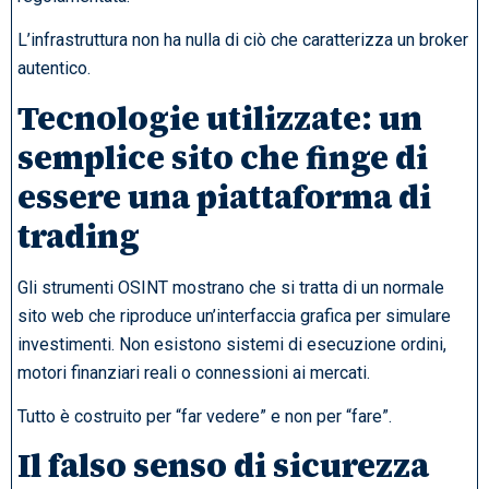
L’infrastruttura non ha nulla di ciò che caratterizza un broker
autentico.
Tecnologie utilizzate: un
semplice sito che finge di
essere una piattaforma di
trading
Gli strumenti OSINT mostrano che si tratta di un normale
sito web che riproduce un’interfaccia grafica per simulare
investimenti. Non esistono sistemi di esecuzione ordini,
motori finanziari reali o connessioni ai mercati.
Tutto è costruito per “far vedere” e non per “fare”.
Il falso senso di sicurezza