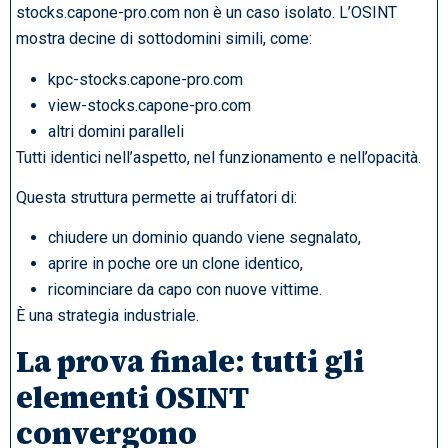
stocks.capone-pro.com non è un caso isolato. L’OSINT
mostra decine di sottodomini simili, come:
kpc-stocks.capone-pro.com
view-stocks.capone-pro.com
altri domini paralleli
Tutti identici nell’aspetto, nel funzionamento e nell’opacità.
Questa struttura permette ai truffatori di:
chiudere un dominio quando viene segnalato,
aprire in poche ore un clone identico,
ricominciare da capo con nuove vittime.
È una strategia industriale.
La prova finale: tutti gli
elementi OSINT
convergono