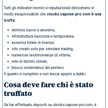
Tutti gli indicatori tecnici e reputazionali dimostrano in
modo inequivocabile che
stocks.capone-pro.com è una
truffa
:
dominio nuovo e anonimo,
infrastruttura nascosta e temporanea,
assenza totale di licenze,
sito creato solo per simulare trading,
numerose testimonianze di vittime,
rete di domini clonati,
blocco sistematico dei prelievi.
Il quadro è completo e non lascia spazio a dubbi.
Cosa deve fare chi è stato
truffato
Se hai effettuato depositi su stocks.capone-pro.com, è