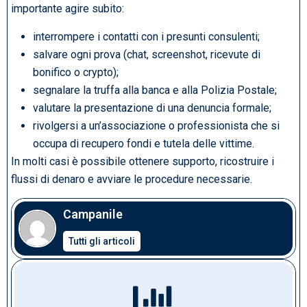
importante agire subito:
interrompere i contatti con i presunti consulenti;
salvare ogni prova (chat, screenshot, ricevute di
bonifico o crypto);
segnalare la truffa alla banca e alla Polizia Postale;
valutare la presentazione di una denuncia formale;
rivolgersi a un’associazione o professionista che si
occupa di recupero fondi e tutela delle vittime.
In molti casi è possibile ottenere supporto, ricostruire i
flussi di denaro e avviare le procedure necessarie.
Campanile
Tutti gli articoli