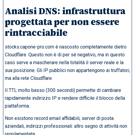
Analisi DNS: infrastruttura
progettata per non essere
rintracciabile
stocks.capone-pro.com è nascosto completamente dietro
Cloudflare. Questo non è di per sé negativo, ma in questo
caso serve a mascherare nella totalità il server reale e la
sua posizione. Gli IP pubblici non appartengono ai truffatori,
ma alla rete Cloudflare.
Il TTL molto basso (300 secondi) permette di cambiare
rapidamente indirizzo IP e rendere difficile il blocco della
piattaforma.
Non esistono record email affidabili, server di posta
aziendali, indirizzi professionali: altro segno di attività non
regolamentata.