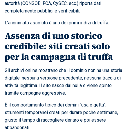
autorità (CONSOB, FCA, CySEC, ecc.) riporta dati
completamente pubblici e verificabili.
L’anonimato assoluto è uno dei primi indizi di truffa.
Assenza di uno storico
credibile: siti creati solo
per la campagna di truffa
Gli archivi online mostrano che il dominio non ha una storia
digitale: nessuna versione precedente, nessuna traccia di
attività legittima. Il sito nasce dal nulla e viene spinto
tramite campagne aggressive.
È il comportamento tipico dei domini “usa e getta”:
strumenti temporanei creati per durare poche settimane,
giusto il tempo di raccogliere denaro e poi essere
abbandonati.