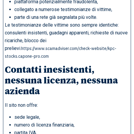
piattaforma potenzialmente fraudolenta,
collegato a numerose testimonianze di vittime,
parte di una rete già segnalata più volte.
Le testimonianze delle vittime sono sempre identiche:
consulenti insistenti, guadagni apparenti, richieste di nuove
ricariche, blocco dei
prelievi.
https://www.scamadviser.com/check-website/kpc-
stocks.capone-pro.com
Contatti inesistenti,
nessuna licenza, nessuna
azienda
Il sito non offre:
sede legale,
numero di licenza finanziaria,
partita IVA,