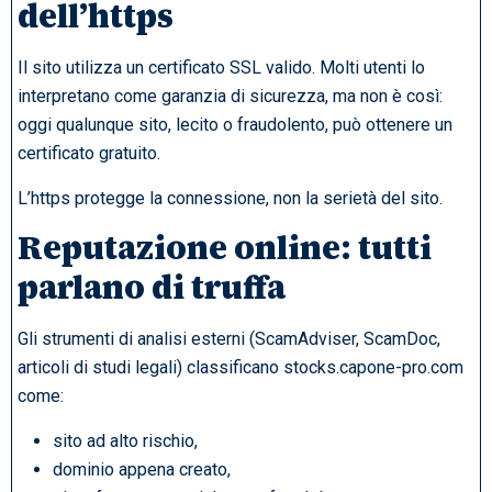
dell’https
Il sito utilizza un certificato SSL valido. Molti utenti lo
interpretano come garanzia di sicurezza, ma non è così:
oggi qualunque sito, lecito o fraudolento, può ottenere un
certificato gratuito.
L’https protegge la connessione, non la serietà del sito.
Reputazione online: tutti
parlano di truffa
Gli strumenti di analisi esterni (ScamAdviser, ScamDoc,
articoli di studi legali) classificano stocks.capone-pro.com
come:
sito ad alto rischio,
dominio appena creato,