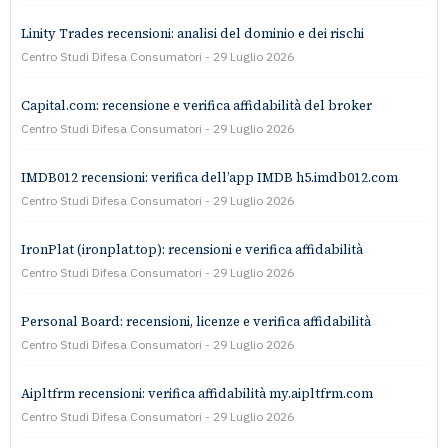
Linity Trades recensioni: analisi del dominio e dei rischi
Centro Studi Difesa Consumatori
29 Luglio 2026
Capital.com: recensione e verifica affidabilità del broker
Centro Studi Difesa Consumatori
29 Luglio 2026
IMDB012 recensioni: verifica dell’app IMDB h5.imdb012.com
Centro Studi Difesa Consumatori
29 Luglio 2026
IronPlat (ironplat.top): recensioni e verifica affidabilità
Centro Studi Difesa Consumatori
29 Luglio 2026
Personal Board: recensioni, licenze e verifica affidabilità
Centro Studi Difesa Consumatori
29 Luglio 2026
Aipltfrm recensioni: verifica affidabilità my.aipltfrm.com
Centro Studi Difesa Consumatori
29 Luglio 2026