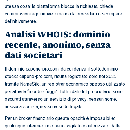
stessa cosa: la piattaforma blocca la richiesta, chiede
commissioni aggiuntive, rimanda la procedura o scompare
definitivamente.
Analisi WHOIS: dominio
recente, anonimo, senza
dati societari
Il dominio capone-pro.com, da cui deriva il sottodominio
stocks.capone-pro.com, risulta registrato solo nel 2025
tramite NameSilo, un registrar economico spesso utilizzato
per attività “mordi e fuggi”. Tutti i dati del proprietario sono
oscurati attraverso un servizio di privacy: nessun nome,
nessuna società, nessuna sede legale.
Per un broker finanziario questa opacità è impossibile:
qualunque intermediario serio, vigilato e autorizzato dalle