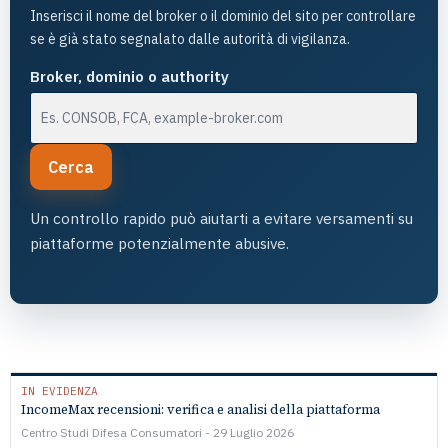
Inserisci il nome del broker o il dominio del sito per controllare
se è già stato segnalato dalle autorità di vigilanza.
Broker, dominio o authority
Cerca
Un controllo rapido può aiutarti a evitare versamenti su
piattaforme potenzialmente abusive.
IN EVIDENZA
IncomeMax recensioni: verifica e analisi della piattaforma
Centro Studi Difesa Consumatori
29 Luglio 2026