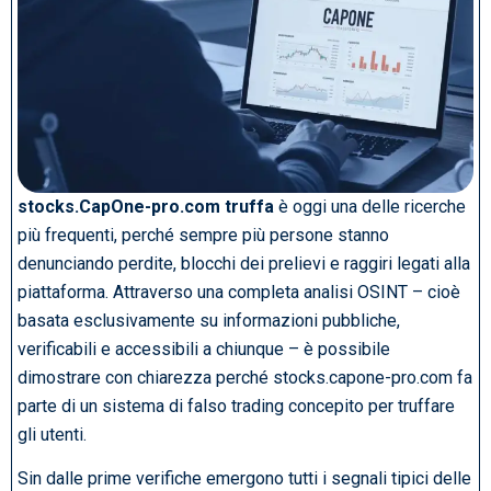
stocks.CapOne-pro.com truffa
è oggi una delle ricerche
più frequenti, perché sempre più persone stanno
denunciando perdite, blocchi dei prelievi e raggiri legati alla
piattaforma. Attraverso una completa analisi OSINT – cioè
basata esclusivamente su informazioni pubbliche,
verificabili e accessibili a chiunque – è possibile
dimostrare con chiarezza perché stocks.capone-pro.com fa
parte di un sistema di falso trading concepito per truffare
gli utenti.
Sin dalle prime verifiche emergono tutti i segnali tipici delle