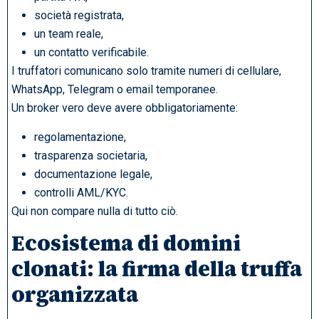
società registrata,
un team reale,
un contatto verificabile.
I truffatori comunicano solo tramite numeri di cellulare,
WhatsApp, Telegram o email temporanee.
Un broker vero deve avere obbligatoriamente:
regolamentazione,
trasparenza societaria,
documentazione legale,
controlli AML/KYC.
Qui non compare nulla di tutto ciò.
Ecosistema di domini
clonati: la firma della truffa
organizzata