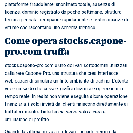
piattaforme fraudolente: anonimato totale, assenza di
licenze, dominio registrato da poche settimane, struttura
tecnica pensata per sparire rapidamente e testimonianze di
vittime che raccontano uno schema identico.
Come opera stocks.capone-
pro.com truffa
stocks.capone-pro.com è uno dei vari sottodomini utilizzati
dalla rete Capone-Pro, una struttura che crea interfacce
web capaci di simulare un finto ambiente di trading. L’utente
vede un saldo che cresce, grafici dinamici e operazioni in
tempo reale. In realtà non viene eseguita alcuna operazione
finanziaria: i soldi inviati dai clienti finiscono direttamente ai
truffatori, mentre l’interfaccia serve solo a creare
un’illusione di profitto.
Quando la vittima prova a prelevare, accade sempre la