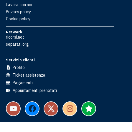
Lavora con noi
Privacy policy
Cookie policy
Network
ricorsi.net
separati.org
Servizio clienti
Profilo
Ticket assistenza
Pagamenti
Appuntamenti prenotati