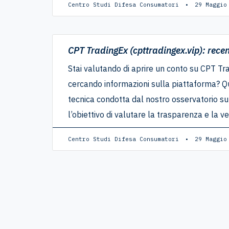
Centro Studi Difesa Consumatori
29 Maggio
CPT TradingEx (cpttradingex.vip): recen
Stai valutando di aprire un conto su CPT Tra
cercando informazioni sulla piattaforma? Ques
tecnica condotta dal nostro osservatorio su
l’obiettivo di valutare la trasparenza e la ver
Centro Studi Difesa Consumatori
29 Maggio