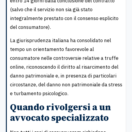
entro 14 giorni dalla conclusione del contratto
(salvo che il servizio non sia già stato
integralmente prestato con il consenso esplicito
del consumatore).
La giurisprudenza italiana ha consolidato nel
tempo un orientamento favorevole al
consumatore nelle controversie relative a truffe
online, riconoscendo il diritto al risarcimento del
danno patrimoniale e, in presenza di particolari
circostanze, del danno non patrimoniale da stress
e turbamento psicologico.
Quando rivolgersi a un
avvocato specializzato