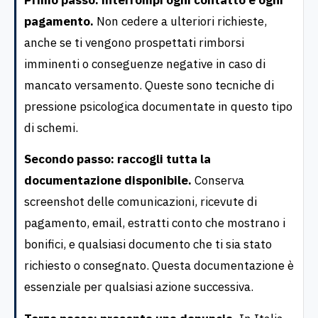
pagamento.
Non cedere a ulteriori richieste,
anche se ti vengono prospettati rimborsi
imminenti o conseguenze negative in caso di
mancato versamento. Queste sono tecniche di
pressione psicologica documentate in questo tipo
di schemi.
Secondo passo: raccogli tutta la
documentazione disponibile.
Conserva
screenshot delle comunicazioni, ricevute di
pagamento, email, estratti conto che mostrano i
bonifici, e qualsiasi documento che ti sia stato
richiesto o consegnato. Questa documentazione è
essenziale per qualsiasi azione successiva.