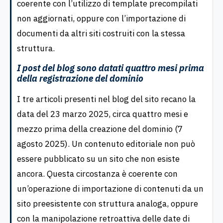
coerente con l’utilizzo di template precompilati
non aggiornati, oppure con l’importazione di
documenti da altri siti costruiti con la stessa
struttura.
I post del blog sono datati quattro mesi prima
della registrazione del dominio
I tre articoli presenti nel blog del sito recano la
data del 23 marzo 2025, circa quattro mesi e
mezzo prima della creazione del dominio (7
agosto 2025). Un contenuto editoriale non può
essere pubblicato su un sito che non esiste
ancora. Questa circostanza è coerente con
un’operazione di importazione di contenuti da un
sito preesistente con struttura analoga, oppure
con la manipolazione retroattiva delle date di