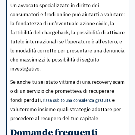
Un avvocato specializzato in diritto dei
consumatori e frodi online può aiutarti a valutare:
la fondatezza di un’eventuale azione civile, la
fattibilità del chargeback, la possibilità di attivare
tutele internazionali se l’operatore è all’estero, e
le modalità corrette per presentare una denuncia
che massimizzi le possibilità di seguito
investigativo.
Se anche tu sei stato vittima di una recovery scam
o di un servizio che prometteva di recuperare
fondi perduti,
e
fissa subito una consulenza gratuita
valuteremo insieme quali strategie adottare per
procedere al recupero del tuo capitale.
Domande frequenti