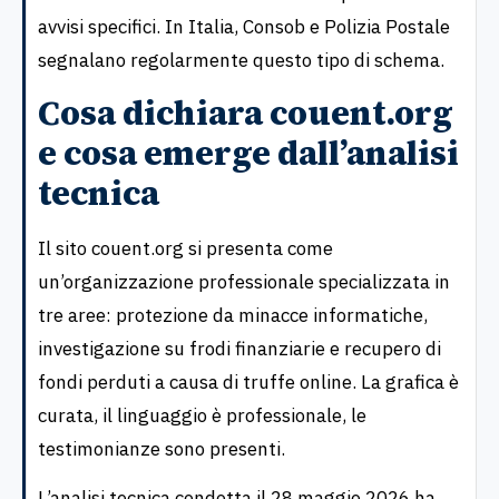
avvisi specifici. In Italia, Consob e Polizia Postale
segnalano regolarmente questo tipo di schema.
Cosa dichiara couent.org
e cosa emerge dall’analisi
tecnica
Il sito couent.org si presenta come
un’organizzazione professionale specializzata in
tre aree: protezione da minacce informatiche,
investigazione su frodi finanziarie e recupero di
fondi perduti a causa di truffe online. La grafica è
curata, il linguaggio è professionale, le
testimonianze sono presenti.
L’analisi tecnica condotta il 28 maggio 2026 ha