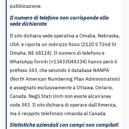
pubblicazione.
Il numero di telefono non corrisponde alla
sede dichiarata
Il sito dichiara sede operativa a Omaha, Nebraska,
USA, e riporta un indirizzo fisico (2120 S 72nd St
Omaha, NE 68124). Il numero di telefono e
WhatsApp forniti (+13433044334) hanno però il
prefisso 343, che secondo il database NANPA
(North American Numbering Plan Administration)
è assegnato esclusivamente a Ottawa, Ontario,
Canada. Negli Stati Uniti non esiste alcun’area
code 343. Il sito dichiara di operare dall’America,
ma il recapito telefonico rimanda al Canada.
Statistiche aziendali con campi non compilati