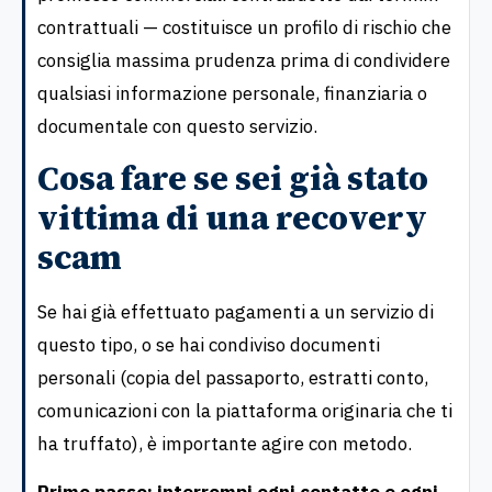
contrattuali — costituisce un profilo di rischio che
consiglia massima prudenza prima di condividere
qualsiasi informazione personale, finanziaria o
documentale con questo servizio.
Cosa fare se sei già stato
vittima di una recovery
scam
Se hai già effettuato pagamenti a un servizio di
questo tipo, o se hai condiviso documenti
personali (copia del passaporto, estratti conto,
comunicazioni con la piattaforma originaria che ti
ha truffato), è importante agire con metodo.
Primo passo: interrompi ogni contatto e ogni