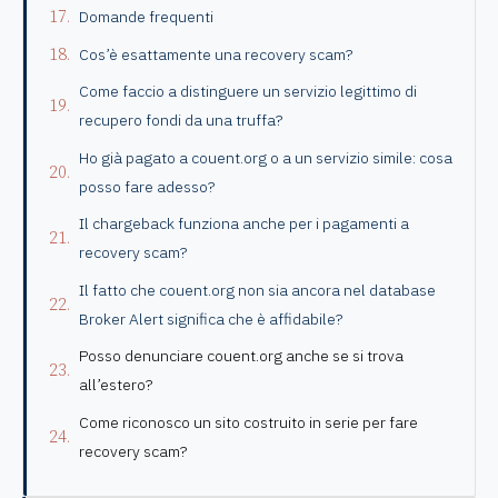
Domande frequenti
Cos’è esattamente una recovery scam?
Come faccio a distinguere un servizio legittimo di
recupero fondi da una truffa?
Ho già pagato a couent.org o a un servizio simile: cosa
posso fare adesso?
Il chargeback funziona anche per i pagamenti a
recovery scam?
Il fatto che couent.org non sia ancora nel database
Broker Alert significa che è affidabile?
Posso denunciare couent.org anche se si trova
all’estero?
Come riconosco un sito costruito in serie per fare
recovery scam?