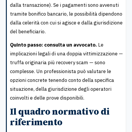
dalla transazione). Se i pagamenti sono avvenuti
tramite bonifico bancario, le possibilità dipendono
dalla celerità con cui si agisce e dalla giurisdizione
del beneficiario.
Quinto passo: consulta un avvocato.
Le
implicazioni legali di una doppia vittimizzazione —
truffa originaria più recovery scam — sono
complesse. Un professionista può valutare le
opzioni concrete tenendo conto della specifica
situazione, della giurisdizione degli operatori
coinvolti e delle prove disponibili.
Il quadro normativo di
riferimento