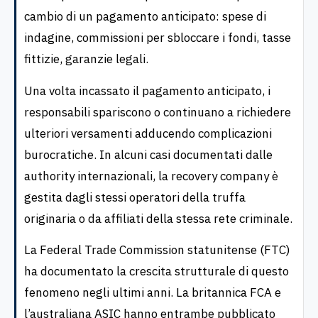
cambio di un pagamento anticipato: spese di
indagine, commissioni per sbloccare i fondi, tasse
fittizie, garanzie legali.
Una volta incassato il pagamento anticipato, i
responsabili spariscono o continuano a richiedere
ulteriori versamenti adducendo complicazioni
burocratiche. In alcuni casi documentati dalle
authority internazionali, la recovery company è
gestita dagli stessi operatori della truffa
originaria o da affiliati della stessa rete criminale.
La Federal Trade Commission statunitense (FTC)
ha documentato la crescita strutturale di questo
fenomeno negli ultimi anni. La britannica FCA e
l’australiana ASIC hanno entrambe pubblicato