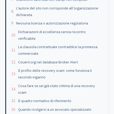
L’autore del sito non corrisponde all’organizzazione
dichiarata
Nessuna licenza o autorizzazione regolatoria
Dichiarazioni di eccellenza senza riscontro
verificabile
La clausola contrattuale contraddice la promessa
commerciale
Couent.org nel database Broker Alert
Il profilo delle recovery scam: come funziona il
secondo inganno
Cosa fare se sei già stato vittima di una recovery
scam
Il quadro normativo di riferimento
Quando rivolgersi a un avvocato specializzato