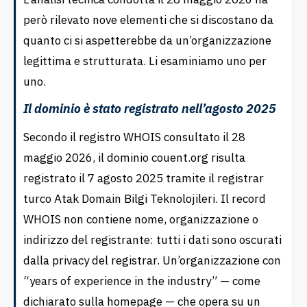
però rilevato nove elementi che si discostano da
quanto ci si aspetterebbe da un’organizzazione
legittima e strutturata. Li esaminiamo uno per
uno.
Il dominio è stato registrato nell’agosto 2025
Secondo il registro WHOIS consultato il 28
maggio 2026, il dominio couent.org risulta
registrato il 7 agosto 2025 tramite il registrar
turco Atak Domain Bilgi Teknolojileri. Il record
WHOIS non contiene nome, organizzazione o
indirizzo del registrante: tutti i dati sono oscurati
dalla privacy del registrar. Un’organizzazione con
“years of experience in the industry” — come
dichiarato sulla homepage — che opera su un