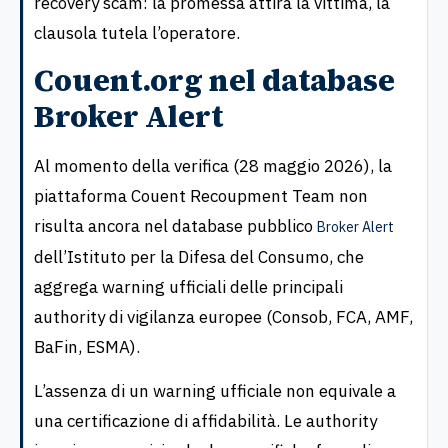
recovery scam: la promessa attira la vittima, la
clausola tutela l’operatore.
Couent.org nel database
Broker Alert
Al momento della verifica (28 maggio 2026), la
piattaforma Couent Recoupment Team non
risulta ancora nel database pubblico
Broker Alert
dell’Istituto per la Difesa del Consumo, che
aggrega warning ufficiali delle principali
authority di vigilanza europee (Consob, FCA, AMF,
BaFin, ESMA).
L’assenza di un warning ufficiale non equivale a
una certificazione di affidabilità. Le authority