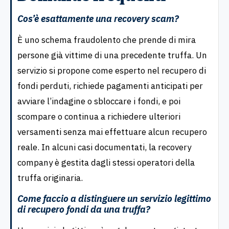
Cos’è esattamente una recovery scam?
È uno schema fraudolento che prende di mira
persone già vittime di una precedente truffa. Un
servizio si propone come esperto nel recupero di
fondi perduti, richiede pagamenti anticipati per
avviare l’indagine o sbloccare i fondi, e poi
scompare o continua a richiedere ulteriori
versamenti senza mai effettuare alcun recupero
reale. In alcuni casi documentati, la recovery
company è gestita dagli stessi operatori della
truffa originaria.
Come faccio a distinguere un servizio legittimo
di recupero fondi da una truffa?