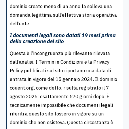
dominio creato meno di un anno fa solleva una
domanda legittima sull’effettiva storia operativa
dell’ente.
I documenti legali sono datati 19 mesi prima
della creazione del sito
Questa è l’incongruenza più rilevante rilevata
dall’analisi. I Termini e Condizioni e la Privacy
Policy pubblicati sul sito riportano una data di
entrata in vigore del 15 gennaio 2024. Il dominio
couent.org, come detto, risulta registrato il 7
agosto 2025: esattamente 570 giorni dopo. È
tecnicamente impossibile che documenti legali
riferiti a questo sito fossero in vigore su un
dominio che non esisteva. Questa circostanza è