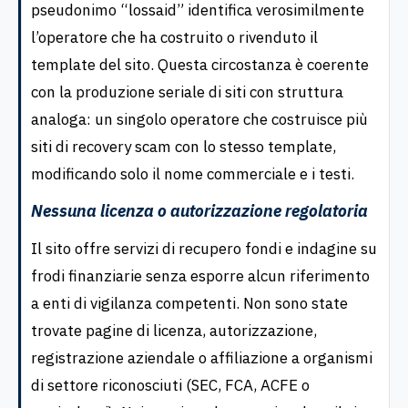
pseudonimo “lossaid” identifica verosimilmente
l’operatore che ha costruito o rivenduto il
template del sito. Questa circostanza è coerente
con la produzione seriale di siti con struttura
analoga: un singolo operatore che costruisce più
siti di recovery scam con lo stesso template,
modificando solo il nome commerciale e i testi.
Nessuna licenza o autorizzazione regolatoria
Il sito offre servizi di recupero fondi e indagine su
frodi finanziarie senza esporre alcun riferimento
a enti di vigilanza competenti. Non sono state
trovate pagine di licenza, autorizzazione,
registrazione aziendale o affiliazione a organismi
di settore riconosciuti (SEC, FCA, ACFE o