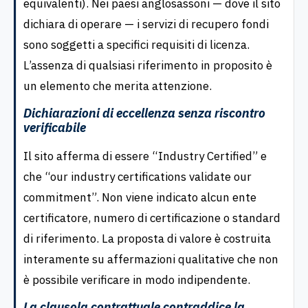
equivalenti). Nei paesi anglosassoni — dove il sito
dichiara di operare — i servizi di recupero fondi
sono soggetti a specifici requisiti di licenza.
L’assenza di qualsiasi riferimento in proposito è
un elemento che merita attenzione.
Dichiarazioni di eccellenza senza riscontro
verificabile
Il sito afferma di essere “Industry Certified” e
che “our industry certifications validate our
commitment”. Non viene indicato alcun ente
certificatore, numero di certificazione o standard
di riferimento. La proposta di valore è costruita
interamente su affermazioni qualitative che non
è possibile verificare in modo indipendente.
La clausola contrattuale contraddice la