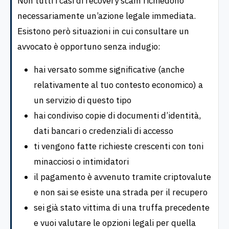
Non tutti i casi di recovery scam richiedono
necessariamente un’azione legale immediata.
Esistono però situazioni in cui consultare un
avvocato è opportuno senza indugio:
hai versato somme significative (anche
relativamente al tuo contesto economico) a
un servizio di questo tipo
hai condiviso copie di documenti d’identità,
dati bancari o credenziali di accesso
ti vengono fatte richieste crescenti con toni
minacciosi o intimidatori
il pagamento è avvenuto tramite criptovalute
e non sai se esiste una strada per il recupero
sei già stato vittima di una truffa precedente
e vuoi valutare le opzioni legali per quella