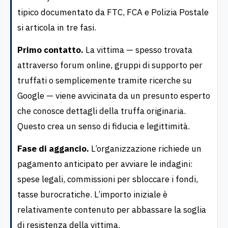
tipico documentato da FTC, FCA e Polizia Postale
si articola in tre fasi.
Primo contatto.
La vittima — spesso trovata
attraverso forum online, gruppi di supporto per
truffati o semplicemente tramite ricerche su
Google — viene avvicinata da un presunto esperto
che conosce dettagli della truffa originaria.
Questo crea un senso di fiducia e legittimità.
Fase di aggancio.
L’organizzazione richiede un
pagamento anticipato per avviare le indagini:
spese legali, commissioni per sbloccare i fondi,
tasse burocratiche. L’importo iniziale è
relativamente contenuto per abbassare la soglia
di resistenza della vittima.