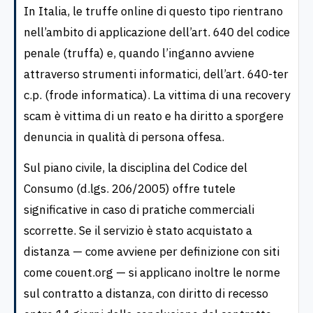
In Italia, le truffe online di questo tipo rientrano
nell’ambito di applicazione dell’art. 640 del codice
penale (truffa) e, quando l’inganno avviene
attraverso strumenti informatici, dell’art. 640-ter
c.p. (frode informatica). La vittima di una recovery
scam è vittima di un reato e ha diritto a sporgere
denuncia in qualità di persona offesa.
Sul piano civile, la disciplina del Codice del
Consumo (d.lgs. 206/2005) offre tutele
significative in caso di pratiche commerciali
scorrette. Se il servizio è stato acquistato a
distanza — come avviene per definizione con siti
come couent.org — si applicano inoltre le norme
sul contratto a distanza, con diritto di recesso