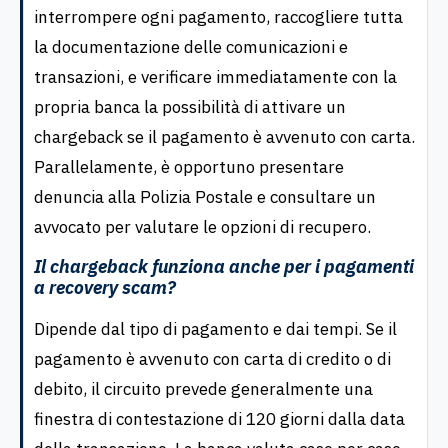
interrompere ogni pagamento, raccogliere tutta
la documentazione delle comunicazioni e
transazioni, e verificare immediatamente con la
propria banca la possibilità di attivare un
chargeback se il pagamento è avvenuto con carta.
Parallelamente, è opportuno presentare
denuncia alla Polizia Postale e consultare un
avvocato per valutare le opzioni di recupero.
Il chargeback funziona anche per i pagamenti
a recovery scam?
Dipende dal tipo di pagamento e dai tempi. Se il
pagamento è avvenuto con carta di credito o di
debito, il circuito prevede generalmente una
finestra di contestazione di 120 giorni dalla data