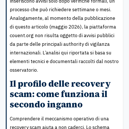
inseriscono avvisi solo dopo verifiche formali, un
processo che può richiedere settimane o mesi.
Analogamente, al momento della pubblicazione
di questo articolo (maggio 2026), la piattaforma
couent.org non risulta oggetto di avvisi pubblici
da parte delle principali authority di vigilanza
internazionali. L’analisi qui riportata si basa su
elementi tecnici e documentali raccolti dal nostro
osservatorio.
Il profilo delle recovery
scam: come funziona il
secondo inganno
Comprendere il meccanismo operativo di una
recovery scam aiuta a non caderci. Lo schema