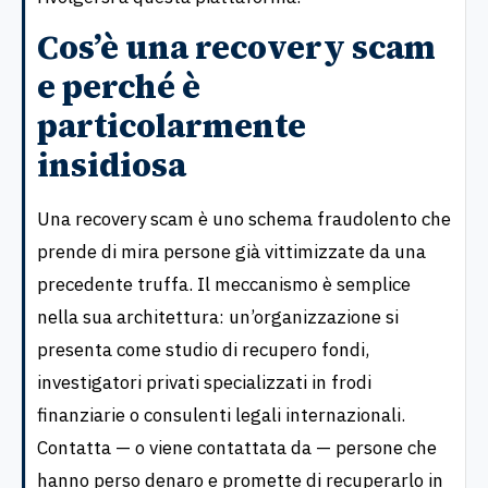
Cos’è una recovery scam
e perché è
particolarmente
insidiosa
Una recovery scam è uno schema fraudolento che
prende di mira persone già vittimizzate da una
precedente truffa. Il meccanismo è semplice
nella sua architettura: un’organizzazione si
presenta come studio di recupero fondi,
investigatori privati specializzati in frodi
finanziarie o consulenti legali internazionali.
Contatta — o viene contattata da — persone che
hanno perso denaro e promette di recuperarlo in