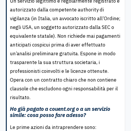
Un servizio legittimo è regolarmente registrato e
autorizzato dalla competente authority di
vigilanza (in Italia, un avvocato iscritto all’Ordine;
negli USA, un soggetto autorizzato dalla SEC o
equivalente statale). Non richiede mai pagamenti
anticipati cospicui prima di aver effettuato
un’analisi preliminare gratuita. Espone in modo
trasparente la sua struttura societaria, i
professionisti coinvolti e le licenze ottenute.
Opera con un contratto chiaro che non contiene
clausole che escludono ogni responsabilità per il
risultato.
Ho già pagato a couent.org o a un servizio
simile: cosa posso fare adesso?
Le prime azioni da intraprendere sono: