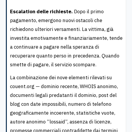
Escalation delle richieste.
Dopo il primo
pagamento, emergono nuovi ostacoli che
richiedono ulteriori versamenti. La vittima, già
investita emotivamente e finanziariamente, tende
a continuare a pagare nella speranza di
recuperare quanto perso in precedenza. Quando
smette di pagare, il servizio scompare.
La combinazione dei nove elementi rilevati su
couent.org — dominio recente, WHOIS anonimo,
documenti legali predatanti il dominio, post del
blog con date impossibili, numero di telefono
geograficamente incoerente, statistiche vuote,
autore anonimo “lossaid”, assenza di licenze,
promesse commerciali contraddette dai termini