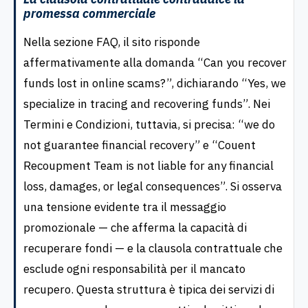
promessa commerciale
Nella sezione FAQ, il sito risponde
affermativamente alla domanda “Can you recover
funds lost in online scams?”, dichiarando “Yes, we
specialize in tracing and recovering funds”. Nei
Termini e Condizioni, tuttavia, si precisa: “we do
not guarantee financial recovery” e “Couent
Recoupment Team is not liable for any financial
loss, damages, or legal consequences”. Si osserva
una tensione evidente tra il messaggio
promozionale — che afferma la capacità di
recuperare fondi — e la clausola contrattuale che
esclude ogni responsabilità per il mancato
recupero. Questa struttura è tipica dei servizi di