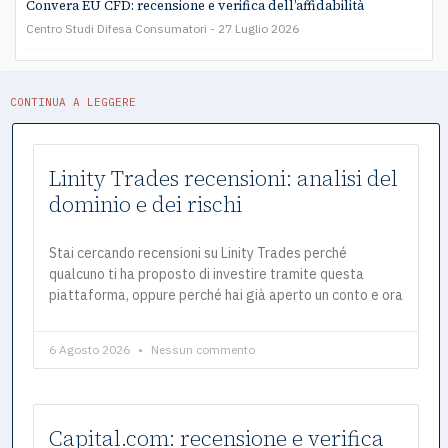
Convera EU CFD: recensione e verifica dell’affidabilità
Centro Studi Difesa Consumatori
27 Luglio 2026
CONTINUA A LEGGERE
Linity Trades recensioni: analisi del
dominio e dei rischi
Stai cercando recensioni su Linity Trades perché
qualcuno ti ha proposto di investire tramite questa
piattaforma, oppure perché hai già aperto un conto e ora
6 Agosto 2026
Nessun commento
Capital.com: recensione e verifica