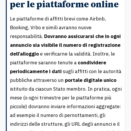
per le piattaforme online
Le piattaforme di affitti brevi come Airbnb,
Booking, Vrbo e simili avranno nuove
responsabilità.
Dovranno assicurarsi che in ogni
annuncio sia visibile il numero di registrazione
dell’alloggio
e verificarne la validità. Inoltre, le
piattaforme saranno tenute a
condividere
periodicamente i dati
sugli affitti con le autorità
pubbliche attraverso un
portale digitale unico
istituito da ciascun Stato membro. In pratica, ogni
mese (o ogni trimestre per le piattaforme più
piccole) dovranno inviare informazioni aggregate:
ad esempio il numero di pernottamenti, gli
indirizzi delle strutture, gli URL degli annunci e il