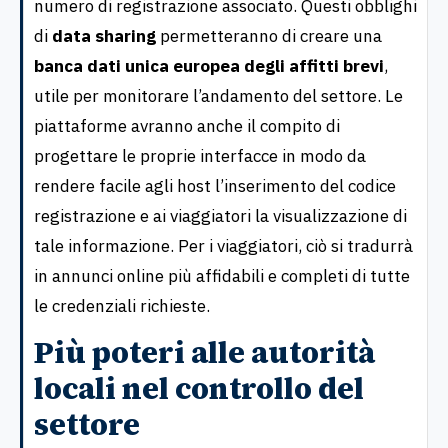
numero di registrazione associato. Questi obblighi
di
data sharing
permetteranno di creare una
banca dati unica europea degli affitti brevi
,
utile per monitorare l’andamento del settore. Le
piattaforme avranno anche il compito di
progettare le proprie interfacce in modo da
rendere facile agli host l’inserimento del codice
registrazione e ai viaggiatori la visualizzazione di
tale informazione. Per i viaggiatori, ciò si tradurrà
in annunci online più affidabili e completi di tutte
le credenziali richieste.
Più poteri alle autorità
locali nel controllo del
settore