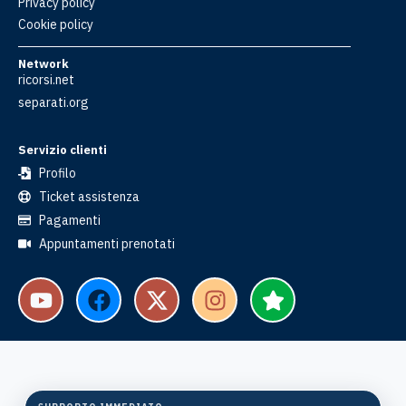
Privacy policy
Cookie policy
Network
ricorsi.net
separati.org
Servizio clienti
Profilo
Ticket assistenza
Pagamenti
Appuntamenti prenotati