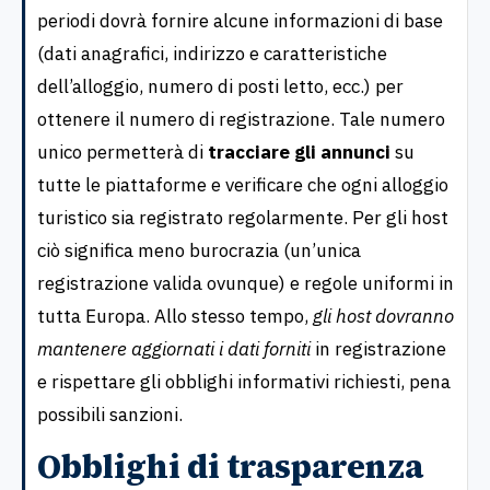
periodi dovrà fornire alcune informazioni di base
(dati anagrafici, indirizzo e caratteristiche
dell’alloggio, numero di posti letto, ecc.) per
ottenere il numero di registrazione. Tale numero
unico permetterà di
tracciare gli annunci
su
tutte le piattaforme e verificare che ogni alloggio
turistico sia registrato regolarmente. Per gli host
ciò significa meno burocrazia (un’unica
registrazione valida ovunque) e regole uniformi in
tutta Europa. Allo stesso tempo,
gli host dovranno
mantenere aggiornati i dati forniti
in registrazione
e rispettare gli obblighi informativi richiesti, pena
possibili sanzioni.
Obblighi di trasparenza