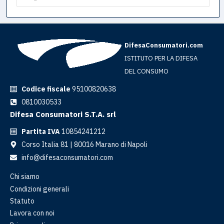
DifesaConsumatori.com
ISTITUTO PER LA DIFESA
DEL CONSUMO
Codice fiscale
95100820638
0810030533
Difesa Consumatori S.T.A. srl
Partita IVA
10854241212
Corso Italia 81 | 80016 Marano di Napoli
info@difesaconsumatori.com
Chi siamo
Condizioni generali
Statuto
Lavora con noi