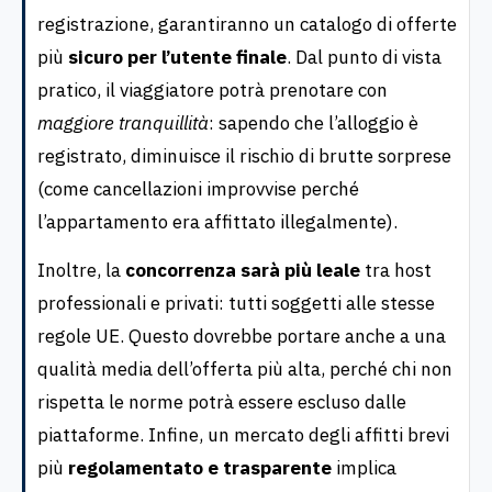
registrazione, garantiranno un catalogo di offerte
più
sicuro per l’utente finale
. Dal punto di vista
pratico, il viaggiatore potrà prenotare con
maggiore tranquillità
: sapendo che l’alloggio è
registrato, diminuisce il rischio di brutte sorprese
(come cancellazioni improvvise perché
l’appartamento era affittato illegalmente).
Inoltre, la
concorrenza sarà più leale
tra host
professionali e privati: tutti soggetti alle stesse
regole UE. Questo dovrebbe portare anche a una
qualità media dell’offerta più alta, perché chi non
rispetta le norme potrà essere escluso dalle
piattaforme. Infine, un mercato degli affitti brevi
più
regolamentato e trasparente
implica