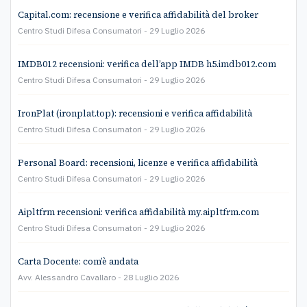
Capital.com: recensione e verifica affidabilità del broker
Centro Studi Difesa Consumatori
29 Luglio 2026
IMDB012 recensioni: verifica dell’app IMDB h5.imdb012.com
Centro Studi Difesa Consumatori
29 Luglio 2026
IronPlat (ironplat.top): recensioni e verifica affidabilità
Centro Studi Difesa Consumatori
29 Luglio 2026
Personal Board: recensioni, licenze e verifica affidabilità
Centro Studi Difesa Consumatori
29 Luglio 2026
Aipltfrm recensioni: verifica affidabilità my.aipltfrm.com
Centro Studi Difesa Consumatori
29 Luglio 2026
Carta Docente: com’è andata
Avv. Alessandro Cavallaro
28 Luglio 2026