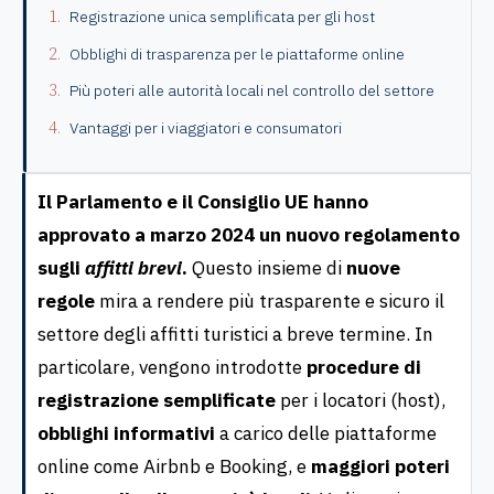
Registrazione unica semplificata per gli host
Obblighi di trasparenza per le piattaforme online
Più poteri alle autorità locali nel controllo del settore
Vantaggi per i viaggiatori e consumatori
Il Parlamento e il Consiglio UE hanno
approvato a marzo 2024 un nuovo regolamento
sugli
affitti brevi
.
Questo insieme di
nuove
regole
mira a rendere più trasparente e sicuro il
settore degli affitti turistici a breve termine. In
particolare, vengono introdotte
procedure di
registrazione semplificate
per i locatori (host),
obblighi informativi
a carico delle piattaforme
online come Airbnb e Booking, e
maggiori poteri