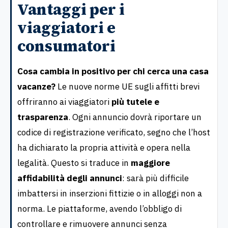
Vantaggi per i
viaggiatori e
consumatori
Cosa cambia in positivo per chi cerca una casa
vacanze?
Le nuove norme UE sugli affitti brevi
offriranno ai viaggiatori
più tutele e
trasparenza
. Ogni annuncio dovrà riportare un
codice di registrazione verificato, segno che l’host
ha dichiarato la propria attività e opera nella
legalità. Questo si traduce in
maggiore
affidabilità degli annunci
: sarà più difficile
imbattersi in inserzioni fittizie o in alloggi non a
norma. Le piattaforme, avendo l’obbligo di
controllare e rimuovere annunci senza