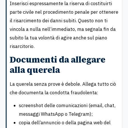
Inserisci espressamente la riserva di costituirti
parte civile nel procedimento penale per ottenere
il risarcimento dei danni subiti. Questo non ti
vincola a nulla nell’immediato, ma segnala fin da
subito la tua volontà di agire anche sul piano
risarcitorio.
Documenti da allegare
alla querela
La querela senza prove è debole. Allega tutto ciò
che documenta la condotta fraudolenta:
screenshot delle comunicazioni (email, chat,
messaggi WhatsApp o Telegram);
copia dell’annuncio o della pagina web del