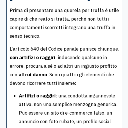
Prima di presentare una querela per truffa è utile
capire di che reato si tratta, perché non tutti i
comportamenti scorretti integrano una truffa in
senso tecnico.
L’articolo 640 del Codice penale punisce chiunque,
con artifizi o raggiri
, inducendo qualcuno in
errore, procura a sé o ad altri un ingiusto profitto
con
altrui danno
. Sono quattro gli elementi che
devono ricorrere tutti insieme:
Artifizi o raggiri
: una condotta ingannevole
attiva, non una semplice menzogna generica.
Può essere un sito di e-commerce falso, un
annuncio con foto rubate, un profilo social