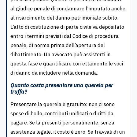
al giudice penale di condannare l’imputato anche
al risarcimento del danno patrimoniale subito.
L’atto di costituzione di parte civile va depositato
entro i termini previsti dal Codice di procedura
penale, di norma prima dell’apertura del
dibattimento. Un avvocato può assisterti in
questa fase e quantificare correttamente le voci
di danno da includere nella domanda.
Quanto costa presentare una querela per
truffa?
Presentare la querela è gratuito: non ci sono
spese di bollo, contributi unificati o diritti da
pagare. Se la presenti personalmente, senza
assistenza legale, il costo è zero. Se ti avvali di un