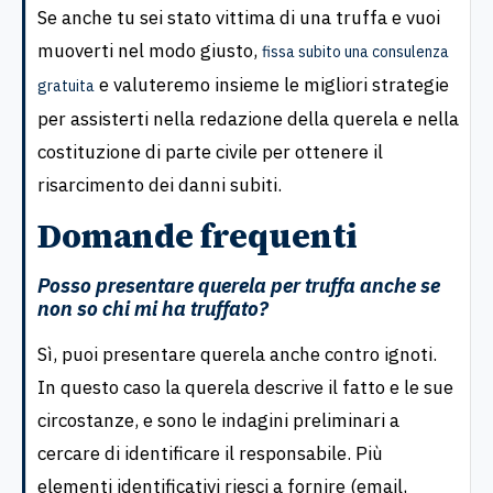
Se anche tu sei stato vittima di una truffa e vuoi
muoverti nel modo giusto,
fissa subito una consulenza
e valuteremo insieme le migliori strategie
gratuita
per assisterti nella redazione della querela e nella
costituzione di parte civile per ottenere il
risarcimento dei danni subiti.
Domande frequenti
Posso presentare querela per truffa anche se
non so chi mi ha truffato?
Sì, puoi presentare querela anche contro ignoti.
In questo caso la querela descrive il fatto e le sue
circostanze, e sono le indagini preliminari a
cercare di identificare il responsabile. Più
elementi identificativi riesci a fornire (email,