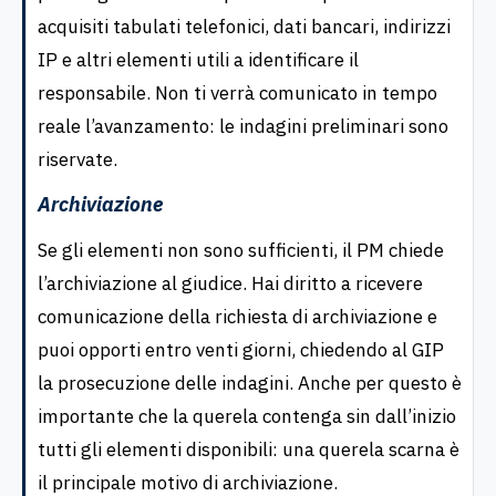
acquisiti tabulati telefonici, dati bancari, indirizzi
IP e altri elementi utili a identificare il
responsabile. Non ti verrà comunicato in tempo
reale l’avanzamento: le indagini preliminari sono
riservate.
Archiviazione
Se gli elementi non sono sufficienti, il PM chiede
l’archiviazione al giudice. Hai diritto a ricevere
comunicazione della richiesta di archiviazione e
puoi opporti entro venti giorni, chiedendo al GIP
la prosecuzione delle indagini. Anche per questo è
importante che la querela contenga sin dall’inizio
tutti gli elementi disponibili: una querela scarna è
il principale motivo di archiviazione.