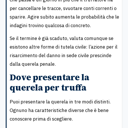
per cancellare le tracce, svuotare conti correnti o
sparire. Agire subito aumenta le probabilità che le
indagini trovino qualcosa di concreto.
Se il termine è già scaduto, valuta comunque se
esistono altre forme di tutela civile: l’azione per il
risarcimento del danno in sede civile prescinde
dalla querela penale.
Dove presentare la
querela per truffa
Puoi presentare la querela in tre modi distinti.
Ognuno ha caratteristiche diverse che è bene
conoscere prima di scegliere.