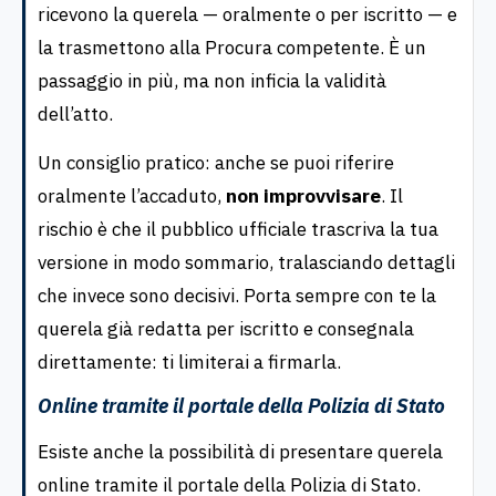
ricevono la querela — oralmente o per iscritto — e
la trasmettono alla Procura competente. È un
passaggio in più, ma non inficia la validità
dell’atto.
Un consiglio pratico: anche se puoi riferire
oralmente l’accaduto,
non improvvisare
. Il
rischio è che il pubblico ufficiale trascriva la tua
versione in modo sommario, tralasciando dettagli
che invece sono decisivi. Porta sempre con te la
querela già redatta per iscritto e consegnala
direttamente: ti limiterai a firmarla.
Online tramite il portale della Polizia di Stato
Esiste anche la possibilità di presentare querela
online tramite il portale della Polizia di Stato.