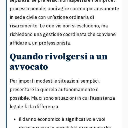
separata: se preferisci non aspettare i tempi del
processo penale, puoi agire contemporaneamente
in sede civile con un’azione ordinaria di
risarcimento. Le due vie non si escludono, ma
richiedono una gestione coordinata che conviene
affidare a un professionista.
Quando rivolgersi a un
avvocato
Per importi modesti e situazioni semplici,
presentare la querela autonomamente è
possibile. Ma ci sono situazioni in cui l’assistenza
legale fa la differenza:
il danno economico è significativo e vuoi
massimizzare le possibilità di recuperarlo;