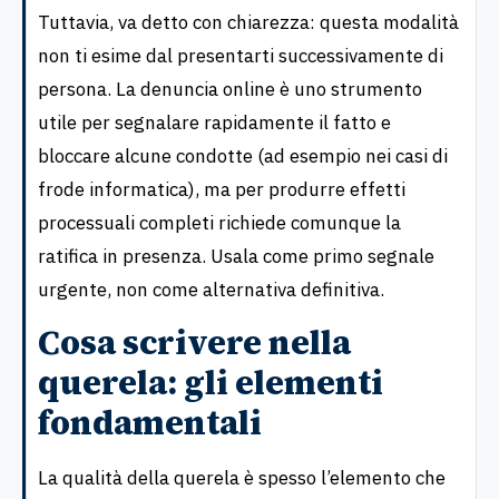
Tuttavia, va detto con chiarezza: questa modalità
non ti esime dal presentarti successivamente di
persona. La denuncia online è uno strumento
utile per segnalare rapidamente il fatto e
bloccare alcune condotte (ad esempio nei casi di
frode informatica), ma per produrre effetti
processuali completi richiede comunque la
ratifica in presenza. Usala come primo segnale
urgente, non come alternativa definitiva.
Cosa scrivere nella
querela: gli elementi
fondamentali
La qualità della querela è spesso l’elemento che