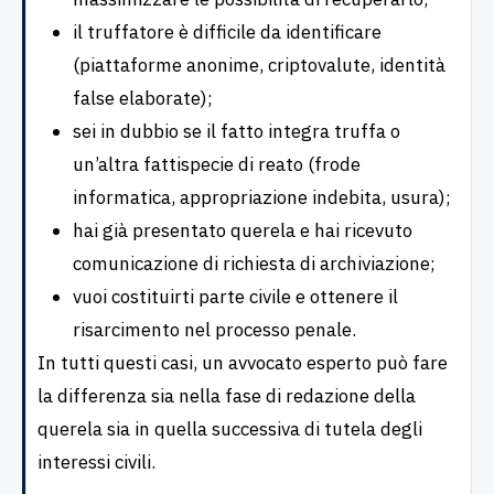
il truffatore è difficile da identificare
(piattaforme anonime, criptovalute, identità
false elaborate);
sei in dubbio se il fatto integra truffa o
un’altra fattispecie di reato (frode
informatica, appropriazione indebita, usura);
hai già presentato querela e hai ricevuto
comunicazione di richiesta di archiviazione;
vuoi costituirti parte civile e ottenere il
risarcimento nel processo penale.
In tutti questi casi, un avvocato esperto può fare
la differenza sia nella fase di redazione della
querela sia in quella successiva di tutela degli
interessi civili.