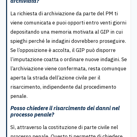
archiviata?
La richiesta di archiviazione da parte del PM ti
viene comunicata e puoi opporti entro venti giorni
depositando una memoria motivata al GIP in cui
spieghi perché le indagini dovrebbero proseguire.
Se l’opposizione è accolta, il GIP può disporre
l’imputazione coatta o ordinare nuove indagini. Se
l’archiviazione viene confermata, resta comunque
aperta la strada dell’azione civile per il
risarcimento, indipendente dal procedimento
penale.
Posso chiedere il risarcimento dei danni nel
processo penale?
Sì, attraverso la costituzione di parte civile nel
processo penale. Questo ti permette di chiedere