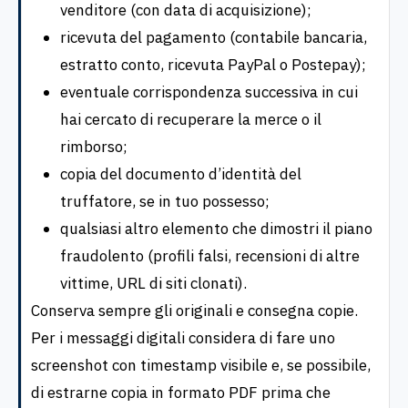
venditore (con data di acquisizione);
ricevuta del pagamento (contabile bancaria,
estratto conto, ricevuta PayPal o Postepay);
eventuale corrispondenza successiva in cui
hai cercato di recuperare la merce o il
rimborso;
copia del documento d’identità del
truffatore, se in tuo possesso;
qualsiasi altro elemento che dimostri il piano
fraudolento (profili falsi, recensioni di altre
vittime, URL di siti clonati).
Conserva sempre gli originali e consegna copie.
Per i messaggi digitali considera di fare uno
screenshot con timestamp visibile e, se possibile,
di estrarne copia in formato PDF prima che