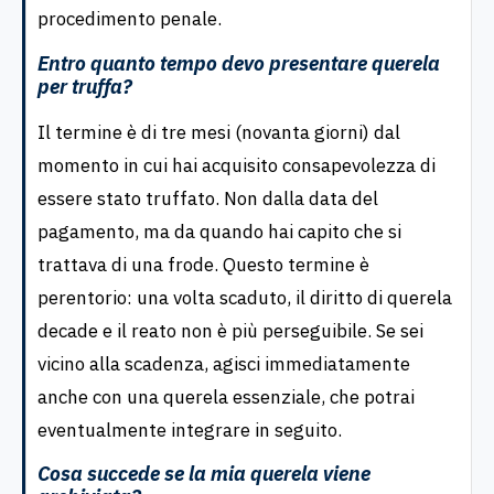
procedimento penale.
Entro quanto tempo devo presentare querela
per truffa?
Il termine è di tre mesi (novanta giorni) dal
momento in cui hai acquisito consapevolezza di
essere stato truffato. Non dalla data del
pagamento, ma da quando hai capito che si
trattava di una frode. Questo termine è
perentorio: una volta scaduto, il diritto di querela
decade e il reato non è più perseguibile. Se sei
vicino alla scadenza, agisci immediatamente
anche con una querela essenziale, che potrai
eventualmente integrare in seguito.
Cosa succede se la mia querela viene