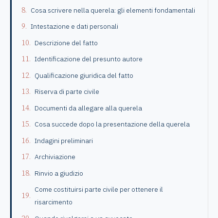
Cosa scrivere nella querela: gli elementi fondamentali
Intestazione e dati personali
Descrizione del fatto
Identificazione del presunto autore
Qualificazione giuridica del fatto
Riserva di parte civile
Documenti da allegare alla querela
Cosa succede dopo la presentazione della querela
Indagini preliminari
Archiviazione
Rinvio a giudizio
Come costituirsi parte civile per ottenere il
risarcimento