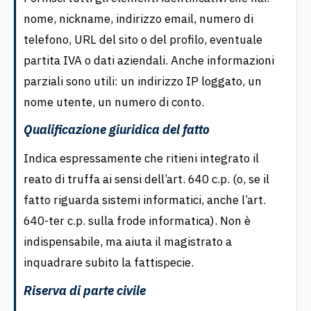
nome, nickname, indirizzo email, numero di
telefono, URL del sito o del profilo, eventuale
partita IVA o dati aziendali. Anche informazioni
parziali sono utili: un indirizzo IP loggato, un
nome utente, un numero di conto.
Qualificazione giuridica del fatto
Indica espressamente che ritieni integrato il
reato di truffa ai sensi dell’art. 640 c.p. (o, se il
fatto riguarda sistemi informatici, anche l’art.
640-ter c.p. sulla frode informatica). Non è
indispensabile, ma aiuta il magistrato a
inquadrare subito la fattispecie.
Riserva di parte civile