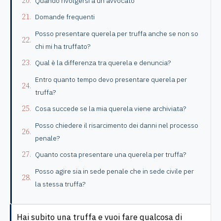
Quando rivolgersi a un avvocato
Domande frequenti
Posso presentare querela per truffa anche se non so
chi mi ha truffato?
Qual è la differenza tra querela e denuncia?
Entro quanto tempo devo presentare querela per
truffa?
Cosa succede se la mia querela viene archiviata?
Posso chiedere il risarcimento dei danni nel processo
penale?
Quanto costa presentare una querela per truffa?
Posso agire sia in sede penale che in sede civile per
la stessa truffa?
Hai subito una truffa e vuoi fare qualcosa di