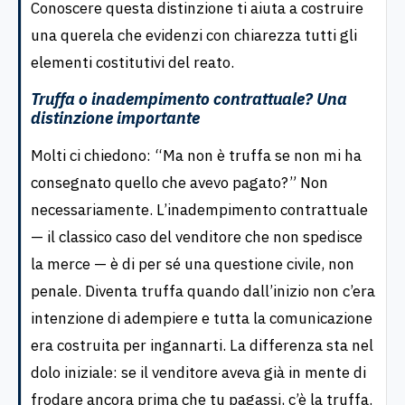
Conoscere questa distinzione ti aiuta a costruire
una querela che evidenzi con chiarezza tutti gli
elementi costitutivi del reato.
Truffa o inadempimento contrattuale? Una
distinzione importante
Molti ci chiedono: “Ma non è truffa se non mi ha
consegnato quello che avevo pagato?” Non
necessariamente. L’inadempimento contrattuale
— il classico caso del venditore che non spedisce
la merce — è di per sé una questione civile, non
penale. Diventa truffa quando dall’inizio non c’era
intenzione di adempiere e tutta la comunicazione
era costruita per ingannarti. La differenza sta nel
dolo iniziale: se il venditore aveva già in mente di
frodare ancora prima che tu pagassi, c’è la truffa.