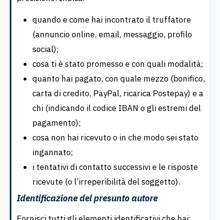
quando e come hai incontrato il truffatore
(annuncio online, email, messaggio, profilo
social);
cosa ti è stato promesso e con quali modalità;
quanto hai pagato, con quale mezzo (bonifico,
carta di credito, PayPal, ricarica Postepay) e a
chi (indicando il codice IBAN o gli estremi del
pagamento);
cosa non hai ricevuto o in che modo sei stato
ingannato;
i tentativi di contatto successivi e le risposte
ricevute (o l’irreperibilità del soggetto).
Identificazione del presunto autore
Fornisci tutti gli elementi identificativi che hai: