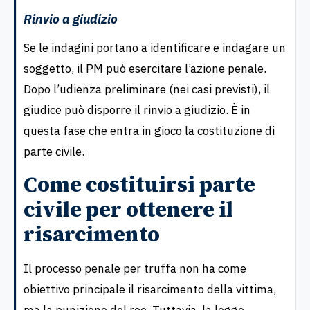
Rinvio a giudizio
Se le indagini portano a identificare e indagare un
soggetto, il PM può esercitare l’azione penale.
Dopo l’udienza preliminare (nei casi previsti), il
giudice può disporre il rinvio a giudizio. È in
questa fase che entra in gioco la costituzione di
parte civile.
Come costituirsi parte
civile per ottenere il
risarcimento
Il processo penale per truffa non ha come
obiettivo principale il risarcimento della vittima,
ma la punizione del reo. Tuttavia, la legge