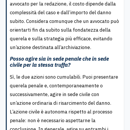
avvocato per la redazione, il costo dipende dalla
complessità del caso e dall’importo del danno
subito. Considera comunque che un avvocato può
orientarti fin da subito sulla fondatezza della
querela e sulla strategia più efficace, evitando
un’azione destinata all’archiviazione.
Posso agire sia in sede penale che in sede
civile per la stessa truffa?
Sì, le due azioni sono cumulabili. Puoi presentare
querela penale e, contemporaneamente o
successivamente, agire in sede civile con
un’azione ordinaria di risarcimento del danno.
L’azione civile è autonoma rispetto al processo
penale: non è necessario aspettarne la
conclusione. In generale, agire su entrambi i