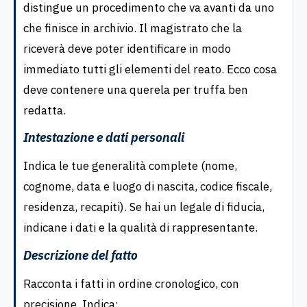
distingue un procedimento che va avanti da uno
che finisce in archivio. Il magistrato che la
riceverà deve poter identificare in modo
immediato tutti gli elementi del reato. Ecco cosa
deve contenere una querela per truffa ben
redatta.
Intestazione e dati personali
Indica le tue generalità complete (nome,
cognome, data e luogo di nascita, codice fiscale,
residenza, recapiti). Se hai un legale di fiducia,
indicane i dati e la qualità di rappresentante.
Descrizione del fatto
Racconta i fatti in ordine cronologico, con
precisione. Indica: