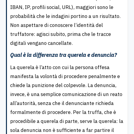
IBAN, IP, profili social, URL), maggiori sono le
probabilità che le indagini portino a un risultato.
Non aspettare di conoscere l’identità del
truffatore: agisci subito, prima che le tracce
digitali vengano cancellate.
Qual è la differenza tra querela e denuncia?
La querela è l’atto con cui la persona offesa
manifesta la volontà di procedere penalmente e
chiede la punizione del colpevole. La denuncia,
invece, è una semplice comunicazione di un reato
all’autorità, senza che il denunciante richieda
formalmente di procedere. Per la truffa, che è
procedibile a querela di parte, serve la querela: la
sola denuncia non è sufficiente a far partire il