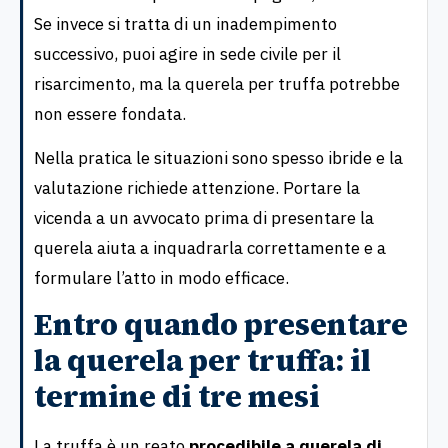
Se invece si tratta di un inadempimento
successivo, puoi agire in sede civile per il
risarcimento, ma la querela per truffa potrebbe
non essere fondata.
Nella pratica le situazioni sono spesso ibride e la
valutazione richiede attenzione. Portare la
vicenda a un avvocato prima di presentare la
querela aiuta a inquadrarla correttamente e a
formulare l’atto in modo efficace.
Entro quando presentare
la querela per truffa: il
termine di tre mesi
La truffa è un reato
procedibile a querela di