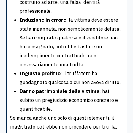
costruito ad arte, una falsa identità
professionale.
Induzione in errore
: la vittima deve essere
stata ingannata, non semplicemente delusa.
Se hai comprato qualcosa e il venditore non
ha consegnato, potrebbe bastare un
inadempimento contrattuale, non
necessariamente una truffa.
Ingiusto profitto
: il truffatore ha
guadagnato qualcosa a cui non aveva diritto.
Danno patrimoniale della vittima
: hai
subito un pregiudizio economico concreto e
quantificabile.
Se manca anche uno solo di questi elementi, il
magistrato potrebbe non procedere per truffa.