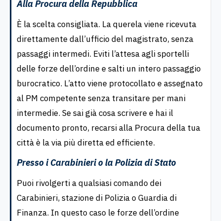
Alla Procura della Repubblica
È la scelta consigliata. La querela viene ricevuta
direttamente dall’ufficio del magistrato, senza
passaggi intermedi. Eviti l’attesa agli sportelli
delle forze dell’ordine e salti un intero passaggio
burocratico. L’atto viene protocollato e assegnato
al PM competente senza transitare per mani
intermedie. Se sai già cosa scrivere e hai il
documento pronto, recarsi alla Procura della tua
città è la via più diretta ed efficiente.
Presso i Carabinieri o la Polizia di Stato
Puoi rivolgerti a qualsiasi comando dei
Carabinieri, stazione di Polizia o Guardia di
Finanza. In questo caso le forze dell’ordine