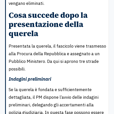
vengano eliminati.
Cosa succede dopo la
presentazione della
querela
Presentata la querela, il fascicolo viene trasmesso
alla Procura della Repubblica e assegnato a un
Pubblico Ministero. Da qui si aprono tre strade
possibili.
Indagini preliminari
Se la querela è fondata e sufficientemente
dettagliata, il PM dispone l’avvio delle indagini
preliminari, delegando gli accertamenti alla
polizia giudiziaria. In questa fase possono essere