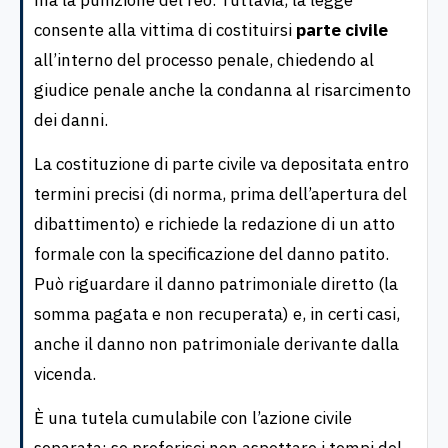
consente alla vittima di costituirsi
parte civile
all’interno del processo penale, chiedendo al
giudice penale anche la condanna al risarcimento
dei danni.
La costituzione di parte civile va depositata entro
termini precisi (di norma, prima dell’apertura del
dibattimento) e richiede la redazione di un atto
formale con la specificazione del danno patito.
Può riguardare il danno patrimoniale diretto (la
somma pagata e non recuperata) e, in certi casi,
anche il danno non patrimoniale derivante dalla
vicenda.
È una tutela cumulabile con l’azione civile