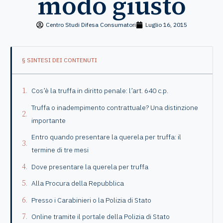
modo giusto
Centro Studi Difesa Consumatori
Luglio 16, 2015
§ SINTESI DEI CONTENUTI
Cos’è la truffa in diritto penale: l’art. 640 c.p.
Truffa o inadempimento contrattuale? Una distinzione
importante
Entro quando presentare la querela per truffa: il
termine di tre mesi
Dove presentare la querela per truffa
Alla Procura della Repubblica
Presso i Carabinieri o la Polizia di Stato
Online tramite il portale della Polizia di Stato