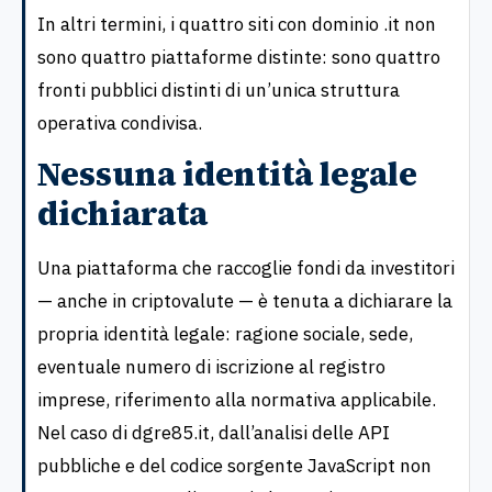
In altri termini, i quattro siti con dominio .it non
sono quattro piattaforme distinte: sono quattro
fronti pubblici distinti di un’unica struttura
operativa condivisa.
Nessuna identità legale
dichiarata
Una piattaforma che raccoglie fondi da investitori
— anche in criptovalute — è tenuta a dichiarare la
propria identità legale: ragione sociale, sede,
eventuale numero di iscrizione al registro
imprese, riferimento alla normativa applicabile.
Nel caso di dgre85.it, dall’analisi delle API
pubbliche e del codice sorgente JavaScript non