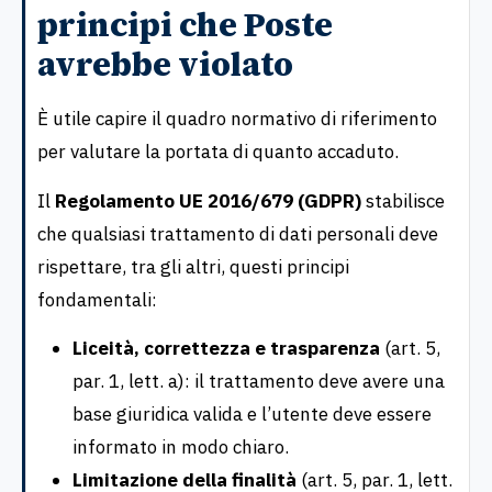
principi che Poste
avrebbe violato
È utile capire il quadro normativo di riferimento
per valutare la portata di quanto accaduto.
Il
Regolamento UE 2016/679 (GDPR)
stabilisce
che qualsiasi trattamento di dati personali deve
rispettare, tra gli altri, questi principi
fondamentali:
Liceità, correttezza e trasparenza
(art. 5,
par. 1, lett. a): il trattamento deve avere una
base giuridica valida e l’utente deve essere
informato in modo chiaro.
Limitazione della finalità
(art. 5, par. 1, lett.