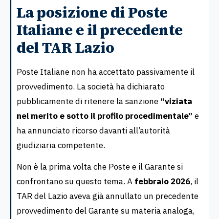
La posizione di Poste
Italiane e il precedente
del TAR Lazio
Poste Italiane non ha accettato passivamente il
provvedimento. La società ha dichiarato
pubblicamente di ritenere la sanzione
“viziata
nel merito e sotto il profilo procedimentale”
e
ha annunciato ricorso davanti all’autorità
giudiziaria competente.
Non è la prima volta che Poste e il Garante si
confrontano su questo tema. A
febbraio 2026
, il
TAR del Lazio aveva già annullato un precedente
provvedimento del Garante su materia analoga,