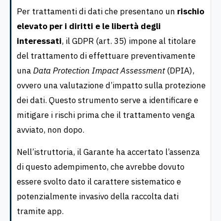
Per trattamenti di dati che presentano un
rischio
elevato per i diritti e le libertà degli
interessati
, il GDPR (art. 35) impone al titolare
del trattamento di effettuare preventivamente
una
Data Protection Impact Assessment
(DPIA),
ovvero una valutazione d’impatto sulla protezione
dei dati. Questo strumento serve a identificare e
mitigare i rischi prima che il trattamento venga
avviato, non dopo.
Nell’istruttoria, il Garante ha accertato l’assenza
di questo adempimento, che avrebbe dovuto
essere svolto dato il carattere sistematico e
potenzialmente invasivo della raccolta dati
tramite app.