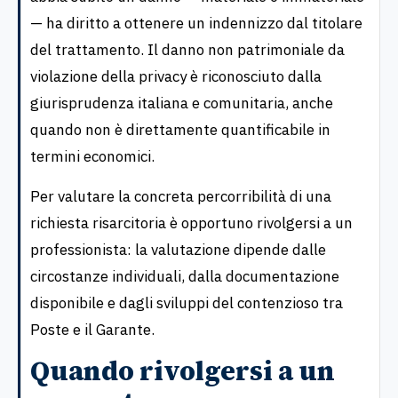
— ha diritto a ottenere un indennizzo dal titolare
del trattamento. Il danno non patrimoniale da
violazione della privacy è riconosciuto dalla
giurisprudenza italiana e comunitaria, anche
quando non è direttamente quantificabile in
termini economici.
Per valutare la concreta percorribilità di una
richiesta risarcitoria è opportuno rivolgersi a un
professionista: la valutazione dipende dalle
circostanze individuali, dalla documentazione
disponibile e dagli sviluppi del contenzioso tra
Poste e il Garante.
Quando rivolgersi a un