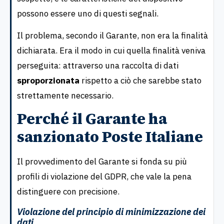
possono essere uno di questi segnali.
Il problema, secondo il Garante, non era la finalità
dichiarata. Era il modo in cui quella finalità veniva
perseguita: attraverso una raccolta di dati
sproporzionata
rispetto a ciò che sarebbe stato
strettamente necessario.
Perché il Garante ha
sanzionato Poste Italiane
Il provvedimento del Garante si fonda su più
profili di violazione del GDPR, che vale la pena
distinguere con precisione.
Violazione del principio di minimizzazione dei
dati