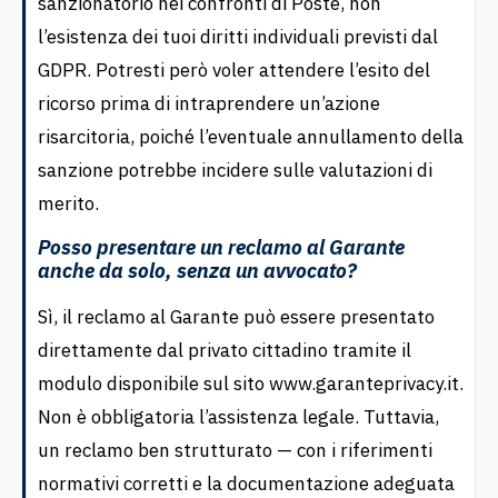
sanzionatorio nei confronti di Poste, non
l’esistenza dei tuoi diritti individuali previsti dal
GDPR. Potresti però voler attendere l’esito del
ricorso prima di intraprendere un’azione
risarcitoria, poiché l’eventuale annullamento della
sanzione potrebbe incidere sulle valutazioni di
merito.
Posso presentare un reclamo al Garante
anche da solo, senza un avvocato?
Sì, il reclamo al Garante può essere presentato
direttamente dal privato cittadino tramite il
modulo disponibile sul sito www.garanteprivacy.it.
Non è obbligatoria l’assistenza legale. Tuttavia,
un reclamo ben strutturato — con i riferimenti
normativi corretti e la documentazione adeguata