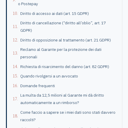
o Postepay
Diritto di accesso ai dati (art. 15 GDPR)
Diritto di cancellazione (“diritto all’oblio”, art. 17
GDPR)
Diritto di opposizione al trattamento (art. 21 GDPR)
Reclamo al Garante per la protezione dei dati
personali
Richiesta di risarcimento del danno (art. 82 GDPR)
Quando rivolgersi a un avvocato
Domande frequenti
La multa da 12,5 milioni al Garante mi dà diritto
automaticamente a un rimborso?
Come faccio a sapere se i miei dati sono stati davvero
raccolti?