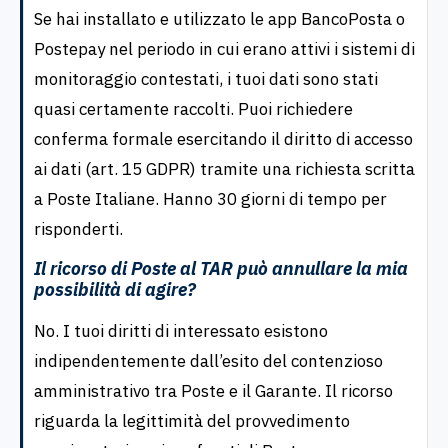
Se hai installato e utilizzato le app BancoPosta o
Postepay nel periodo in cui erano attivi i sistemi di
monitoraggio contestati, i tuoi dati sono stati
quasi certamente raccolti. Puoi richiedere
conferma formale esercitando il diritto di accesso
ai dati (art. 15 GDPR) tramite una richiesta scritta
a Poste Italiane. Hanno 30 giorni di tempo per
risponderti.
Il ricorso di Poste al TAR può annullare la mia
possibilità di agire?
No. I tuoi diritti di interessato esistono
indipendentemente dall’esito del contenzioso
amministrativo tra Poste e il Garante. Il ricorso
riguarda la legittimità del provvedimento