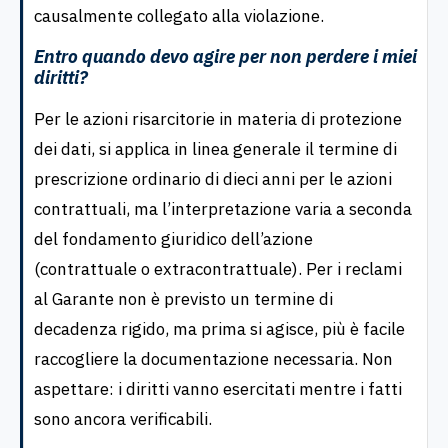
causalmente collegato alla violazione.
Entro quando devo agire per non perdere i miei
diritti?
Per le azioni risarcitorie in materia di protezione
dei dati, si applica in linea generale il termine di
prescrizione ordinario di dieci anni per le azioni
contrattuali, ma l’interpretazione varia a seconda
del fondamento giuridico dell’azione
(contrattuale o extracontrattuale). Per i reclami
al Garante non è previsto un termine di
decadenza rigido, ma prima si agisce, più è facile
raccogliere la documentazione necessaria. Non
aspettare: i diritti vanno esercitati mentre i fatti
sono ancora verificabili.