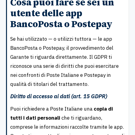
Cosa puoi fare se sei un
utente delle app
BancoPosta o Postepay
Se hai utilizzato — o utilizzi tuttora — le app
BancoPosta o Postepay, il provvedimento del
Garante ti riguarda direttamente. Il GDPR ti
riconosce una serie di diritti che puoi esercitare
nei confronti di Poste Italiane e Postepay in
qualità di titolari del trattamento.
Diritto di accesso ai dati (art. 15 GDPR)
Puoi richiedere a Poste Italiane una
copia di
tutti i dati personali
che ti riguardano,
comprese le informazioni raccolte tramite le app.