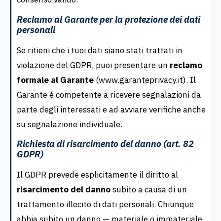
Reclamo al Garante per la protezione dei dati
personali
Se ritieni che i tuoi dati siano stati trattati in
violazione del GDPR, puoi presentare un
reclamo
formale al Garante
(www.garanteprivacy.it). Il
Garante è competente a ricevere segnalazioni da
parte degli interessati e ad avviare verifiche anche
su segnalazione individuale.
Richiesta di risarcimento del danno (art. 82
GDPR)
Il GDPR prevede esplicitamente il diritto al
risarcimento del danno
subito a causa di un
trattamento illecito di dati personali. Chiunque
abbia subito un danno — materiale o immateriale