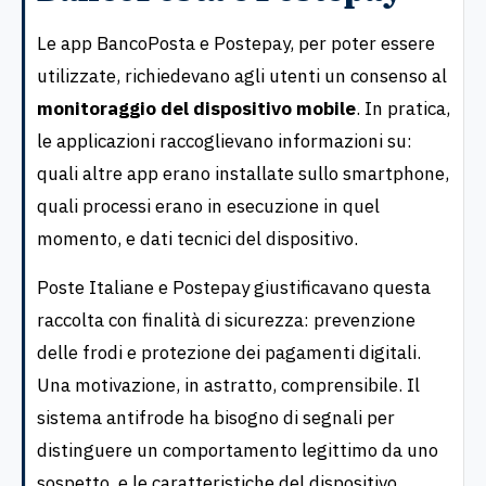
Le app BancoPosta e Postepay, per poter essere
utilizzate, richiedevano agli utenti un consenso al
monitoraggio del dispositivo mobile
. In pratica,
le applicazioni raccoglievano informazioni su:
quali altre app erano installate sullo smartphone,
quali processi erano in esecuzione in quel
momento, e dati tecnici del dispositivo.
Poste Italiane e Postepay giustificavano questa
raccolta con finalità di sicurezza: prevenzione
delle frodi e protezione dei pagamenti digitali.
Una motivazione, in astratto, comprensibile. Il
sistema antifrode ha bisogno di segnali per
distinguere un comportamento legittimo da uno
sospetto, e le caratteristiche del dispositivo