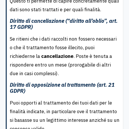
Questo ti permette di capire concretamente quali
dati sono stati trattati e per quali finalità.
Diritto di cancellazione (“diritto all’oblio”, art.
17 GDPR)
Se ritieni che i dati raccolti non fossero necessari
o che il trattamento fosse illecito, puoi
richiederne la
cancellazione
. Poste è tenuta a
rispondere entro un mese (prorogabile di altri
due in casi complessi).
Diritto di opposizione al trattamento (art. 21
GDPR)
Puoi opporti al trattamento dei tuoi dati per le
finalità indicate, in particolare ove il trattamento
si basasse su un legittimo interesse anziché su un
consenso valido.