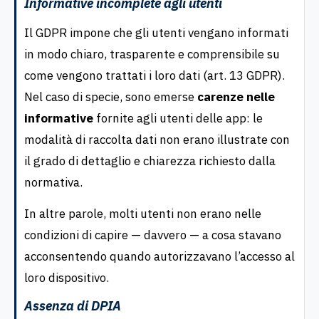
Informative incomplete agli utenti
Il GDPR impone che gli utenti vengano informati
in modo chiaro, trasparente e comprensibile su
come vengono trattati i loro dati (art. 13 GDPR).
Nel caso di specie, sono emerse
carenze nelle
informative
fornite agli utenti delle app: le
modalità di raccolta dati non erano illustrate con
il grado di dettaglio e chiarezza richiesto dalla
normativa.
In altre parole, molti utenti non erano nelle
condizioni di capire — davvero — a cosa stavano
acconsentendo quando autorizzavano l’accesso al
loro dispositivo.
Assenza di DPIA