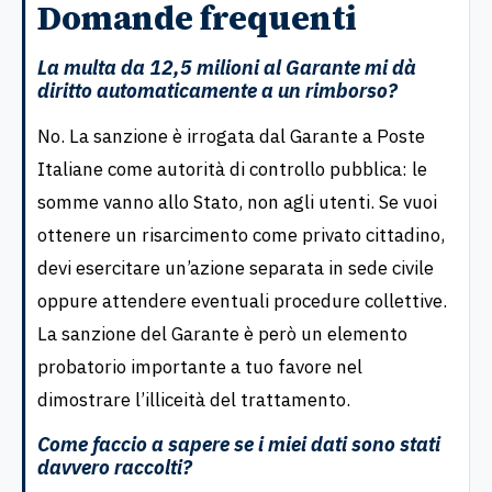
Domande frequenti
La multa da 12,5 milioni al Garante mi dà
diritto automaticamente a un rimborso?
No. La sanzione è irrogata dal Garante a Poste
Italiane come autorità di controllo pubblica: le
somme vanno allo Stato, non agli utenti. Se vuoi
ottenere un risarcimento come privato cittadino,
devi esercitare un’azione separata in sede civile
oppure attendere eventuali procedure collettive.
La sanzione del Garante è però un elemento
probatorio importante a tuo favore nel
dimostrare l’illiceità del trattamento.
Come faccio a sapere se i miei dati sono stati
davvero raccolti?