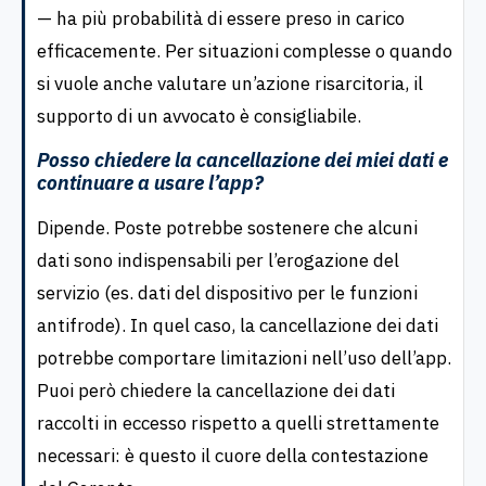
— ha più probabilità di essere preso in carico
efficacemente. Per situazioni complesse o quando
si vuole anche valutare un’azione risarcitoria, il
supporto di un avvocato è consigliabile.
Posso chiedere la cancellazione dei miei dati e
continuare a usare l’app?
Dipende. Poste potrebbe sostenere che alcuni
dati sono indispensabili per l’erogazione del
servizio (es. dati del dispositivo per le funzioni
antifrode). In quel caso, la cancellazione dei dati
potrebbe comportare limitazioni nell’uso dell’app.
Puoi però chiedere la cancellazione dei dati
raccolti in eccesso rispetto a quelli strettamente
necessari: è questo il cuore della contestazione