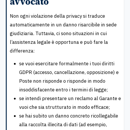
avvocato
Non ogni violazione della privacy si traduce
automaticamente in un danno risarcibile in sede
giudiziaria. Tuttavia, ci sono situazioni in cui
l’assistenza legale è opportuna e può fare la
differenza:
se vuoi esercitare formalmente i tuoi diritti
GDPR (accesso, cancellazione, opposizione) e
Poste non risponde o risponde in modo
insoddisfacente entro i termini di legge;
se intendi presentare un reclamo al Garante e
vuoi che sia strutturato in modo efficace;
se hai subito un danno concreto ricollegabile
alla raccolta illecita di dati (ad esempio,