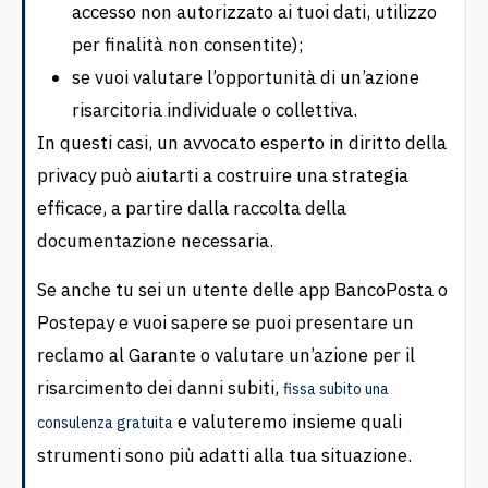
accesso non autorizzato ai tuoi dati, utilizzo
per finalità non consentite);
se vuoi valutare l’opportunità di un’azione
risarcitoria individuale o collettiva.
In questi casi, un avvocato esperto in diritto della
privacy può aiutarti a costruire una strategia
efficace, a partire dalla raccolta della
documentazione necessaria.
Se anche tu sei un utente delle app BancoPosta o
Postepay e vuoi sapere se puoi presentare un
reclamo al Garante o valutare un’azione per il
risarcimento dei danni subiti,
fissa subito una
e valuteremo insieme quali
consulenza gratuita
strumenti sono più adatti alla tua situazione.