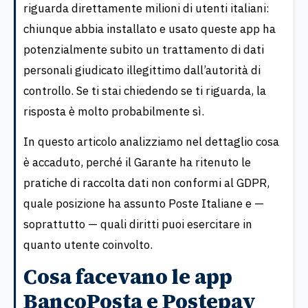
riguarda direttamente milioni di utenti italiani:
chiunque abbia installato e usato queste app ha
potenzialmente subito un trattamento di dati
personali giudicato illegittimo dall’autorità di
controllo. Se ti stai chiedendo se ti riguarda, la
risposta è molto probabilmente sì.
In questo articolo analizziamo nel dettaglio cosa
è accaduto, perché il Garante ha ritenuto le
pratiche di raccolta dati non conformi al GDPR,
quale posizione ha assunto Poste Italiane e —
soprattutto — quali diritti puoi esercitare in
quanto utente coinvolto.
Cosa facevano le app
BancoPosta e Postepay