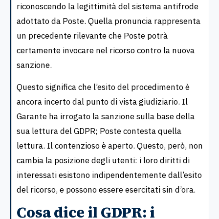
riconoscendo la legittimità del sistema antifrode
adottato da Poste. Quella pronuncia rappresenta
un precedente rilevante che Poste potrà
certamente invocare nel ricorso contro la nuova
sanzione.
Questo significa che l’esito del procedimento è
ancora incerto dal punto di vista giudiziario. Il
Garante ha irrogato la sanzione sulla base della
sua lettura del GDPR; Poste contesta quella
lettura. Il contenzioso è aperto. Questo, però, non
cambia la posizione degli utenti: i loro diritti di
interessati esistono indipendentemente dall’esito
del ricorso, e possono essere esercitati sin d’ora.
Cosa dice il GDPR: i