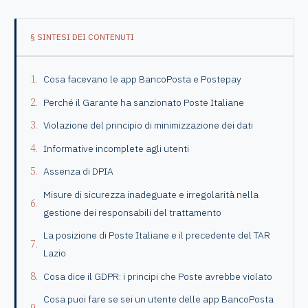
§ SINTESI DEI CONTENUTI
Cosa facevano le app BancoPosta e Postepay
Perché il Garante ha sanzionato Poste Italiane
Violazione del principio di minimizzazione dei dati
Informative incomplete agli utenti
Assenza di DPIA
Misure di sicurezza inadeguate e irregolarità nella
gestione dei responsabili del trattamento
La posizione di Poste Italiane e il precedente del TAR
Lazio
Cosa dice il GDPR: i principi che Poste avrebbe violato
Cosa puoi fare se sei un utente delle app BancoPosta