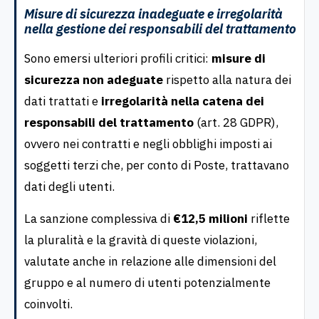
Misure di sicurezza inadeguate e irregolarità
nella gestione dei responsabili del trattamento
Sono emersi ulteriori profili critici:
misure di
sicurezza non adeguate
rispetto alla natura dei
dati trattati e
irregolarità nella catena dei
responsabili del trattamento
(art. 28 GDPR),
ovvero nei contratti e negli obblighi imposti ai
soggetti terzi che, per conto di Poste, trattavano
dati degli utenti.
La sanzione complessiva di
€12,5 milioni
riflette
la pluralità e la gravità di queste violazioni,
valutate anche in relazione alle dimensioni del
gruppo e al numero di utenti potenzialmente
coinvolti.