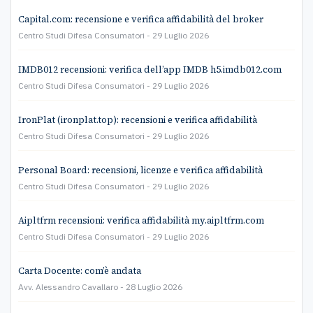
Capital.com: recensione e verifica affidabilità del broker
Centro Studi Difesa Consumatori
29 Luglio 2026
IMDB012 recensioni: verifica dell’app IMDB h5.imdb012.com
Centro Studi Difesa Consumatori
29 Luglio 2026
IronPlat (ironplat.top): recensioni e verifica affidabilità
Centro Studi Difesa Consumatori
29 Luglio 2026
Personal Board: recensioni, licenze e verifica affidabilità
Centro Studi Difesa Consumatori
29 Luglio 2026
Aipltfrm recensioni: verifica affidabilità my.aipltfrm.com
Centro Studi Difesa Consumatori
29 Luglio 2026
Carta Docente: com’è andata
Avv. Alessandro Cavallaro
28 Luglio 2026