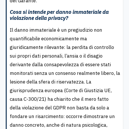
del Garante.
Cosa si intende per danno immateriale da
violazione della privacy?
Il danno immateriale è un pregiudizio non
quantificabile economicamente ma
giuridicamente rilevante: la perdita di controllo
sui propri dati personali, l’ansia o il disagio
derivante dalla consapevolezza di essere stati
monitorati senza un consenso realmente libero, la
lesione della sfera di riservatezza. La
giurisprudenza europea (Corte di Giustizia UE,
causa C-300/21) ha chiarito che il mero fatto
della violazione del GDPR non basta da solo a
fondare un risarcimento: occorre dimostrare un
danno concreto, anche di natura psicologica,