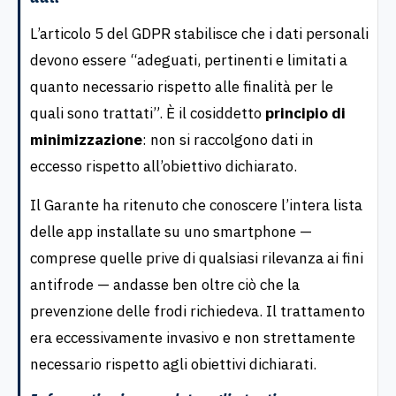
L’articolo 5 del GDPR stabilisce che i dati personali
devono essere “adeguati, pertinenti e limitati a
quanto necessario rispetto alle finalità per le
quali sono trattati”. È il cosiddetto
principio di
minimizzazione
: non si raccolgono dati in
eccesso rispetto all’obiettivo dichiarato.
Il Garante ha ritenuto che conoscere l’intera lista
delle app installate su uno smartphone —
comprese quelle prive di qualsiasi rilevanza ai fini
antifrode — andasse ben oltre ciò che la
prevenzione delle frodi richiedeva. Il trattamento
era eccessivamente invasivo e non strettamente
necessario rispetto agli obiettivi dichiarati.