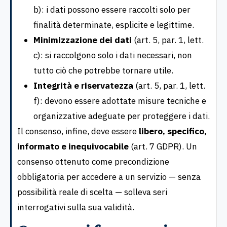
b): i dati possono essere raccolti solo per
finalità determinate, esplicite e legittime.
Minimizzazione dei dati
(art. 5, par. 1, lett.
c): si raccolgono solo i dati necessari, non
tutto ciò che potrebbe tornare utile.
Integrità e riservatezza
(art. 5, par. 1, lett.
f): devono essere adottate misure tecniche e
organizzative adeguate per proteggere i dati.
Il consenso, infine, deve essere
libero, specifico,
informato e inequivocabile
(art. 7 GDPR). Un
consenso ottenuto come precondizione
obbligatoria per accedere a un servizio — senza
possibilità reale di scelta — solleva seri
interrogativi sulla sua validità.