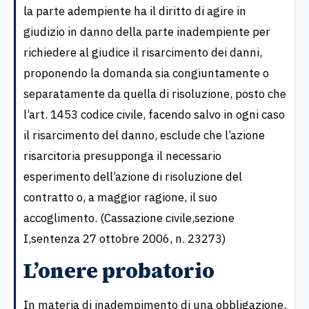
la parte adempiente ha il diritto di agire in
giudizio in danno della parte inadempiente per
richiedere al giudice il risarcimento dei danni,
proponendo la domanda sia congiuntamente o
separatamente da quella di risoluzione, posto che
l’art. 1453 codice civile, facendo salvo in ogni caso
il risarcimento del danno, esclude che l’azione
risarcitoria presupponga il necessario
esperimento dell’azione di risoluzione del
contratto o, a maggior ragione, il suo
accoglimento. (Cassazione civile,sezione
I,sentenza 27 ottobre 2006, n. 23273)
L’onere probatorio
In materia di inadempimento di una obbligazione,