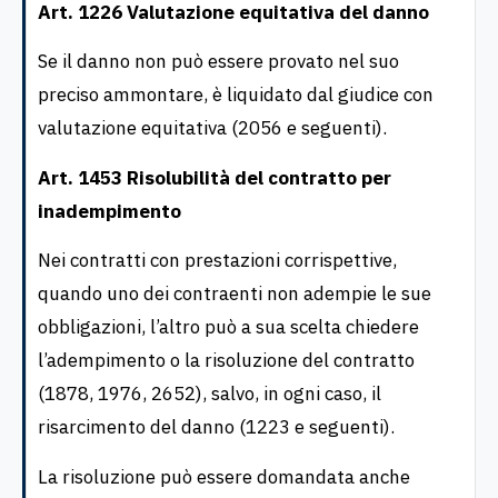
Art. 1226 Valutazione equitativa del danno
Se il danno non può essere provato nel suo
preciso ammontare, è liquidato dal giudice con
valutazione equitativa (2056 e seguenti).
Art. 1453 Risolubilità del contratto per
inadempimento
Nei contratti con prestazioni corrispettive,
quando uno dei contraenti non adempie le sue
obbligazioni, l’altro può a sua scelta chiedere
l’adempimento o la risoluzione del contratto
(1878, 1976, 2652), salvo, in ogni caso, il
risarcimento del danno (1223 e seguenti).
La risoluzione può essere domandata anche