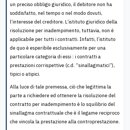
un preciso obbligo giuridico, il debitore non ha
soddisfatto, nel tempo o nel modo dovuti,
l’interesse del creditore. L’istituto giuridico della
risoluzione per inadempimento, tuttavia, non è
applicabile per tutti i contratti. Infatti, l’istituto
de quo è esperibile esclusivamente per una
particolare categoria di essi : i contratti a
prestazioni corrispettive (c.d. “sinallagmatici”),
tipici o atipici.
Alla luce di tale premessa, ciò che legittima la
parte a richiedere ed ottenere la risoluzione del
contratto per inadempimento è lo squilibrio del
sinallagma contrattuale che è il legame reciproco
che vincola la prestazione alla controprestazione.