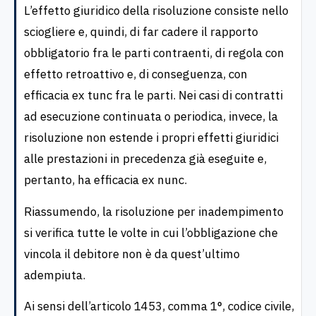
L’effetto giuridico della risoluzione consiste nello
sciogliere e, quindi, di far cadere il rapporto
obbligatorio fra le parti contraenti, di regola con
effetto retroattivo e, di conseguenza, con
efficacia ex tunc fra le parti. Nei casi di contratti
ad esecuzione continuata o periodica, invece, la
risoluzione non estende i propri effetti giuridici
alle prestazioni in precedenza già eseguite e,
pertanto, ha efficacia ex nunc.
Riassumendo, la risoluzione per inadempimento
si verifica tutte le volte in cui l’obbligazione che
vincola il debitore non è da quest’ultimo
adempiuta.
Ai sensi dell’articolo 1453, comma 1°, codice civile,