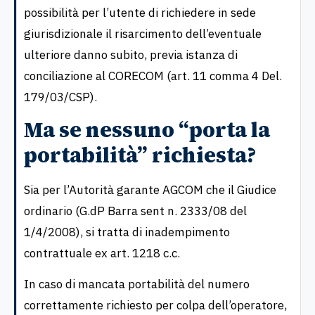
possibilità per l’utente di richiedere in sede
giurisdizionale il risarcimento dell’eventuale
ulteriore danno subito, previa istanza di
conciliazione al CORECOM (art. 11 comma 4 Del.
179/03/CSP).
Ma se nessuno “porta la
portabilità” richiesta?
Sia per l’Autorità garante AGCOM che il Giudice
ordinario (G.dP Barra sent n. 2333/08 del
1/4/2008), si tratta di inadempimento
contrattuale ex art. 1218 c.c.
In caso di mancata portabilità del numero
correttamente richiesto per colpa dell’operatore,