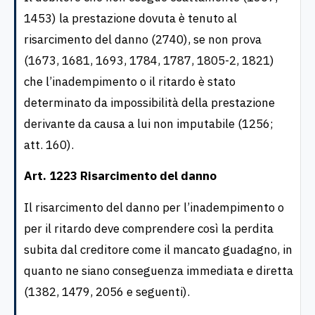
1453) la prestazione dovuta è tenuto al
risarcimento del danno (2740), se non prova
(1673, 1681, 1693, 1784, 1787, 1805-2, 1821)
che l’inadempimento o il ritardo è stato
determinato da impossibilità della prestazione
derivante da causa a lui non imputabile (1256;
att. 160).
Art. 1223 Risarcimento del danno
Il risarcimento del danno per l’inadempimento o
per il ritardo deve comprendere così la perdita
subita dal creditore come il mancato guadagno, in
quanto ne siano conseguenza immediata e diretta
(1382, 1479, 2056 e seguenti).