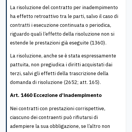
La risoluzione del contratto per inadempimento
ha effetto retroattivo tra le parti, salvo il caso di
contratti i esecuzione continuata o periodica,
riguardo quali l’effetto della risoluzione non si
estende le prestazioni già eseguite (1360).
La risoluzione, anche se è stata espressamente
pattuita, non pregiudica i diritti acquistati dai
terzi, salvi gli effetti della trascrizione della
domanda di risoluzione (2652; att. 165).
Art. 1460 Eccezione d’inadempimento
Nei contratti con prestazioni corrispettive,
ciascuno dei contraenti può rifiutarsi di
adempiere la sua obbligazione, se l’altro non