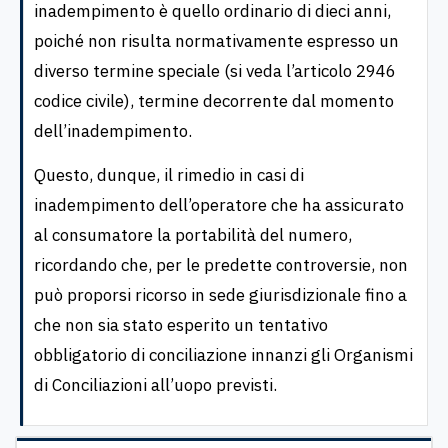
inadempimento è quello ordinario di dieci anni,
poiché non risulta normativamente espresso un
diverso termine speciale (si veda l’articolo 2946
codice civile), termine decorrente dal momento
dell’inadempimento.
Questo, dunque, il rimedio in casi di
inadempimento dell’operatore che ha assicurato
al consumatore la portabilità del numero,
ricordando che, per le predette controversie, non
può proporsi ricorso in sede giurisdizionale fino a
che non sia stato esperito un tentativo
obbligatorio di conciliazione innanzi gli Organismi
di Conciliazioni all’uopo previsti.