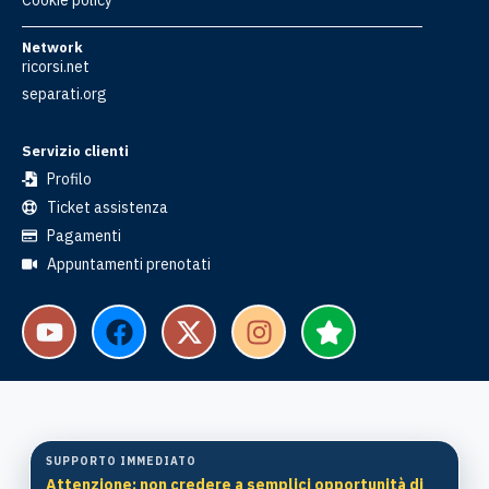
Network
ricorsi.net
separati.org
Servizio clienti
Profilo
Ticket assistenza
Pagamenti
Appuntamenti prenotati
SUPPORTO IMMEDIATO
Attenzione: non credere a semplici opportunità di