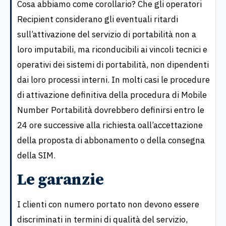
Cosa abbiamo come corollario? Che gli operatori
Recipient considerano gli eventuali ritardi
sull’attivazione del servizio di portabilità non a
loro imputabili, ma riconducibili ai vincoli tecnici e
operativi dei sistemi di portabilità, non dipendenti
dai loro processi interni. In molti casi le procedure
di attivazione definitiva della procedura di Mobile
Number Portabilità dovrebbero definirsi entro le
24 ore successive alla richiesta oall’accettazione
della proposta di abbonamento o della consegna
della SIM.
Le garanzie
I clienti con numero portato non devono essere
discriminati in termini di qualità del servizio,