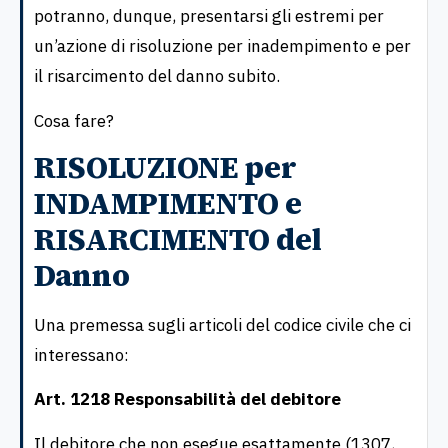
potranno, dunque, presentarsi gli estremi per
un’azione di risoluzione per inadempimento e per
il risarcimento del danno subito.
Cosa fare?
RISOLUZIONE per
INDAMPIMENTO e
RISARCIMENTO del
Danno
Una premessa sugli articoli del codice civile che ci
interessano:
Art. 1218 Responsabilità del debitore
Il debitore che non esegue esattamente (1307,