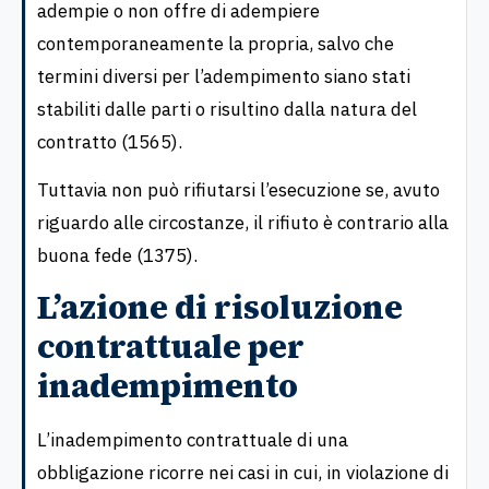
adempie o non offre di adempiere
contemporaneamente la propria, salvo che
termini diversi per l’adempimento siano stati
stabiliti dalle parti o risultino dalla natura del
contratto (1565).
Tuttavia non può rifiutarsi l’esecuzione se, avuto
riguardo alle circostanze, il rifiuto è contrario alla
buona fede (1375).
L’azione di risoluzione
contrattuale per
inadempimento
L’inadempimento contrattuale di una
obbligazione ricorre nei casi in cui, in violazione di