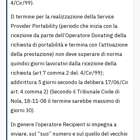
4/Cir/99).
Il termine per la realizzazione della Service
Provider Portability (periodo che inizia con la
ricezione da parte dell’Operatore Donating della
richiesta di portabilità e termina con l’attivazione
della prestazione) non deve superare di norma
quindici giorni lavorativi dalla ricezione della
richiesta (art 7 comma 2 del. 4/Cir/99);
addirittura 5 giorni secondo la delibera 17/06/Cir
art. 4 comma 2) (Secondo il Tribunale Civile di
Nola, 18-11-08 il termine sarebbe massimo di
giorni 30).
In genere l’operatore Recipient si impegna a
inviare, sul “suo” numero e sul quello del vecchio