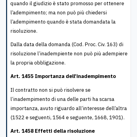
quando il giudizio è stato promosso per ottenere
l’adempimento; ma non può più chiedersi
l’adempimento quando è stata domandata la
risoluzione.
Dalla data della domanda (Cod. Proc. Civ. 163) di
risoluzione l’inadempiente non può più adempiere
la propria obbligazione.
Art. 1455 Importanza dell’inadempimento
Il contratto non si può risolvere se
l’inadempimento di una delle parti ha scarsa
importanza, avuto riguardo all’interesse dell’altra
(1522 e seguenti, 1564 e seguente, 1668, 1901).
Art. 1458 Effetti della risoluzione