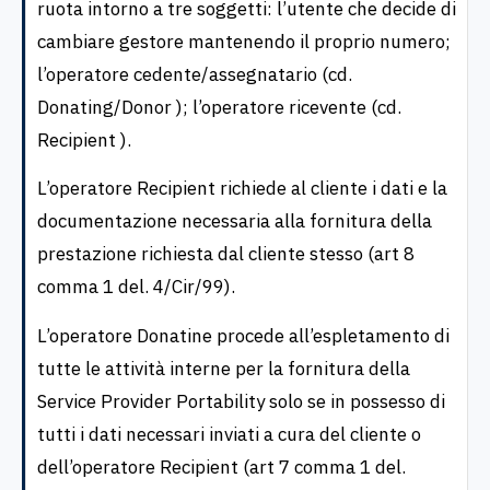
ruota intorno a tre soggetti: l’utente che decide di
cambiare gestore mantenendo il proprio numero;
l’operatore cedente/assegnatario (cd.
Donating/Donor ); l’operatore ricevente (cd.
Recipient ).
L’operatore Recipient richiede al cliente i dati e la
documentazione necessaria alla fornitura della
prestazione richiesta dal cliente stesso (art 8
comma 1 del. 4/Cir/99).
L’operatore Donatine procede all’espletamento di
tutte le attività interne per la fornitura della
Service Provider Portability solo se in possesso di
tutti i dati necessari inviati a cura del cliente o
dell’operatore Recipient (art 7 comma 1 del.