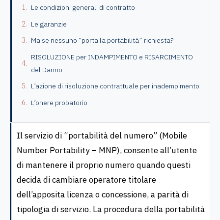
Le condizioni generali di contratto
Le garanzie
Ma se nessuno “porta la portabilità” richiesta?
RISOLUZIONE per INDAMPIMENTO e RISARCIMENTO
del Danno
L’azione di risoluzione contrattuale per inadempimento
L’onere probatorio
Il servizio di “portabilità del numero” (Mobile
Number Portability – MNP), consente all’utente
di mantenere il proprio numero quando questi
decida di cambiare operatore titolare
dell’apposita licenza o concessione, a parità di
tipologia di servizio. La procedura della portabilità