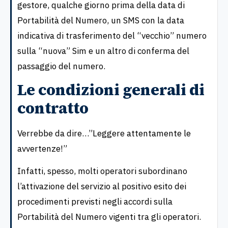
gestore, qualche giorno prima della data di
Portabilità del Numero, un SMS con la data
indicativa di trasferimento del “vecchio” numero
sulla “nuova” Sim e un altro di conferma del
passaggio del numero.
Le condizioni generali di
contratto
Verrebbe da dire…”Leggere attentamente le
avvertenze!”
Infatti, spesso, molti operatori subordinano
l’attivazione del servizio al positivo esito dei
procedimenti previsti negli accordi sulla
Portabilità del Numero vigenti tra gli operatori.