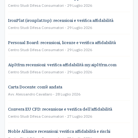
Centro Studi Difesa Consumatori
29 Luglio 2026
IronPlat (ironplat.top): recensioni e verifica affidabilità
Centro Studi Difesa Consumatori
29 Luglio 2026
Personal Board: recensioni, licenze e verifica affidabilità
Centro Studi Difesa Consumatori
29 Luglio 2026
Aipltfrm recensioni: verifica affidabilità my.aipltfrm.com
Centro Studi Difesa Consumatori
29 Luglio 2026
Carta Docente: com’è andata
Avv. Alessandro Cavallaro
28 Luglio 2026
Convera EU CFD: recensione e verifica dell’affidabilità
Centro Studi Difesa Consumatori
27 Luglio 2026
Noble Alliance recensioni: verifica affidabilità e rischi