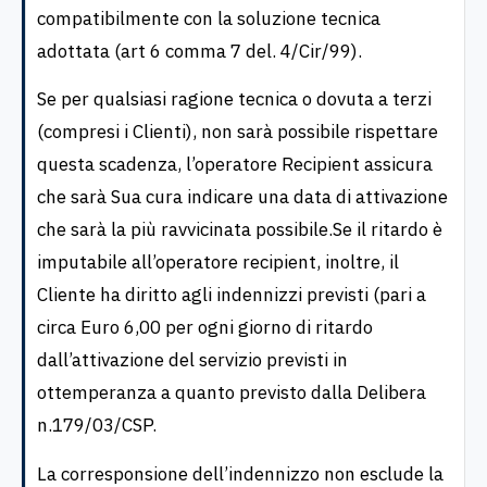
compatibilmente con la soluzione tecnica
adottata (art 6 comma 7 del. 4/Cir/99).
Se per qualsiasi ragione tecnica o dovuta a terzi
(compresi i Clienti), non sarà possibile rispettare
questa scadenza, l’operatore Recipient assicura
che sarà Sua cura indicare una data di attivazione
che sarà la più ravvicinata possibile.Se il ritardo è
imputabile all’operatore recipient, inoltre, il
Cliente ha diritto agli indennizzi previsti (pari a
circa Euro 6,00 per ogni giorno di ritardo
dall’attivazione del servizio previsti in
ottemperanza a quanto previsto dalla Delibera
n.179/03/CSP.
La corresponsione dell’indennizzo non esclude la