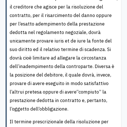
il creditore che agisce per la risoluzione del
contratto, per il risarcimento del danno oppure
per l’esatto adempimento della prestazione
dedotta nel regolamento negoziale, dovrà
unicamente provare iuris et de iure la fonte del
suo diritto ed il relativo termine di scadenza. Si
dovrà cioè limitare ad allegare la circostanza
dell’inadempimento della controparte. Diversa è
la posizione del debitore, il quale dovrà, invece,
provare di avere eseguito in modo satisfattivo
l’altrui pretesa oppure di avere“compiuto” la
prestazione dedotta in contratto e, pertanto,
l’oggetto dell’obbligazione.
Il termine prescrizionale della risoluzione per