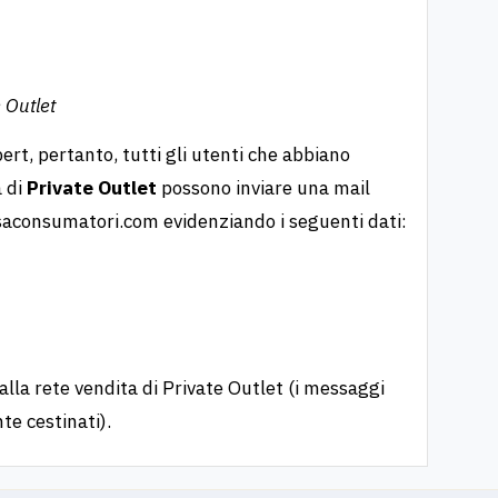
 Outlet
ert, pertanto, tutti gli utenti che abbiano
a di
Private Outlet
possono inviare una mail
saconsumatori.com
evidenziando i seguenti dati:
alla rete vendita di Private Outlet (i messaggi
te cestinati).