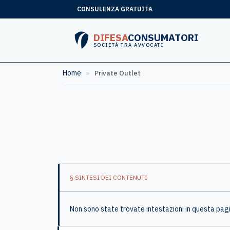
CONSULENZA GRATUITA
DIFESA
CONSUMATORI
SOCIETÀ TRA AVVOCATI
Home
»
Private Outlet
§ SINTESI DEI CONTENUTI
Non sono state trovate intestazioni in questa pag