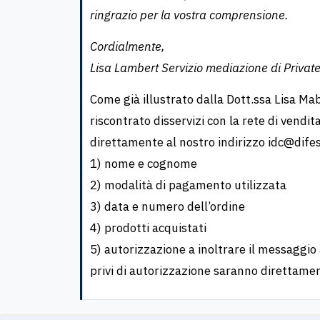
ringrazio per la vostra comprensione.
Cordialmente,
Lisa Lambert Servizio mediazione di Private
Come già illustrato dalla Dott.ssa Lisa Mab
riscontrato disservizi con la rete di vendit
direttamente al nostro indirizzo
idc@dife
1) nome e cognome
2) modalità di pagamento utilizzata
3) data e numero dell’ordine
4) prodotti acquistati
5) autorizzazione a inoltrare il messaggio 
privi di autorizzazione saranno direttamen