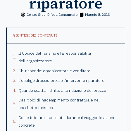
riparatore
Centro Studi Difesa Consumatori
Maggio 8, 2013
§ SINTESI DEI CONTENUTI
Il Codice del Turismo e la responsabilità
dell’organizzatore
Chi risponde: organizzatore e venditore
L’obbligo di assistenza e l’intervento riparatore
Quando scatta il diritto alla riduzione del prezzo
Casi tipici di inadempimento contrattuale nel
pacchetto turistico
Come tutelare i tuoi diritti durante il viaggio: le azioni
concrete