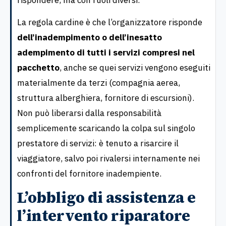
rispondere, ma con ruoli diversi.
La regola cardine è che l’organizzatore risponde
dell’inadempimento o dell’inesatto
adempimento di tutti i servizi compresi nel
pacchetto
, anche se quei servizi vengono eseguiti
materialmente da terzi (compagnia aerea,
struttura alberghiera, fornitore di escursioni).
Non può liberarsi dalla responsabilità
semplicemente scaricando la colpa sul singolo
prestatore di servizi: è tenuto a risarcire il
viaggiatore, salvo poi rivalersi internamente nei
confronti del fornitore inadempiente.
L’obbligo di assistenza e
l’intervento riparatore