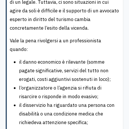
di un legale. Tuttavia, ci sono situazioni in cui
agire da soli è difficile e il supporto di un avvocato
esperto in diritto del turismo cambia
concretamente l’esito della vicenda.
Vale la pena rivolgersi a un professionista
quando:
il danno economico è rilevante (somme
pagate significative, servizi del tutto non
erogati, costi aggiuntivi sostenuti in loco);
l’organizzatore o l’agenzia si rifiuta di
risarcire o risponde in modo evasivo;
il disservizio ha riguardato una persona con
disabilità o una condizione medica che
richiedeva attenzione specifica;