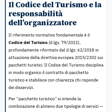
Il Codice del Turismo e la
responsabilità
dell’organizzatore
Il riferimento normativo fondamentale è il
Codice del Turismo
(d.lgs. 79/2011),
profondamente riformato dal d.lgs. 62/2018 in
attuazione della direttiva europea 2015/2302 sui
pacchetti turistici. Il Codice del Turismo disciplina
in modo organico il contratto di pacchetto
turistico e stabilisce con chiarezza chi risponde
dei disservizi.
Per “pacchetto turistico” si intende la
combinazione di almeno due tipologie di servizi —