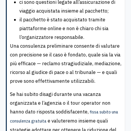
ci sono questioni legate all’assicurazione di
viaggio acquistata insieme al pacchetto;
il pacchetto è stato acquistato tramite
piattaforme online e non è chiaro chi sia
l’organizzatore responsabile.
Una consulenza preliminare consente di valutare
con precisione se il caso è fondato, quale sia la via
più efficace — reclamo stragiudiziale, mediazione,
ricorso al giudice di pace o al tribunale — e quali
prove sono effettivamente utilizzabili.
Se hai subito disagi durante una vacanza
organizzata e l’agenzia o il tour operator non
hanno dato risposta soddisfacente,
fissa subito una
e valuteremo insieme quali
consulenza gratuita
strategie adottare per ottenere la riduzione del