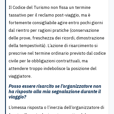
Il Codice del Turismo non fissa un termine
tassativo per il reclamo post-viaggio, ma è
fortemente consigliabile agire entro pochi giorni
dal rientro per ragioni pratiche (conservazione
delle prove, freschezza dei ricordi, dimostrazione
della tempestività). L’azione di risarcimento si
prescrive nel termine ordinario previsto dal codice
civile per le obbligazioni contrattuali, ma
attendere troppo indebolisce la posizione del
viaggiatore.
Posso essere risarcito se l’organizzatore non
ha risposto alla mia segnalazione durante il
viaggio?
L’omessa risposta o l’inerzia dell’organizzatore di