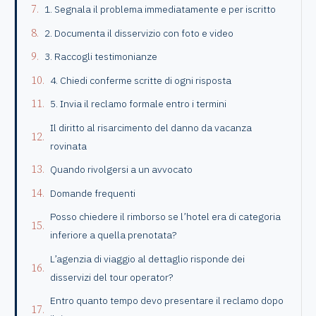
1. Segnala il problema immediatamente e per iscritto
2. Documenta il disservizio con foto e video
3. Raccogli testimonianze
4. Chiedi conferme scritte di ogni risposta
5. Invia il reclamo formale entro i termini
Il diritto al risarcimento del danno da vacanza
rovinata
Quando rivolgersi a un avvocato
Domande frequenti
Posso chiedere il rimborso se l’hotel era di categoria
inferiore a quella prenotata?
L’agenzia di viaggio al dettaglio risponde dei
disservizi del tour operator?
Entro quanto tempo devo presentare il reclamo dopo