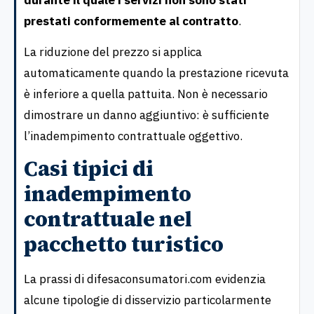
prestati conformemente al contratto
.
La riduzione del prezzo si applica
automaticamente quando la prestazione ricevuta
è inferiore a quella pattuita. Non è necessario
dimostrare un danno aggiuntivo: è sufficiente
l’inadempimento contrattuale oggettivo.
Casi tipici di
inadempimento
contrattuale nel
pacchetto turistico
La prassi di difesaconsumatori.com evidenzia
alcune tipologie di disservizio particolarmente