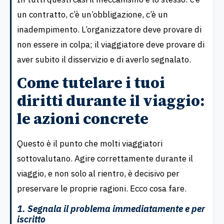
un contratto, c’è un’obbligazione, c’è un
inadempimento. L’organizzatore deve provare di
non essere in colpa; il viaggiatore deve provare di
aver subito il disservizio e di averlo segnalato.
Come tutelare i tuoi
diritti durante il viaggio:
le azioni concrete
Questo è il punto che molti viaggiatori
sottovalutano. Agire correttamente durante il
viaggio, e non solo al rientro, è decisivo per
preservare le proprie ragioni. Ecco cosa fare.
1. Segnala il problema immediatamente e per
iscritto