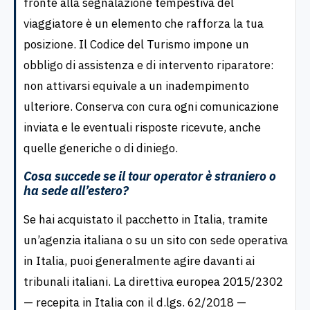
fronte alla segnalazione tempestiva del
viaggiatore è un elemento che rafforza la tua
posizione. Il Codice del Turismo impone un
obbligo di assistenza e di intervento riparatore:
non attivarsi equivale a un inadempimento
ulteriore. Conserva con cura ogni comunicazione
inviata e le eventuali risposte ricevute, anche
quelle generiche o di diniego.
Cosa succede se il tour operator è straniero o
ha sede all’estero?
Se hai acquistato il pacchetto in Italia, tramite
un’agenzia italiana o su un sito con sede operativa
in Italia, puoi generalmente agire davanti ai
tribunali italiani. La direttiva europea 2015/2302
— recepita in Italia con il d.lgs. 62/2018 —