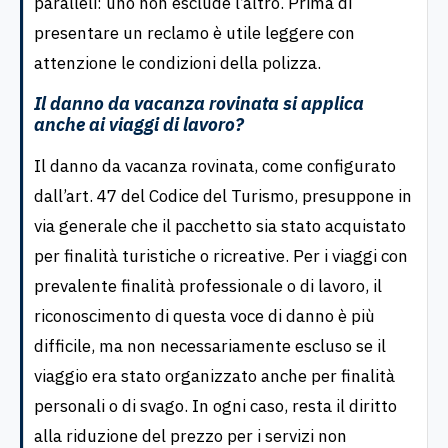
paralleli: uno non esclude l’altro. Prima di
presentare un reclamo è utile leggere con
attenzione le condizioni della polizza.
Il danno da vacanza rovinata si applica
anche ai viaggi di lavoro?
Il danno da vacanza rovinata, come configurato
dall’art. 47 del Codice del Turismo, presuppone in
via generale che il pacchetto sia stato acquistato
per finalità turistiche o ricreative. Per i viaggi con
prevalente finalità professionale o di lavoro, il
riconoscimento di questa voce di danno è più
difficile, ma non necessariamente escluso se il
viaggio era stato organizzato anche per finalità
personali o di svago. In ogni caso, resta il diritto
alla riduzione del prezzo per i servizi non