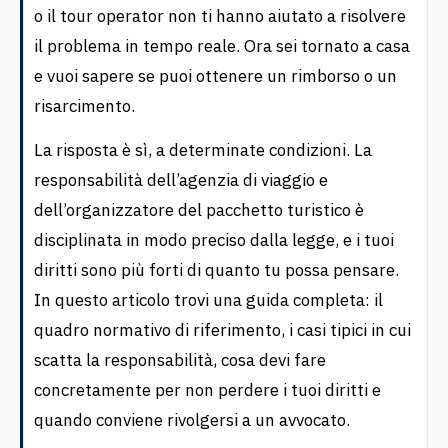
o il tour operator non ti hanno aiutato a risolvere
il problema in tempo reale. Ora sei tornato a casa
e vuoi sapere se puoi ottenere un rimborso o un
risarcimento.
La risposta è sì, a determinate condizioni. La
responsabilità dell’agenzia di viaggio e
dell’organizzatore del pacchetto turistico è
disciplinata in modo preciso dalla legge, e i tuoi
diritti sono più forti di quanto tu possa pensare.
In questo articolo trovi una guida completa: il
quadro normativo di riferimento, i casi tipici in cui
scatta la responsabilità, cosa devi fare
concretamente per non perdere i tuoi diritti e
quando conviene rivolgersi a un avvocato.