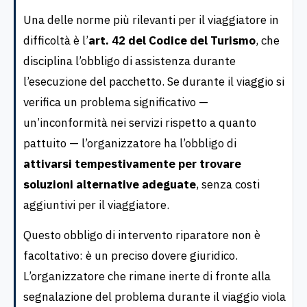
Una delle norme più rilevanti per il viaggiatore in
difficoltà è l’
art. 42 del Codice del Turismo
, che
disciplina l’obbligo di assistenza durante
l’esecuzione del pacchetto. Se durante il viaggio si
verifica un problema significativo —
un’inconformità nei servizi rispetto a quanto
pattuito — l’organizzatore ha l’obbligo di
attivarsi tempestivamente per trovare
soluzioni alternative adeguate
, senza costi
aggiuntivi per il viaggiatore.
Questo obbligo di intervento riparatore non è
facoltativo: è un preciso dovere giuridico.
L’organizzatore che rimane inerte di fronte alla
segnalazione del problema durante il viaggio viola