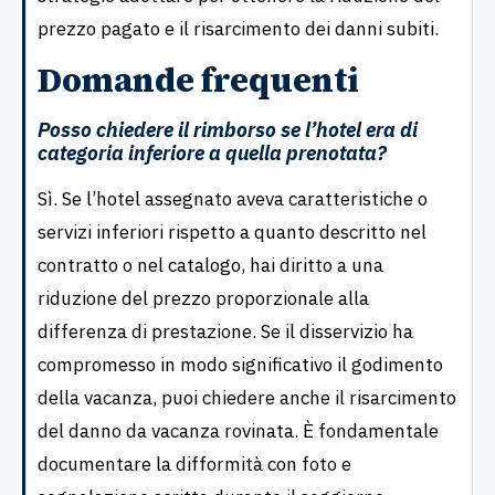
prezzo pagato e il risarcimento dei danni subiti.
Domande frequenti
Posso chiedere il rimborso se l’hotel era di
categoria inferiore a quella prenotata?
Sì. Se l’hotel assegnato aveva caratteristiche o
servizi inferiori rispetto a quanto descritto nel
contratto o nel catalogo, hai diritto a una
riduzione del prezzo proporzionale alla
differenza di prestazione. Se il disservizio ha
compromesso in modo significativo il godimento
della vacanza, puoi chiedere anche il risarcimento
del danno da vacanza rovinata. È fondamentale
documentare la difformità con foto e