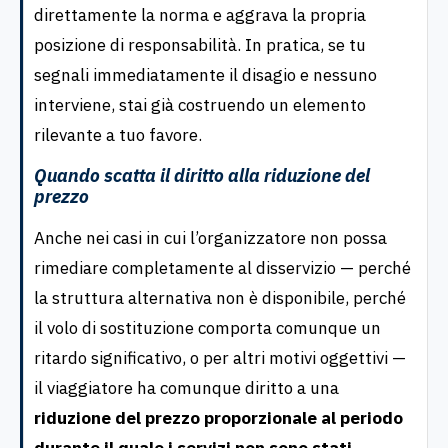
direttamente la norma e aggrava la propria
posizione di responsabilità. In pratica, se tu
segnali immediatamente il disagio e nessuno
interviene, stai già costruendo un elemento
rilevante a tuo favore.
Quando scatta il diritto alla riduzione del
prezzo
Anche nei casi in cui l’organizzatore non possa
rimediare completamente al disservizio — perché
la struttura alternativa non è disponibile, perché
il volo di sostituzione comporta comunque un
ritardo significativo, o per altri motivi oggettivi —
il viaggiatore ha comunque diritto a una
riduzione del prezzo proporzionale al periodo
durante il quale i servizi non sono stati