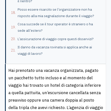
il rientro?
Posso essere risarcito se l’organizzatore non ha
risposto alla mia segnalazione durante il viaggio?
Cosa succede se il tour operator è straniero o ha
sede all’estero?
L’assicurazione di viaggio copre questi disservizi?
Il danno da vacanza rovinata si applica anche ai
viaggi di lavoro?
Hai prenotato una vacanza organizzata, pagato
un pacchetto tutto incluso e al momento del
viaggio hai trovato un hotel di categoria inferiore
a quella pattuita, un’escursione cancellata senza
preavviso oppure una camera doppia al posto
della tripla che avevi richiesto. L’agenzia di viaggio