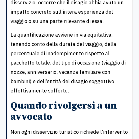
disservizio; occorre che il disagio abbia avuto un
impatto concreto sull’intera esperienza del
viaggio o su una parte rilevante di essa.
La quantificazione avviene in via equitativa,
tenendo conto della durata del viaggio, della
percentuale di inadempimento rispetto al
pacchetto totale, del tipo di occasione (viaggio di
nozze, anniversario, vacanza familiare con
bambini) e dell’entità del disagio soggettivo
effettivamente sofferto.
Quando rivolgersi a un
avvocato
Non ogni disservizio turistico richiede l’intervento