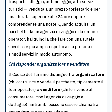
trasporto, alloggio, autonoleggio, altri servizi
turistici — venduta a un prezzo forfettario e per
una durata superiore alle 24 ore oppure
comprendente una notte. Quando acquisti un
pacchetto da un’agenzia di viaggio o da un tour
operator, hai quindi a che fare con una tutela
specifica e più ampia rispetto a chi prenota i
singoli servizi in modo autonomo.
Chi risponde: organizzatore e venditore
Il Codice del Turismo distingue tra
organizzatore
(chi costruisce e vende il pacchetto, tipicamente il
tour operator) e
venditore
(chi lo rivende al
consumatore, cioè l’agenzia di viaggio al
dettaglio). Entrambi possono essere chiamati a