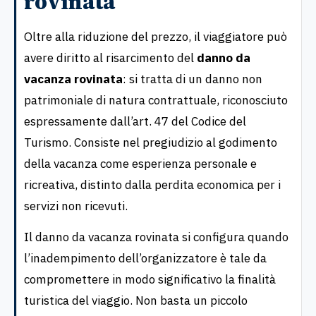
rovinata
Oltre alla riduzione del prezzo, il viaggiatore può
avere diritto al risarcimento del
danno da
vacanza rovinata
: si tratta di un danno non
patrimoniale di natura contrattuale, riconosciuto
espressamente dall’art. 47 del Codice del
Turismo. Consiste nel pregiudizio al godimento
della vacanza come esperienza personale e
ricreativa, distinto dalla perdita economica per i
servizi non ricevuti.
Il danno da vacanza rovinata si configura quando
l’inadempimento dell’organizzatore è tale da
compromettere in modo significativo la finalità
turistica del viaggio. Non basta un piccolo