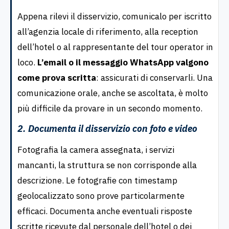
Appena rilevi il disservizio, comunicalo per iscritto
all’agenzia locale di riferimento, alla reception
dell’hotel o al rappresentante del tour operator in
loco.
L’email o il messaggio WhatsApp valgono
come prova scritta
: assicurati di conservarli. Una
comunicazione orale, anche se ascoltata, è molto
più difficile da provare in un secondo momento.
2. Documenta il disservizio con foto e video
Fotografia la camera assegnata, i servizi
mancanti, la struttura se non corrisponde alla
descrizione. Le fotografie con timestamp
geolocalizzato sono prove particolarmente
efficaci. Documenta anche eventuali risposte
scritte ricevute dal personale dell’hotel o dei