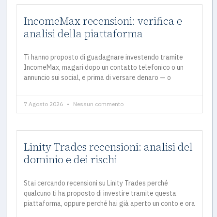
IncomeMax recensioni: verifica e
analisi della piattaforma
Ti hanno proposto di guadagnare investendo tramite
IncomeMax, magari dopo un contatto telefonico o un
annuncio sui social, e prima di versare denaro — o
7 Agosto 2026
Nessun commento
Linity Trades recensioni: analisi del
dominio e dei rischi
Stai cercando recensioni su Linity Trades perché
qualcuno ti ha proposto di investire tramite questa
piattaforma, oppure perché hai già aperto un conto e ora