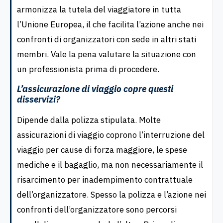
armonizza la tutela del viaggiatore in tutta
l’Unione Europea, il che facilita l’azione anche nei
confronti di organizzatori con sede in altri stati
membri. Vale la pena valutare la situazione con
un professionista prima di procedere.
L’assicurazione di viaggio copre questi
disservizi?
Dipende dalla polizza stipulata. Molte
assicurazioni di viaggio coprono l’interruzione del
viaggio per cause di forza maggiore, le spese
mediche e il bagaglio, ma non necessariamente il
risarcimento per inadempimento contrattuale
dell’organizzatore. Spesso la polizza e l’azione nei
confronti dell’organizzatore sono percorsi