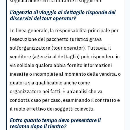
segnalazione scritta durante il soggiorno.
L’agenzia di viaggio al dettaglio risponde dei
disservizi del tour operator?
In linea generale, la responsabilità principale per
l’esecuzione del pacchetto turistico grava
sull’organizzatore (tour operator). Tuttavia, il
venditore (agenzia al dettaglio) può rispondere in
via solidale qualora abbia fornito informazioni
inesatte o incomplete al momento della vendita, o
qualora sia qualificabile anche come
organizzatore nei fatti. È un’analisi che va
condotta caso per caso, esaminando il contratto e
il ruolo effettivo dei soggetti coinvolti.
Entro quanto tempo devo presentare il
reclamo dopo il rientro?