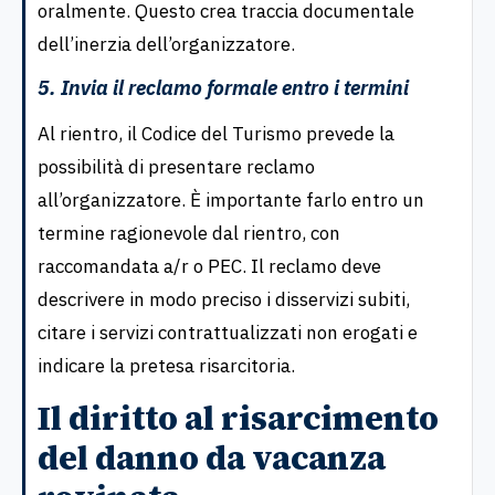
oralmente. Questo crea traccia documentale
dell’inerzia dell’organizzatore.
5. Invia il reclamo formale entro i termini
Al rientro, il Codice del Turismo prevede la
possibilità di presentare reclamo
all’organizzatore. È importante farlo entro un
termine ragionevole dal rientro, con
raccomandata a/r o PEC. Il reclamo deve
descrivere in modo preciso i disservizi subiti,
citare i servizi contrattualizzati non erogati e
indicare la pretesa risarcitoria.
Il diritto al risarcimento
del danno da vacanza