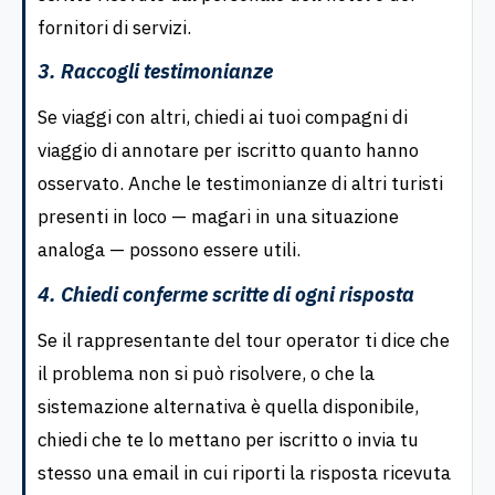
fornitori di servizi.
3. Raccogli testimonianze
Se viaggi con altri, chiedi ai tuoi compagni di
viaggio di annotare per iscritto quanto hanno
osservato. Anche le testimonianze di altri turisti
presenti in loco — magari in una situazione
analoga — possono essere utili.
4. Chiedi conferme scritte di ogni risposta
Se il rappresentante del tour operator ti dice che
il problema non si può risolvere, o che la
sistemazione alternativa è quella disponibile,
chiedi che te lo mettano per iscritto o invia tu
stesso una email in cui riporti la risposta ricevuta