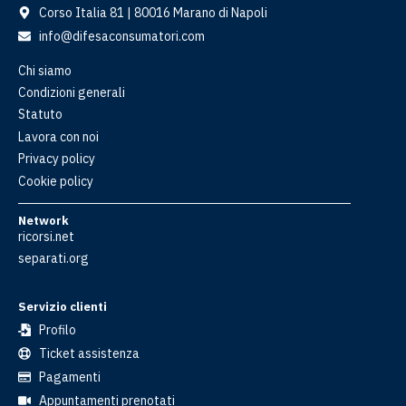
Corso Italia 81 | 80016 Marano di Napoli
info@difesaconsumatori.com
Chi siamo
Condizioni generali
Statuto
Lavora con noi
Privacy policy
Cookie policy
Network
ricorsi.net
separati.org
Servizio clienti
Profilo
Ticket assistenza
Pagamenti
Appuntamenti prenotati