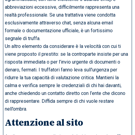
abbreviazioni eccessive, difficilmente rappresenta una
realtà professionale. Se una trattativa viene condotta
esclusivamente attraverso chat, senza alcuna email
formale o documentazione ufficiale, è un fortissimo
segnale di truffa.
Un altro elemento da considerare è la velocità con cui ti
viene proposto il prestito: se la controparte insiste per una
risposta immediata o per l’invio urgente di documenti o
denaro, fermati. I truffatori fanno leva sull’urgenza per
ridurre la tua capacità di valutazione critica. Mantieni la
calma e verifica sempre le credenziali di chi hai davanti,
anche chiedendo un contatto diretto con l’ente che dicono
di rappresentare. Diffida sempre di chi vuole restare
nell’ombra.
Attenzione al sito