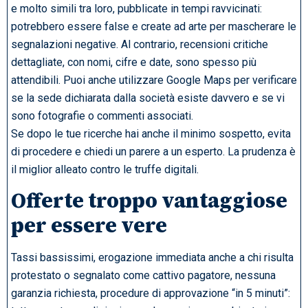
e molto simili tra loro, pubblicate in tempi ravvicinati:
potrebbero essere false e create ad arte per mascherare le
segnalazioni negative. Al contrario, recensioni critiche
dettagliate, con nomi, cifre e date, sono spesso più
attendibili. Puoi anche utilizzare Google Maps per verificare
se la sede dichiarata dalla società esiste davvero e se vi
sono fotografie o commenti associati.
Se dopo le tue ricerche hai anche il minimo sospetto, evita
di procedere e chiedi un parere a un esperto. La prudenza è
il miglior alleato contro le truffe digitali.
Offerte troppo vantaggiose
per essere vere
Tassi bassissimi, erogazione immediata anche a chi risulta
protestato o segnalato come cattivo pagatore, nessuna
garanzia richiesta, procedure di approvazione “in 5 minuti”: