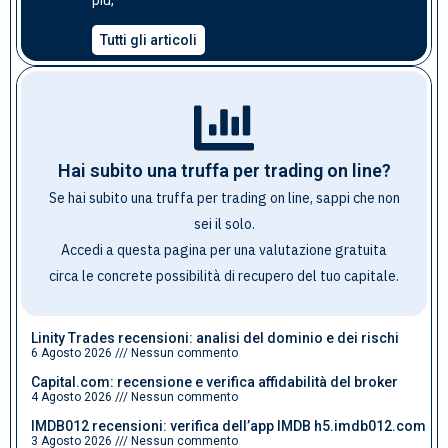
clicca qui
più,
Tutti gli articoli
Hai subito una truffa per trading on line?
Se hai subito una truffa per trading on line, sappi che non
sei il solo.
Accedi a questa pagina per una valutazione gratuita
circa le concrete possibilità di recupero del tuo capitale
.
Linity Trades recensioni: analisi del dominio e dei rischi
6 Agosto 2026
Nessun commento
Capital.com: recensione e verifica affidabilità del broker
4 Agosto 2026
Nessun commento
IMDB012 recensioni: verifica dell’app IMDB h5.imdb012.com
3 Agosto 2026
Nessun commento