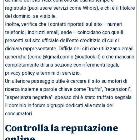
registrato (puoi usare servizi come Whois), e chi è il titolare
del dominio, se visibile.
Inoltre, verifica che i contatti riportati sul sito – numeri
telefonici, indirizzi email, sede – coincidano con quelli
presenti sul sito ufficiale dell’ente creditizio di cui si
dichiara rappresentante. Diffida dei siti che utilizzano email
generiche (come @gmail.com o @outlook.it) o che mancano
completamente di una sezione con riferimenti legali,
privacy policy e termini di servizio.
Un ulteriore passaggio utile è cercare il sito su motori di
ricerca insieme a parole chiave come “truffa”, “recensioni”,
“esperienza negativa”: spesso chi è stato truffato segnala
il dominio in forum o gruppi dedicati alla tutela dei
consumatori.
Controlla la reputazione
online