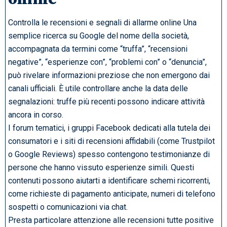
Controlla le recensioni e segnali di allarme online Una
semplice ricerca su Google del nome della società,
accompagnata da termini come “truffa”, “recensioni
negative”, “esperienze con”, “problemi con” o “denuncia”,
può rivelare informazioni preziose che non emergono dai
canali ufficiali. È utile controllare anche la data delle
segnalazioni: truffe più recenti possono indicare attività
ancora in corso.
I forum tematici, i gruppi Facebook dedicati alla tutela dei
consumatori e i siti di recensioni affidabili (come Trustpilot
o Google Reviews) spesso contengono testimonianze di
persone che hanno vissuto esperienze simili. Questi
contenuti possono aiutarti a identificare schemi ricorrenti,
come richieste di pagamento anticipate, numeri di telefono
sospetti o comunicazioni via chat.
Presta particolare attenzione alle recensioni tutte positive