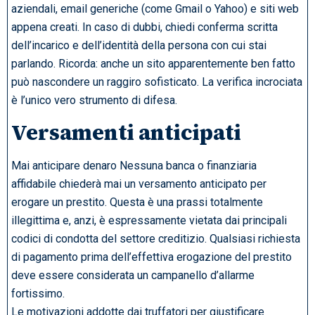
aziendali, email generiche (come Gmail o Yahoo) e siti web
appena creati. In caso di dubbi, chiedi conferma scritta
dell’incarico e dell’identità della persona con cui stai
parlando. Ricorda: anche un sito apparentemente ben fatto
può nascondere un raggiro sofisticato. La verifica incrociata
è l’unico vero strumento di difesa.
Versamenti anticipati
Mai anticipare denaro Nessuna banca o finanziaria
affidabile chiederà mai un versamento anticipato per
erogare un prestito. Questa è una prassi totalmente
illegittima e, anzi, è espressamente vietata dai principali
codici di condotta del settore creditizio. Qualsiasi richiesta
di pagamento prima dell’effettiva erogazione del prestito
deve essere considerata un campanello d’allarme
fortissimo.
Le motivazioni addotte dai truffatori per giustificare