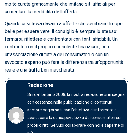
molto curate graficamente che imitano siti ufficiali per
aumentare la credibilità dell’offerta.
Quando ci si trova davanti a offerte che sembrano troppo
belle per essere vere, il consiglio è sempre lo stesso:
fermarsi, riflettere e confrontarsi con fonti affidabili. Un
confronto con il proprio consulente finanziario, con
un’associazione di tutela dei consumatori o con un
avvocato esperto può fare la differenza tra un’opportunità
reale e una truffa ben mascherata
Redazione
Sin dal lontano 2008, la nostra redazione si impegna
con costanza nella pubblicazione di contenuti
sempre aggiornati, con l'obiettivo di informare e
accrescere la consapevolezza dei consumatori sui
propri diritti. Se vuoi collaborare con noi e saperne di