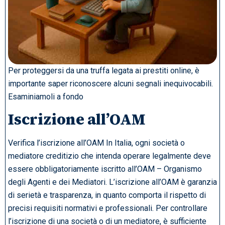
Per proteggersi da una truffa legata ai prestiti online, è
importante saper riconoscere alcuni segnali inequivocabili.
Esaminiamoli a fondo
Iscrizione all’OAM
Verifica l’iscrizione all’OAM In Italia, ogni società o
mediatore creditizio che intenda operare legalmente deve
essere obbligatoriamente iscritto all’OAM – Organismo
degli Agenti e dei Mediatori. L’iscrizione all’OAM è garanzia
di serietà e trasparenza, in quanto comporta il rispetto di
precisi requisiti normativi e professionali. Per controllare
l’iscrizione di una società o di un mediatore, è sufficiente