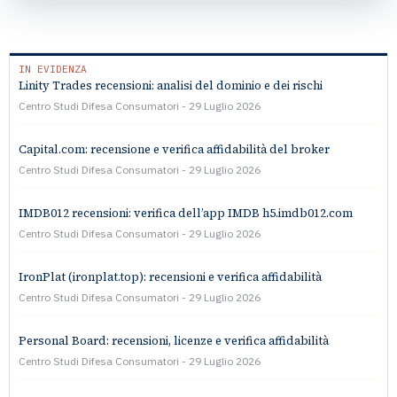
IN EVIDENZA
Linity Trades recensioni: analisi del dominio e dei rischi
Centro Studi Difesa Consumatori
29 Luglio 2026
Capital.com: recensione e verifica affidabilità del broker
Centro Studi Difesa Consumatori
29 Luglio 2026
IMDB012 recensioni: verifica dell’app IMDB h5.imdb012.com
Centro Studi Difesa Consumatori
29 Luglio 2026
IronPlat (ironplat.top): recensioni e verifica affidabilità
Centro Studi Difesa Consumatori
29 Luglio 2026
Personal Board: recensioni, licenze e verifica affidabilità
Centro Studi Difesa Consumatori
29 Luglio 2026