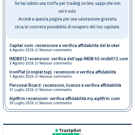
Se hai subito una truffa per trading on line, sappi che non
sei il solo.
Accedi a questa pagina per una valutazione gratuita
circa le concrete possibilità di recupero del tuo capitale
.
Capital.com: recensione e verifica affidabilità del broker
4 Agosto 2026
Nessun commento
IMDB012 recensioni: verifica dell’app IMDB h5.imdb012.com
3 Agosto 2026
Nessun commento
IronPlat (ironplat.top): recensioni e verifica affidabilità
1 Agosto 2026
Nessun commento
Personal Board: recensioni, licenze e verifica affidabilità
31 Luglio 2026
Nessun commento
Aipltfrm recensioni: verifica affidabilità my.aipltfrm.com
30 Luglio 2026
Nessun commento
Trustpilot