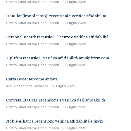
Centro Studi Difesa Consumatori
29 Luglio 2026
IronPlat (ironplat.top): recensioni e verifica affidabilità
Centro Studi Difesa Consumatori
29 Luglio 2026
Personal Board: recensioni, licenze e verifica affidabilità
Centro Studi Difesa Consumatori
29 Luglio 2026
Aipltfrm recensioni: verifica affidabilità my.aipltfrm.com
Centro Studi Difesa Consumatori
29 Luglio 2026
Carta Docente: com’è andata
Avv. Alessandro Cavallaro
28 Luglio 2026
Convera EU CFD: recensione e verifica dell’affidabilità
Centro Studi Difesa Consumatori
27 Luglio 2026
Noble Alliance recensioni: verifica affidabilità e rischi
Centro Studi Difesa Consumatori
25 Luglio 2026