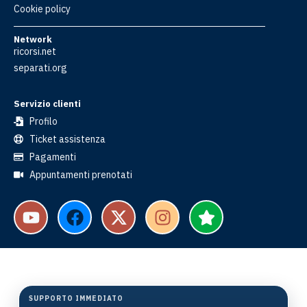
Cookie policy
Network
ricorsi.net
separati.org
Servizio clienti
Profilo
Ticket assistenza
Pagamenti
Appuntamenti prenotati
SUPPORTO IMMEDIATO