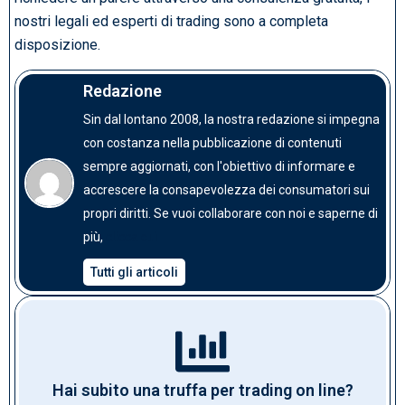
nostri legali ed esperti di trading sono a completa
disposizione.
Redazione
Sin dal lontano 2008, la nostra redazione si impegna
con costanza nella pubblicazione di contenuti
sempre aggiornati, con l'obiettivo di informare e
accrescere la consapevolezza dei consumatori sui
propri diritti. Se vuoi collaborare con noi e saperne di
clicca qui
più,
Tutti gli articoli
Hai subito una truffa per trading on line?