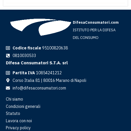
DifesaConsumatori.com
ISTITUTO PER LA DIFESA
DEL CONSUMO
Codice fiscale
95100820638
0810030533
Difesa Consumatori S.T.A. srl
Partita IVA
10854241212
Corso Italia 81 | 80016 Marano di Napoli
info@difesaconsumatori.com
Chi siamo
Condizioni generali
Statuto
Lavora con noi
Privacy policy