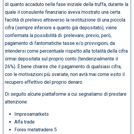
di quanto accaduto nella fase iniziale della truffa, durante la
quale il consulente finanziario aveva mostrato una certa
facilità di prelievo attraverso la restituzione di una piccola
cifra (sempre inferiore a quanto già depositato), viene
confermata la possibilità di prelevare, previo, però,
pagamento di fantomatiche tasse e/o provvigioni, da
intendersi come percentuale rispetto alla totalità della cifra
ormai depositata sul proprio conto (tendenzialmente il
26%). È bene chiarire che il pagamento di qualsiasi cifra,
con le motivazioni più svariate, non avrà mai come esito il
recupero effettivo del proprio denaro.
Di seguito alcune piattaforme a cui segnaliamo di prestare
attenzione:
Impresamarkets
Alfa trade
Forex metatradere 5