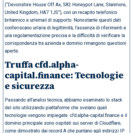
(“Devonshire House Off Ax, 582 Honeypot Lane, Stanmore,
United Kingdom, HA7 1JS”), con un recapito telefonico
britannico e un’email di supporto. Nonostante questi dati
conferiscano un’aria di legittimità, l’assenza di riferimenti a
una regolamentazione precisa e la difficoltà di verificare la
corrispondenza tra azienda e dominio rimangono questioni
aperte.
Truffa cfd.alpha-
capital.finance: Tecnologie
e sicurezza
Passando all’analisi tecnica, abbiamo esaminato lo stack
del sito utilizzando piattaforme che svelano quali
tecnologie vengono impiegate. cfd.alpha-capital.finance e il
dominio principale sono ospitati sui server di Cloudflare,
come dimostrato dai record A che puntano agli indirizzi IP