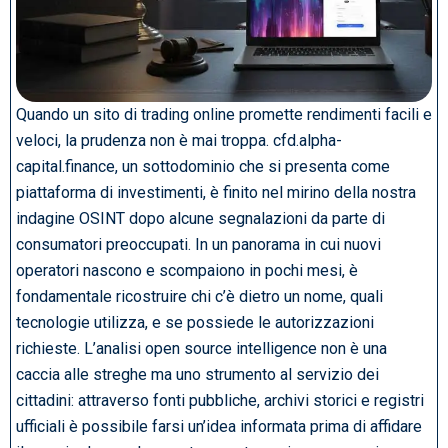
Quando un sito di trading online promette rendimenti facili e
veloci, la prudenza non è mai troppa. cfd.alpha-
capital.finance, un sottodominio che si presenta come
piattaforma di investimenti, è finito nel mirino della nostra
indagine OSINT dopo alcune segnalazioni da parte di
consumatori preoccupati. In un panorama in cui nuovi
operatori nascono e scompaiono in pochi mesi, è
fondamentale ricostruire chi c’è dietro un nome, quali
tecnologie utilizza, e se possiede le autorizzazioni
richieste. L’analisi open source intelligence non è una
caccia alle streghe ma uno strumento al servizio dei
cittadini: attraverso fonti pubbliche, archivi storici e registri
ufficiali è possibile farsi un’idea informata prima di affidare