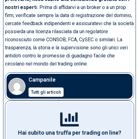
nostri espert
i. Prima di affidarvi a un broker o a un prop
firm, verificate sempre la data di registrazione del dominio,
cercate feedback indipendenti e assicuratevi che la società
possieda una licenza rilasciata da un regolatore
riconosciuto come CONSOB, FCA, CySEC o similari. La
trasparenza, la storia e la supervisione sono gli unici veri
antidoti contro le promesse di guadagno facile che
circolano nel mondo del trading online.
Campanile
Tutti gli articoli
Hai subito una truffa per trading on line?