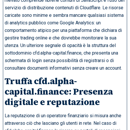
rilevato comprende librerie comuni di JavaScript e l’uso del
servizio di distribuzione contenuti di Cloudflare. Le risorse
caricate sono minime e sembra mancare qualsiasi sistema
di analytics pubblico come Google Analytics: un
comportamento atipico per una piattaforma che dichiara di
gestire trading online e che dovrebbe monitorare la sua
utenza. Un ulteriore segnale di opacità è la struttura del
sottodominio cfd.alpha-capital.finance, che presenta una
schermata di login senza possibilità di registrarsi o di
consultare documenti informativi senza creare un account.
Truffa cfd.alpha-
capital.finance: Presenza
digitale e reputazione
La reputazione di un operatore finanziario si misura anche
attraverso ciò che lasciano gli utenti in rete. Nel caso di