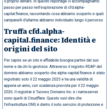
il proprio denaro. In questo reportage vi accompagniamo
passo per passo nell’esplorazione di cfd.alpha-
capital.finance, raccontando cosa abbiamo scoperto e quali
campanelli d’allarme abbiamo individuato lungo il percorso.
Truffa cfd.alpha-
capital.finance: Identità e
origini del sito
Per capire se un sito è affidabile bisogna partire dal suo
nome e da chi lo gestisce. Attraverso il registro RDAP del
dominio abbiamo scoperto che alpha-capital.finance è stato
registrato solo il 22 maggio 2025 e ha una validità di
appena un anno, con scadenza prevista per il 22 maggio
2026. Il registrar è Tucows Domains Inc. e i nameserver
sono quelli di Cloudflare. Questo vuol dire che
l’infrastruttura DNS è dietro il noto servizio di protezione e