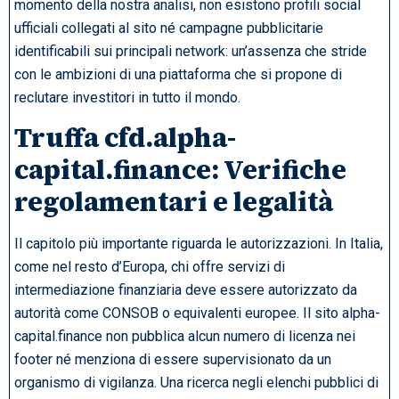
momento della nostra analisi, non esistono profili social
ufficiali collegati al sito né campagne pubblicitarie
identificabili sui principali network: un’assenza che stride
con le ambizioni di una piattaforma che si propone di
reclutare investitori in tutto il mondo.
Truffa cfd.alpha-
capital.finance: Verifiche
regolamentari e legalità
Il capitolo più importante riguarda le autorizzazioni. In Italia,
come nel resto d’Europa, chi offre servizi di
intermediazione finanziaria deve essere autorizzato da
autorità come CONSOB o equivalenti europee. Il sito alpha-
capital.finance non pubblica alcun numero di licenza nei
footer né menziona di essere supervisionato da un
organismo di vigilanza. Una ricerca negli elenchi pubblici di