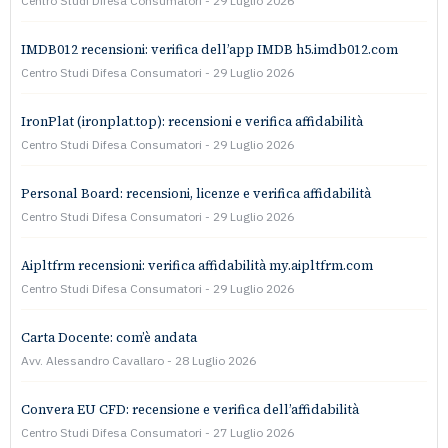
Centro Studi Difesa Consumatori
29 Luglio 2026
IMDB012 recensioni: verifica dell’app IMDB h5.imdb012.com
Centro Studi Difesa Consumatori
29 Luglio 2026
IronPlat (ironplat.top): recensioni e verifica affidabilità
Centro Studi Difesa Consumatori
29 Luglio 2026
Personal Board: recensioni, licenze e verifica affidabilità
Centro Studi Difesa Consumatori
29 Luglio 2026
Aipltfrm recensioni: verifica affidabilità my.aipltfrm.com
Centro Studi Difesa Consumatori
29 Luglio 2026
Carta Docente: com’è andata
Avv. Alessandro Cavallaro
28 Luglio 2026
Convera EU CFD: recensione e verifica dell’affidabilità
Centro Studi Difesa Consumatori
27 Luglio 2026