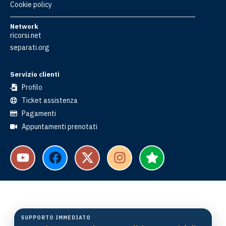
Cookie policy
Network
ricorsi.net
separati.org
Servizio clienti
Profilo
Ticket assistenza
Pagamenti
Appuntamenti prenotati
SUPPORTO IMMEDIATO