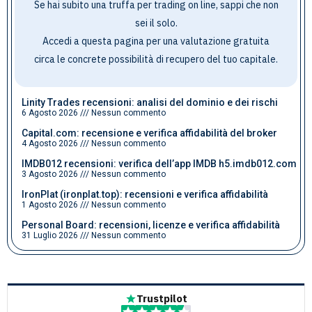
Se hai subito una truffa per trading on line, sappi che non
sei il solo.
Accedi a questa pagina per una valutazione gratuita
circa le concrete possibilità di recupero del tuo capitale
.
Linity Trades recensioni: analisi del dominio e dei rischi
6 Agosto 2026
Nessun commento
Capital.com: recensione e verifica affidabilità del broker
4 Agosto 2026
Nessun commento
IMDB012 recensioni: verifica dell’app IMDB h5.imdb012.com
3 Agosto 2026
Nessun commento
IronPlat (ironplat.top): recensioni e verifica affidabilità
1 Agosto 2026
Nessun commento
Personal Board: recensioni, licenze e verifica affidabilità
31 Luglio 2026
Nessun commento
Trustpilot