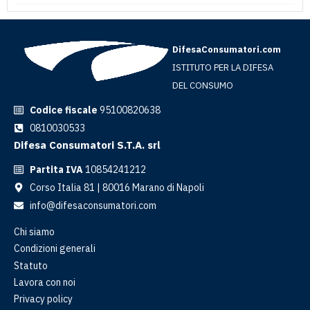
DifesaConsumatori.com
ISTITUTO PER LA DIFESA
DEL CONSUMO
Codice fiscale
95100820638
0810030533
Difesa Consumatori S.T.A. srl
Partita IVA
10854241212
Corso Italia 81 | 80016 Marano di Napoli
info@difesaconsumatori.com
Chi siamo
Condizioni generali
Statuto
Lavora con noi
Privacy policy