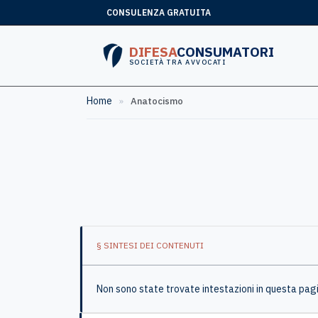
CONSULENZA GRATUITA
DIFESA
CONSUMATORI
SOCIETÀ TRA AVVOCATI
Home
»
Anatocismo
§ SINTESI DEI CONTENUTI
Non sono state trovate intestazioni in questa pag