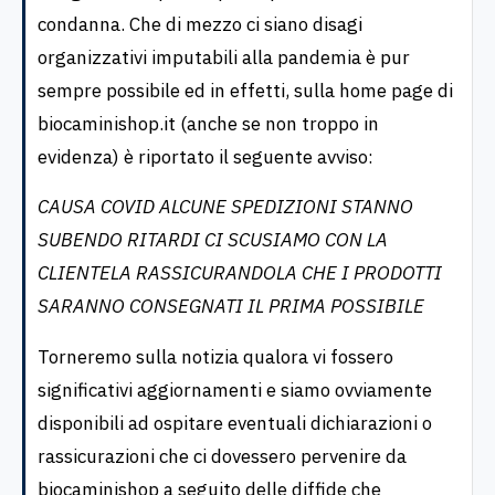
condanna. Che di mezzo ci siano disagi
organizzativi imputabili alla pandemia è pur
sempre possibile ed in effetti, sulla home page di
biocaminishop.it (anche se non troppo in
evidenza) è riportato il seguente avviso:
CAUSA COVID ALCUNE SPEDIZIONI STANNO
SUBENDO RITARDI CI SCUSIAMO CON LA
CLIENTELA RASSICURANDOLA CHE I PRODOTTI
SARANNO CONSEGNATI IL PRIMA POSSIBILE
Torneremo sulla notizia qualora vi fossero
significativi aggiornamenti e siamo ovviamente
disponibili ad ospitare eventuali dichiarazioni o
rassicurazioni che ci dovessero pervenire da
biocaminishop a seguito delle diffide che