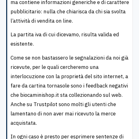
ma contiene informazioni generiche e di carattere
pubblicitario: nulla che chiarisca da chi sia svolta
l’attività di vendita on line.
La partita iva di cui dicevamo, risulta valida ed
esistente.
Come se non bastassero le segnalazioni da noi già
ricevute, per le quali cercheremo una
interlocuzione con la proprietà del sito internet, a
fare da cartina tornasole sono i feedback negativi
che biocaminishop.it sta collezionando sul web.
Anche su Trustpilot sono molti gli utenti che
lamentano di non aver mai ricevuto la merce
acquistata.
In ogni caso è presto per esprimere sentenze di