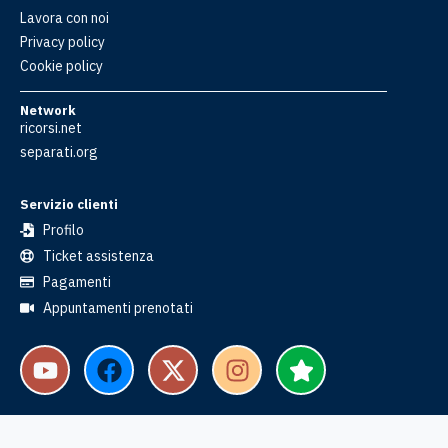
Lavora con noi
Privacy policy
Cookie policy
Network
ricorsi.net
separati.org
Servizio clienti
Profilo
Ticket assistenza
Pagamenti
Appuntamenti prenotati