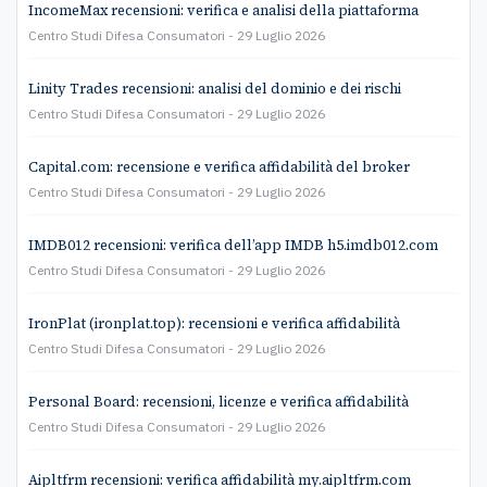
IncomeMax recensioni: verifica e analisi della piattaforma
Centro Studi Difesa Consumatori
29 Luglio 2026
Linity Trades recensioni: analisi del dominio e dei rischi
Centro Studi Difesa Consumatori
29 Luglio 2026
Capital.com: recensione e verifica affidabilità del broker
Centro Studi Difesa Consumatori
29 Luglio 2026
IMDB012 recensioni: verifica dell’app IMDB h5.imdb012.com
Centro Studi Difesa Consumatori
29 Luglio 2026
IronPlat (ironplat.top): recensioni e verifica affidabilità
Centro Studi Difesa Consumatori
29 Luglio 2026
Personal Board: recensioni, licenze e verifica affidabilità
Centro Studi Difesa Consumatori
29 Luglio 2026
Aipltfrm recensioni: verifica affidabilità my.aipltfrm.com