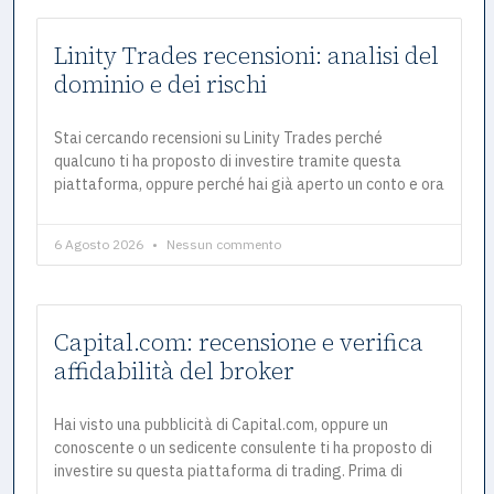
Linity Trades recensioni: analisi del
dominio e dei rischi
Stai cercando recensioni su Linity Trades perché
qualcuno ti ha proposto di investire tramite questa
piattaforma, oppure perché hai già aperto un conto e ora
6 Agosto 2026
Nessun commento
Capital.com: recensione e verifica
affidabilità del broker
Hai visto una pubblicità di Capital.com, oppure un
conoscente o un sedicente consulente ti ha proposto di
investire su questa piattaforma di trading. Prima di