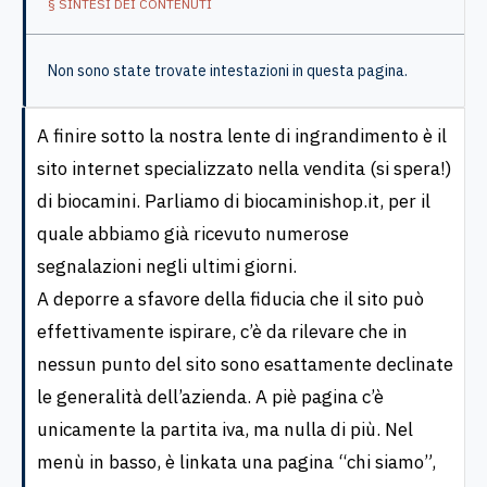
§ SINTESI DEI CONTENUTI
Non sono state trovate intestazioni in questa pagina.
A finire sotto la nostra lente di ingrandimento è il
sito internet specializzato nella vendita (si spera!)
di biocamini. Parliamo di biocaminishop.it, per il
quale abbiamo già ricevuto numerose
segnalazioni negli ultimi giorni.
A deporre a sfavore della fiducia che il sito può
effettivamente ispirare, c’è da rilevare che in
nessun punto del sito sono esattamente declinate
le generalità dell’azienda. A piè pagina c’è
unicamente la partita iva, ma nulla di più. Nel
menù in basso, è linkata una pagina “chi siamo”,