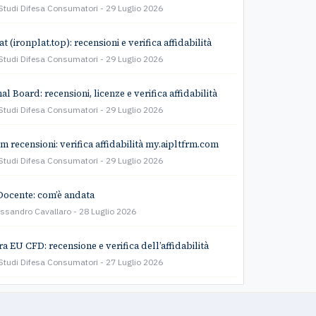
Studi Difesa Consumatori
29 Luglio 2026
t (ironplat.top): recensioni e verifica affidabilità
Studi Difesa Consumatori
29 Luglio 2026
l Board: recensioni, licenze e verifica affidabilità
Studi Difesa Consumatori
29 Luglio 2026
rm recensioni: verifica affidabilità my.aipltfrm.com
Studi Difesa Consumatori
29 Luglio 2026
Docente: com’è andata
essandro Cavallaro
28 Luglio 2026
a EU CFD: recensione e verifica dell’affidabilità
Studi Difesa Consumatori
27 Luglio 2026