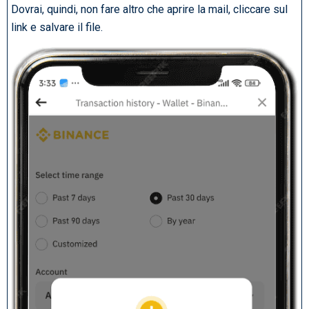
Dovrai, quindi, non fare altro che aprire la mail, cliccare sul
link e salvare il file.