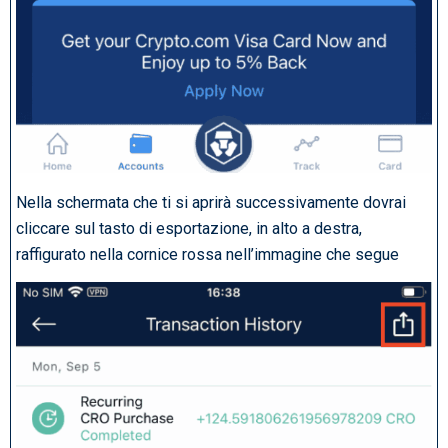
Nella schermata che ti si aprirà successivamente dovrai
cliccare sul tasto di esportazione, in alto a destra,
raffigurato nella cornice rossa nell’immagine che segue