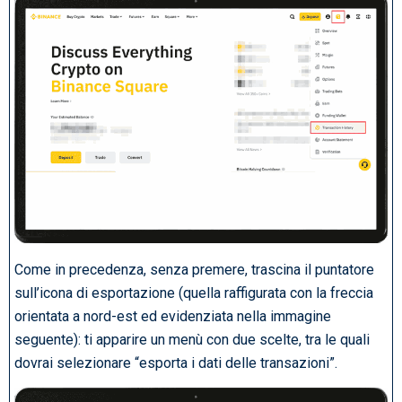
Come in precedenza, senza premere, trascina il puntatore
sull’icona di esportazione (quella raffigurata con la freccia
orientata a nord-est ed evidenziata nella immagine
seguente): ti apparire un menù con due scelte, tra le quali
dovrai selezionare “esporta i dati delle transazioni”.