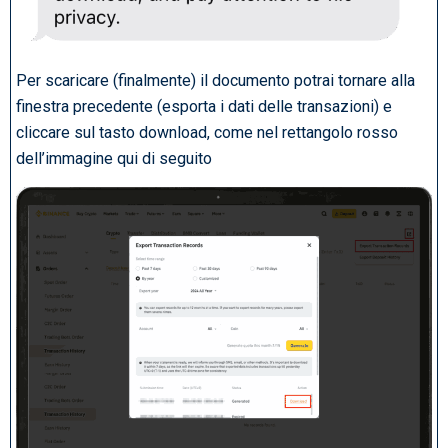
Per scaricare (finalmente) il documento potrai tornare alla
finestra precedente (esporta i dati delle transazioni) e
cliccare sul tasto download, come nel rettangolo rosso
dell’immagine qui di seguito