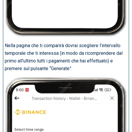
Nella pagina che ti comparirà dovrai scegliere l’intervallo
temporale che ti interessa (in modo da ricomprendere dal
primo all’ultimo tutti i pagamenti che hai effettuato) e
premere sul pulsante “Generate”.