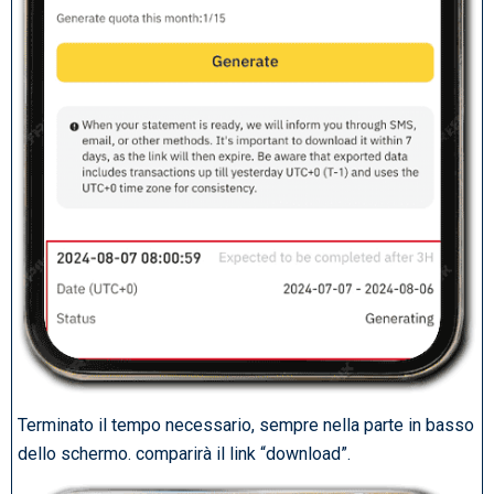
Terminato il tempo necessario, sempre nella parte in basso
dello schermo. comparirà il link “download”.