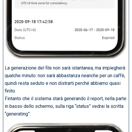
La generazione del file non sarà istantanea, ma impiegherà
qualche minuto: non sarà abbastanza neanche per un caffè,
quindi resta seduto e non distrarti perché abbiamo quasi
finito.
Fintanto che il sistema starà generando il report, nella parte
in basso dello schermo, sulla riga “status” vedrai la scritta
“generating”.