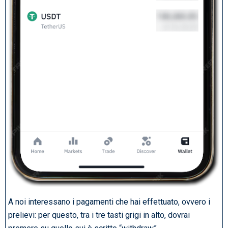
A noi interessano i pagamenti che hai effettuato, ovvero i
prelievi: per questo, tra i tre tasti grigi in alto, dovrai