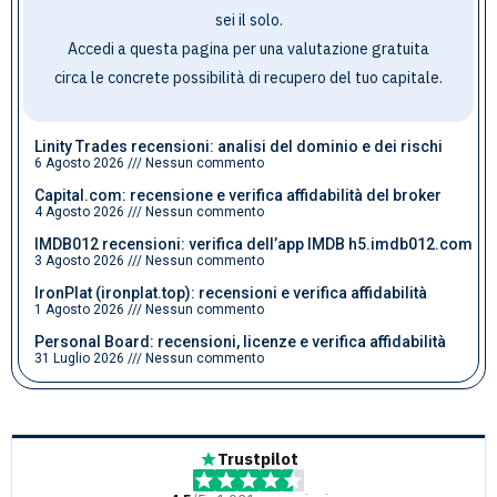
sei il solo.
Accedi a questa pagina per una valutazione gratuita
circa le concrete possibilità di recupero del tuo capitale
.
Linity Trades recensioni: analisi del dominio e dei rischi
6 Agosto 2026
Nessun commento
Capital.com: recensione e verifica affidabilità del broker
4 Agosto 2026
Nessun commento
IMDB012 recensioni: verifica dell’app IMDB h5.imdb012.com
3 Agosto 2026
Nessun commento
IronPlat (ironplat.top): recensioni e verifica affidabilità
1 Agosto 2026
Nessun commento
Personal Board: recensioni, licenze e verifica affidabilità
31 Luglio 2026
Nessun commento
Trustpilot