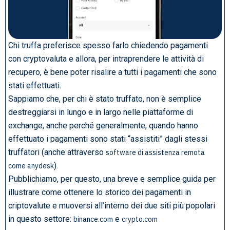
Chi truffa preferisce spesso farlo chiedendo pagamenti
con cryptovaluta e allora, per intraprendere le attività di
recupero, è bene poter risalire a tutti i pagamenti che sono
stati effettuati.
Sappiamo che, per chi è stato truffato, non è semplice
destreggiarsi in lungo e in largo nelle piattaforme di
exchange, anche perché generalmente, quando hanno
effettuato i pagamenti sono stati “assistiti” dagli stessi
truffatori (anche attraverso
software di assistenza remota
).
come anydesk
Pubblichiamo, per questo, una breve e semplice guida per
illustrare come ottenere lo storico dei pagamenti in
criptovalute e muoversi all’interno dei due siti più popolari
in questo settore:
e
binance.com
crypto.com