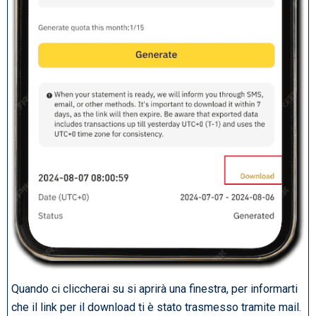
Quando ci cliccherai su si aprirà una finestra, per informarti
che il link per il download ti è stato trasmesso tramite mail.