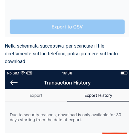
Nella schermata successiva, per scaricare il file
direttamente sul tuo telefono, potrai premere sul tasto
download