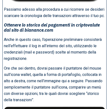
Passiamo adesso alla procedura a cui ricorrere se desideri
scaricare la cronologia delle transazioni attraverso il tuo pc.
Ottenere lo storico dei pagamenti in criptovalute
dal sito di bianance.com
Anche in questo caso, l’operazione preliminare consisterà
nell’effettuare il log in all’interno del sito, utilizzando le
credenziali (mail e password) scelte al momento della
registrazione.
Ore che sei dentro, dovrai passare il puntatore del mouse
sull’icona wallet, quella a forma di portafoglio, collocata in
alto a destra, come nell’immagine qui a seguire. Passando
semplicemente il puntatore sull’icona, comparire un menù
con diverse opzioni, tra le quali dovrai scegliere “storico
della transazioni”.