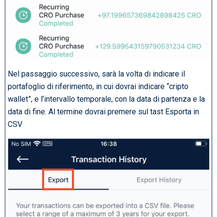
Nel passaggio successivo, sarà la volta di indicare il
portafoglio di riferimento, in cui dovrai indicare “cripto
wallet”, e l’intervallo temporale, con la data di partenza e la
data di fine. Al termine dovrai premere sul tast Esporta in
CSV