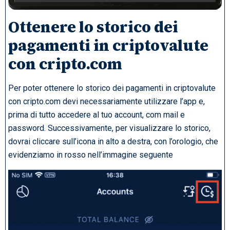
Ottenere lo storico dei
pagamenti in criptovalute
con cripto.com
Per poter ottenere lo storico dei pagamenti in criptovalute
con cripto.com devi necessariamente utilizzare l’app e,
prima di tutto accedere al tuo account, com mail e
password. Successivamente, per visualizzare lo storico,
dovrai cliccare sull’icona in alto a destra, con l’orologio, che
evidenziamo in rosso nell’immagine seguente