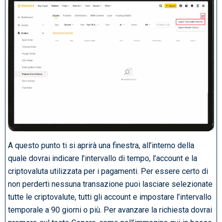
A questo punto ti si aprirà una finestra, all’interno della
quale dovrai indicare l’intervallo di tempo, l’account e la
criptovaluta utilizzata per i pagamenti. Per essere certo di
non perderti nessuna transazione puoi lasciare selezionate
tutte le criptovalute, tutti gli account e impostare l’intervallo
temporale a 90 giorni o più. Per avanzare la richiesta dovrai