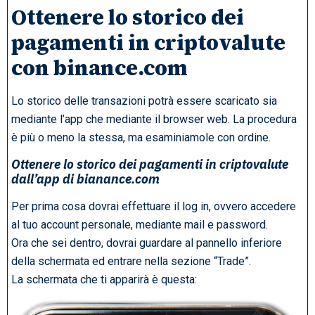
Ottenere lo storico dei
pagamenti in criptovalute
con binance.com
Lo storico delle transazioni potrà essere scaricato sia
mediante l’app che mediante il browser web. La procedura
è più o meno la stessa, ma esaminiamole con ordine.
Ottenere lo storico dei pagamenti in criptovalute
dall’app di bianance.com
Per prima cosa dovrai effettuare il log in, ovvero accedere
al tuo account personale, mediante mail e password.
Ora che sei dentro, dovrai guardare al pannello inferiore
della schermata ed entrare nella sezione “Trade”.
La schermata che ti apparirà è questa: