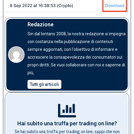
Redazione
Sin dal lontano 2008, la nostra redazione si impegna
con costanza nella pubblicazione di contenuti
sempre aggiornati, con l'obiettivo di informare e
accrescere la consapevolezza dei consumatori sui
propri diritti. Se vuoi collaborare con noi e saperne di
clicca qui
più,
Tutti gli articoli
Hai subito una truffa per trading on line?
Se hai subito una truffa per trading on line, sappi che non