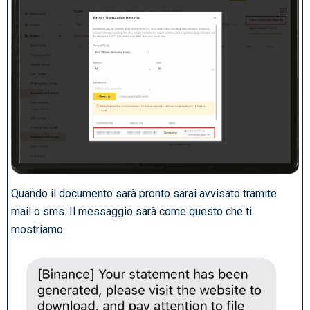
Quando il documento sarà pronto sarai avvisato tramite
mail o sms. Il messaggio sarà come questo che ti
mostriamo