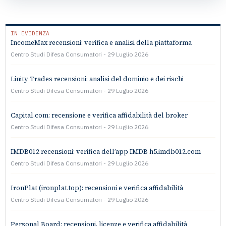
IN EVIDENZA
IncomeMax recensioni: verifica e analisi della piattaforma
Centro Studi Difesa Consumatori
29 Luglio 2026
Linity Trades recensioni: analisi del dominio e dei rischi
Centro Studi Difesa Consumatori
29 Luglio 2026
Capital.com: recensione e verifica affidabilità del broker
Centro Studi Difesa Consumatori
29 Luglio 2026
IMDB012 recensioni: verifica dell’app IMDB h5.imdb012.com
Centro Studi Difesa Consumatori
29 Luglio 2026
IronPlat (ironplat.top): recensioni e verifica affidabilità
Centro Studi Difesa Consumatori
29 Luglio 2026
Personal Board: recensioni, licenze e verifica affidabilità