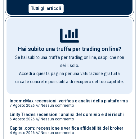
Tutti gli articoli
Hai subito una truffa per trading on line?
Se hai subito una truffa per trading on line, sappi che non
sei il solo.
Accedi a questa pagina per una valutazione gratuita
circa le concrete possibilità di recupero del tuo capitale
.
IncomeMax recensioni: verifica e analisi della piattaforma
7 Agosto 2026
Nessun commento
Linity Trades recensioni: analisi del dominio e dei rischi
6 Agosto 2026
Nessun commento
Capital.com: recensione e verifica affidabilità del broker
4 Agosto 2026
Nessun commento