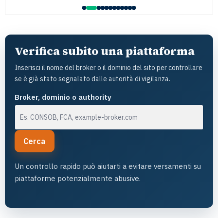
l
Verifica subito una piattaforma
Inserisci il nome del broker o il dominio del sito per controllare
se è già stato segnalato dalle autorità di vigilanza.
Broker, dominio o authority
Cerca
Un controllo rapido può aiutarti a evitare versamenti su
piattaforme potenzialmente abusive.