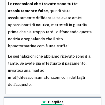
Le
recensioni che trovate sono tutte
assolutamente false
, quindi siate
assolutamente diffidenti e se avete amici
appassionati di nautica, metteteli in guardia
prima che sia troppo tardi, diffondendo questa
notizia e segnalando che il sito
hpmotormarine.com è una truffa!
Le segnalazioni che abbiamo ricevuto sono già
tante. Se avete già effettuato il pagamento,
inviateci una mail ad
info@difesaconsumatori.com
con i dettagli
dell’acquisto.
Trustpilot