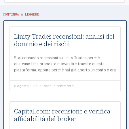
CONTINUA A LEGGERE
Linity Trades recensioni: analisi del
dominio e dei rischi
Stai cercando recensioni su Linity Trades perché
qualcuno ti ha proposto di investire tramite questa
piattaforma, oppure perché hai già aperto un conto e ora
6 Agosto 2026
Nessun commento
Capital.com: recensione e verifica
affidabilità del broker