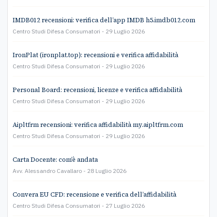
IMDB012 recensioni: verifica dell’app IMDB h5.imdb012.com
Centro Studi Difesa Consumatori
29 Luglio 2026
IronPlat (ironplat.top): recensioni e verifica affidabilità
Centro Studi Difesa Consumatori
29 Luglio 2026
Personal Board: recensioni, licenze e verifica affidabilità
Centro Studi Difesa Consumatori
29 Luglio 2026
Aipltfrm recensioni: verifica affidabilità my.aipltfrm.com
Centro Studi Difesa Consumatori
29 Luglio 2026
Carta Docente: com’è andata
Avv. Alessandro Cavallaro
28 Luglio 2026
Convera EU CFD: recensione e verifica dell’affidabilità
Centro Studi Difesa Consumatori
27 Luglio 2026