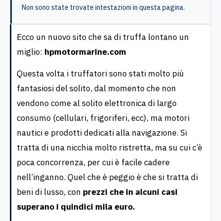
Non sono state trovate intestazioni in questa pagina.
Ecco un nuovo sito che sa di truffa lontano un
miglio:
hpmotormarine.com
Questa volta i truffatori sono stati molto più
fantasiosi del solito, dal momento che non
vendono come al solito elettronica di largo
consumo (cellulari, frigoriferi, ecc), ma motori
nautici e prodotti dedicati alla navigazione. Si
tratta di una nicchia molto ristretta, ma su cui c’è
poca concorrenza, per cui è facile cadere
nell’inganno. Quel che è peggio è che si tratta di
beni di lusso, con
prezzi che in alcuni casi
superano i quindici mila euro.