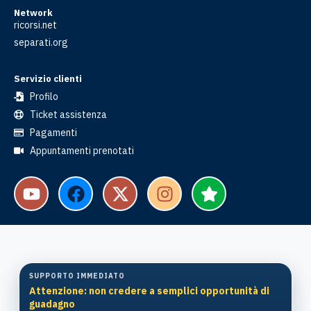
Network
ricorsi.net
separati.org
Servizio clienti
Profilo
Ticket assistenza
Pagamenti
Appuntamenti prenotati
SUPPORTO IMMEDIATO
Attenzione: non credere a semplici opportunità di
guadagno