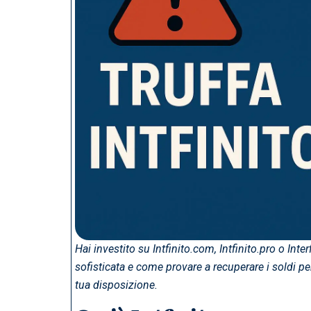
Hai investito su Intfinito.com, Intfinito.pro o Inte
sofisticata e come provare a recuperare i soldi per
tua disposizione.