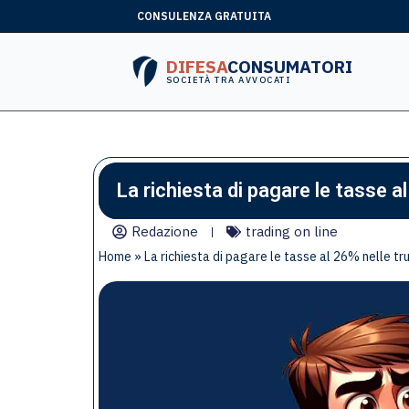
CONSULENZA GRATUITA
DIFESA
CONSUMATORI
SOCIETÀ TRA AVVOCATI
La richiesta di pagare le tasse al
Redazione
trading on line
Home
»
La richiesta di pagare le tasse al 26% nelle tr