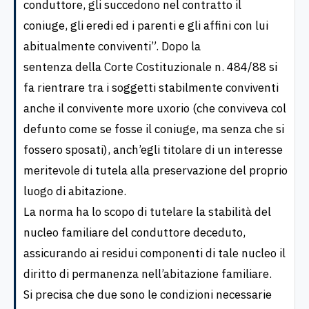
conduttore, gli succedono nel contratto il
coniuge, gli eredi ed i parenti e gli affini con lui
abitualmente conviventi”. Dopo la
sentenza della Corte Costituzionale n. 484/88 si
fa rientrare tra i soggetti stabilmente conviventi
anche il convivente more uxorio (che conviveva col
defunto come se fosse il coniuge, ma senza che si
fossero sposati), anch’egli titolare di un interesse
meritevole di tutela alla preservazione del proprio
luogo di abitazione.
La norma ha lo scopo di tutelare la stabilità del
nucleo familiare del conduttore deceduto,
assicurando ai residui componenti di tale nucleo il
diritto di permanenza nell’abitazione familiare.
Si precisa che due sono le condizioni necessarie