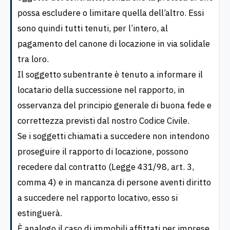
possa escludere o limitare quella dell’altro. Essi
sono quindi tutti tenuti, per l’intero, al
pagamento del canone di locazione in via solidale
tra loro.
Il soggetto subentrante è tenuto a informare il
locatario della successione nel rapporto, in
osservanza del principio generale di buona fede e
correttezza previsti dal nostro Codice Civile.
Se i soggetti chiamati a succedere non intendono
proseguire il rapporto di locazione, possono
recedere dal contratto (Legge 431/98, art. 3,
comma 4) e in mancanza di persone aventi diritto
a succedere nel rapporto locativo, esso si
estinguerà.
È analogo il caso di immobili affittati per imprese