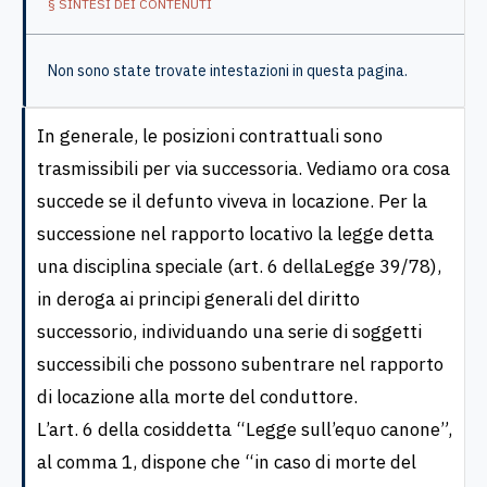
§ SINTESI DEI CONTENUTI
Non sono state trovate intestazioni in questa pagina.
In generale, le posizioni contrattuali sono
trasmissibili per via successoria. Vediamo ora cosa
succede se il defunto viveva in locazione. Per la
successione nel rapporto locativo la legge detta
una disciplina speciale (art. 6 dellaLegge 39/78),
in deroga ai principi generali del diritto
successorio, individuando una serie di soggetti
successibili che possono subentrare nel rapporto
di locazione alla morte del conduttore.
L’art. 6 della cosiddetta “Legge sull’equo canone”,
al comma 1, dispone che “in caso di morte del