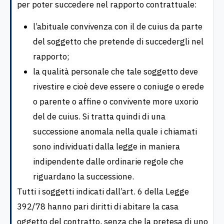
per poter succedere nel rapporto contrattuale:
l’abituale convivenza con il de cuius da parte
del soggetto che pretende di succedergli nel
rapporto;
la qualità personale che tale soggetto deve
rivestire e cioè deve essere o coniuge o erede
o parente o affine o convivente more uxorio
del de cuius. Si tratta quindi di una
successione anomala nella quale i chiamati
sono individuati dalla legge in maniera
indipendente dalle ordinarie regole che
riguardano la successione.
Tutti i soggetti indicati dall’art. 6 della Legge
392/78 hanno pari diritti di abitare la casa
oggetto del contratto, senza che la pretesa di uno