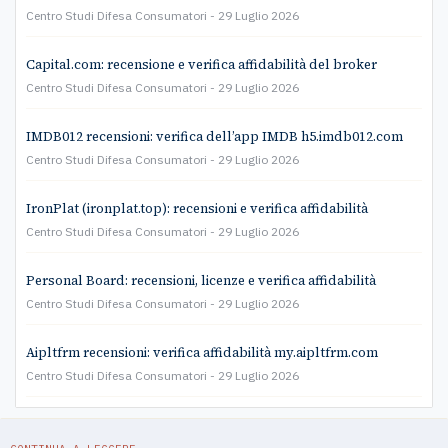
Centro Studi Difesa Consumatori
29 Luglio 2026
Capital.com: recensione e verifica affidabilità del broker
Centro Studi Difesa Consumatori
29 Luglio 2026
IMDB012 recensioni: verifica dell’app IMDB h5.imdb012.com
Centro Studi Difesa Consumatori
29 Luglio 2026
IronPlat (ironplat.top): recensioni e verifica affidabilità
Centro Studi Difesa Consumatori
29 Luglio 2026
Personal Board: recensioni, licenze e verifica affidabilità
Centro Studi Difesa Consumatori
29 Luglio 2026
Aipltfrm recensioni: verifica affidabilità my.aipltfrm.com
Centro Studi Difesa Consumatori
29 Luglio 2026