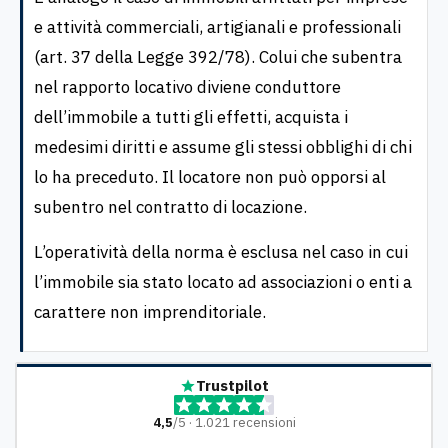
e attività commerciali, artigianali e professionali
(art. 37 della Legge 392/78). Colui che subentra
nel rapporto locativo diviene conduttore
dell’immobile a tutti gli effetti, acquista i
medesimi diritti e assume gli stessi obblighi di chi
lo ha preceduto. Il locatore non può opporsi al
subentro nel contratto di locazione.
L’operatività della norma è esclusa nel caso in cui
l’immobile sia stato locato ad associazioni o enti a
carattere non imprenditoriale.
Trustpilot
4,5
/5 · 1.021 recensioni