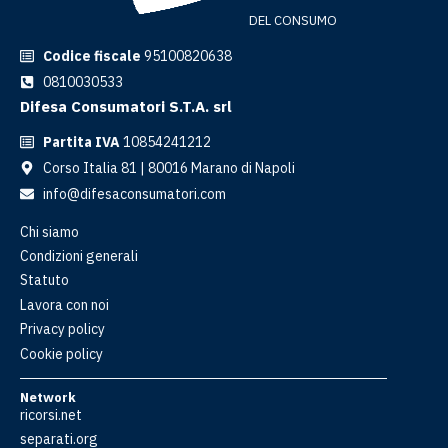
DEL CONSUMO
Codice fiscale
95100820638
0810030533
Difesa Consumatori S.T.A. srl
Partita IVA
10854241212
Corso Italia 81 | 80016 Marano di Napoli
info@difesaconsumatori.com
Chi siamo
Condizioni generali
Statuto
Lavora con noi
Privacy policy
Cookie policy
Network
ricorsi.net
separati.org