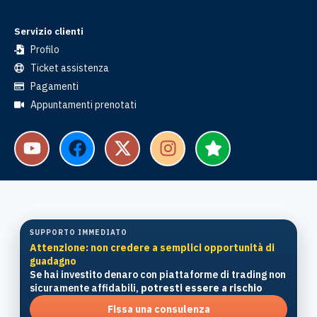
Servizio clienti
Profilo
Ticket assistenza
Pagamenti
Appuntamenti prenotati
SUPPORTO IMMEDIATO
Attenzione: non credere a semplici opportunità di
guadagno
Se hai investito denaro con piattaforme di trading non
sicuramente affidabili,
potresti essere a rischio
Fissa una consulenza