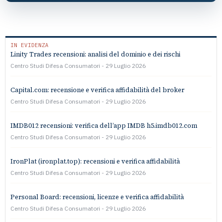
IN EVIDENZA
Linity Trades recensioni: analisi del dominio e dei rischi
Centro Studi Difesa Consumatori
29 Luglio 2026
Capital.com: recensione e verifica affidabilità del broker
Centro Studi Difesa Consumatori
29 Luglio 2026
IMDB012 recensioni: verifica dell’app IMDB h5.imdb012.com
Centro Studi Difesa Consumatori
29 Luglio 2026
IronPlat (ironplat.top): recensioni e verifica affidabilità
Centro Studi Difesa Consumatori
29 Luglio 2026
Personal Board: recensioni, licenze e verifica affidabilità
Centro Studi Difesa Consumatori
29 Luglio 2026