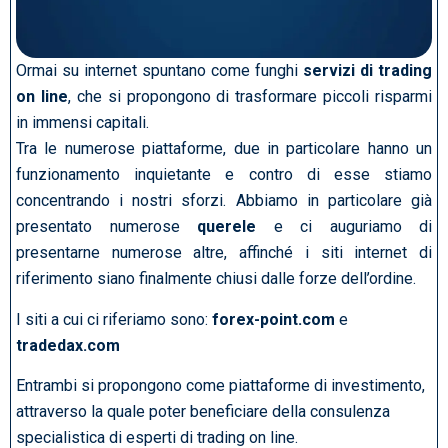
Ormai su internet spuntano come funghi
servizi di trading
on line
, che si propongono di trasformare piccoli risparmi
in immensi capitali.
Tra le numerose piattaforme, due in particolare hanno un
funzionamento inquietante e contro di esse stiamo
concentrando i nostri sforzi. Abbiamo in particolare già
presentato numerose
querele
e ci auguriamo di
presentarne numerose altre, affinché i siti internet di
riferimento siano finalmente chiusi dalle forze dell’ordine.
I siti a cui ci riferiamo sono:
forex-point.com
e
tradedax.com
Entrambi si propongono come piattaforme di investimento,
attraverso la quale poter beneficiare della consulenza
specialistica di esperti di trading on line.