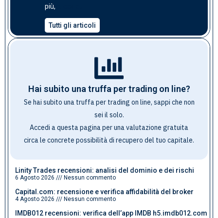
clicca qui
più,
Tutti gli articoli
Hai subito una truffa per trading on line?
Se hai subito una truffa per trading on line, sappi che non
sei il solo.
Accedi a questa pagina per una valutazione gratuita
circa le concrete possibilità di recupero del tuo capitale
.
Linity Trades recensioni: analisi del dominio e dei rischi
6 Agosto 2026
Nessun commento
Capital.com: recensione e verifica affidabilità del broker
4 Agosto 2026
Nessun commento
IMDB012 recensioni: verifica dell’app IMDB h5.imdb012.com