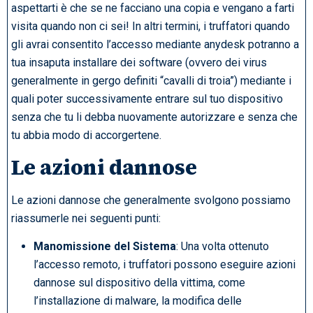
aspettarti è che se ne facciano una copia e vengano a farti
visita quando non ci sei! In altri termini, i truffatori quando
gli avrai consentito l’accesso mediante anydesk potranno a
tua insaputa installare dei software (ovvero dei virus
generalmente in gergo definiti “cavalli di troia”) mediante i
quali poter successivamente entrare sul tuo dispositivo
senza che tu li debba nuovamente autorizzare e senza che
tu abbia modo di accorgertene.
Le azioni dannose
Le azioni dannose che generalmente svolgono possiamo
riassumerle nei seguenti punti:
Manomissione del Sistema
: Una volta ottenuto
l’accesso remoto, i truffatori possono eseguire azioni
dannose sul dispositivo della vittima, come
l’installazione di malware, la modifica delle