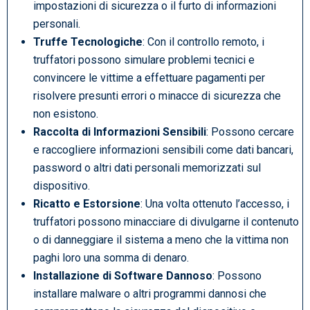
impostazioni di sicurezza o il furto di informazioni
personali.
Truffe Tecnologiche
: Con il controllo remoto, i
truffatori possono simulare problemi tecnici e
convincere le vittime a effettuare pagamenti per
risolvere presunti errori o minacce di sicurezza che
non esistono.
Raccolta di Informazioni Sensibili
: Possono cercare
e raccogliere informazioni sensibili come dati bancari,
password o altri dati personali memorizzati sul
dispositivo.
Ricatto e Estorsione
: Una volta ottenuto l’accesso, i
truffatori possono minacciare di divulgarne il contenuto
o di danneggiare il sistema a meno che la vittima non
paghi loro una somma di denaro.
Installazione di Software Dannoso
: Possono
installare malware o altri programmi dannosi che