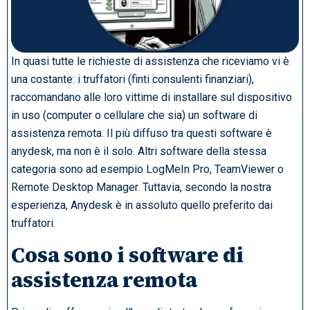
In quasi tutte le richieste di assistenza che riceviamo vi è
una costante: i truffatori (finti consulenti finanziari),
raccomandano alle loro vittime di installare sul dispositivo
in uso (computer o cellulare che sia) un software di
assistenza remota. Il più diffuso tra questi software è
anydesk, ma non è il solo. Altri software della stessa
categoria sono ad esempio LogMeIn Pro, TeamViewer o
Remote Desktop Manager. Tuttavia, secondo la nostra
esperienza, Anydesk è in assoluto quello preferito dai
truffatori.
Cosa sono i software di
assistenza remota