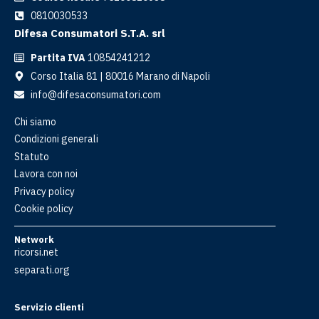
0810030533
Difesa Consumatori S.T.A. srl
Partita IVA
10854241212
Corso Italia 81 | 80016 Marano di Napoli
info@difesaconsumatori.com
Chi siamo
Condizioni generali
Statuto
Lavora con noi
Privacy policy
Cookie policy
Network
ricorsi.net
separati.org
Servizio clienti