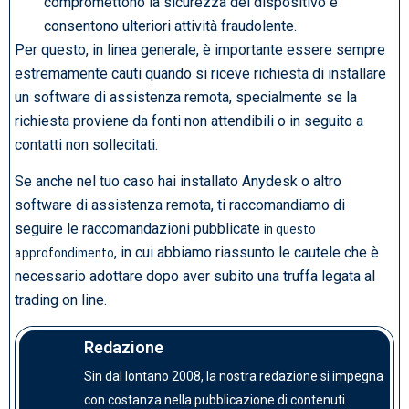
compromettono la sicurezza del dispositivo e
consentono ulteriori attività fraudolente.
Per questo, in linea generale, è importante essere sempre
estremamente cauti quando si riceve richiesta di installare
un software di assistenza remota, specialmente se la
richiesta proviene da fonti non attendibili o in seguito a
contatti non sollecitati.
Se anche nel tuo caso hai installato Anydesk o altro
software di assistenza remota, ti raccomandiamo di
seguire le raccomandazioni pubblicate
in questo
, in cui abbiamo riassunto le cautele che è
approfondimento
necessario adottare dopo aver subito una truffa legata al
trading on line.
Redazione
Sin dal lontano 2008, la nostra redazione si impegna
con costanza nella pubblicazione di contenuti