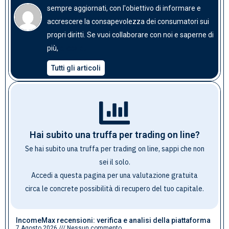
sempre aggiornati, con l'obiettivo di informare e
accrescere la consapevolezza dei consumatori sui
propri diritti. Se vuoi collaborare con noi e saperne di
clicca qui
più,
Tutti gli articoli
Hai subito una truffa per trading on line?
Se hai subito una truffa per trading on line, sappi che non
sei il solo.
Accedi a questa pagina per una valutazione gratuita
circa le concrete possibilità di recupero del tuo capitale
.
IncomeMax recensioni: verifica e analisi della piattaforma
7 Agosto 2026
Nessun commento