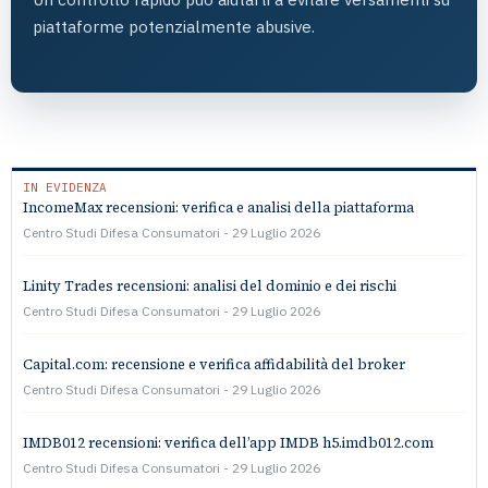
piattaforme potenzialmente abusive.
IN EVIDENZA
IncomeMax recensioni: verifica e analisi della piattaforma
Centro Studi Difesa Consumatori
29 Luglio 2026
Linity Trades recensioni: analisi del dominio e dei rischi
Centro Studi Difesa Consumatori
29 Luglio 2026
Capital.com: recensione e verifica affidabilità del broker
Centro Studi Difesa Consumatori
29 Luglio 2026
IMDB012 recensioni: verifica dell’app IMDB h5.imdb012.com
Centro Studi Difesa Consumatori
29 Luglio 2026