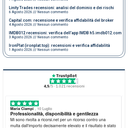
Linity Trades recensioni: analisi del dominio e dei rischi
6 Agosto 2026
Nessun commento
Capital.com: recensione e verifica affidabilità del broker
4 Agosto 2026
Nessun commento
IMDB012 recensioni: verifica dell’app IMDB h5.imdb012.com
3 Agosto 2026
Nessun commento
IronPlat (ironplat.top): recensioni e verifica affidabilità
1 Agosto 2026
Nessun commento
Trustpilot
4,5
/5 · 1.021 recensioni
Maria Ciampi
, 10 Luglio
Professionalità, disponibilità e gentilezza
Mi sono rivolta a ricorsi.net per un ricorso contro una
multa dall'importo decisamente elevato e il risultato è stato