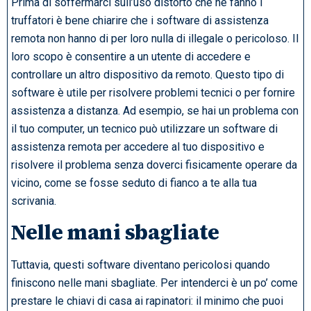
Prima di soffermarci sull’uso distorto che ne fanno i
truffatori è bene chiarire che i software di assistenza
remota non hanno di per loro nulla di illegale o pericoloso. Il
loro scopo è consentire a un utente di accedere e
controllare un altro dispositivo da remoto. Questo tipo di
software è utile per risolvere problemi tecnici o per fornire
assistenza a distanza. Ad esempio, se hai un problema con
il tuo computer, un tecnico può utilizzare un software di
assistenza remota per accedere al tuo dispositivo e
risolvere il problema senza doverci fisicamente operare da
vicino, come se fosse seduto di fianco a te alla tua
scrivania.
Nelle mani sbagliate
Tuttavia, questi software diventano pericolosi quando
finiscono nelle mani sbagliate. Per intenderci è un po’ come
prestare le chiavi di casa ai rapinatori: il minimo che puoi