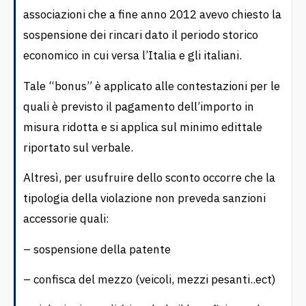
associazioni che a fine anno 2012 avevo chiesto la
sospensione dei rincari dato il periodo storico
economico in cui versa l’Italia e gli italiani.
Tale “bonus” è applicato alle contestazioni per le
quali è previsto il pagamento dell’importo in
misura ridotta e si applica sul minimo edittale
riportato sul verbale.
Altresì, per usufruire dello sconto occorre che la
tipologia della violazione non preveda sanzioni
accessorie quali:
– sospensione della patente
– confisca del mezzo (veicoli, mezzi pesanti..ect)