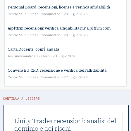
Personal Board: recensioni, licenze e verifica affidabilità
Centro Studi Difesa Consumatori
29 Luglio 2026
Aipltfrm recensioni: verifica affidabilità my.aipltfrm.com
Centro Studi Difesa Consumatori
29 Luglio 2026
Carta Docente: com’è andata
Avv. Alessandro Cavallaro
28 Luglio 2026
Convera EU CFD: recensione e verifica dell’affidabilità
Centro Studi Difesa Consumatori
27 Luglio 2026
CONTINUA A LEGGERE
Linity Trades recensioni: analisi del
dominio e dei rischi