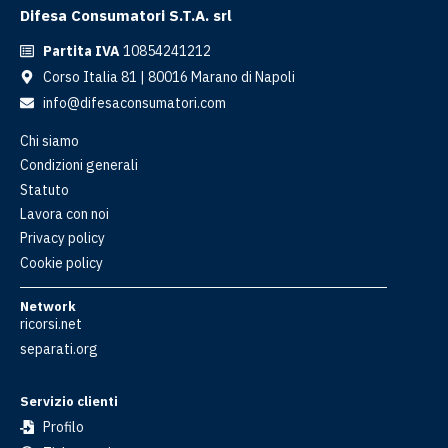
Difesa Consumatori S.T.A. srl
Partita IVA
10854241212
Corso Italia 81 | 80016 Marano di Napoli
info@difesaconsumatori.com
Chi siamo
Condizioni generali
Statuto
Lavora con noi
Privacy policy
Cookie policy
Network
ricorsi.net
separati.org
Servizio clienti
Profilo