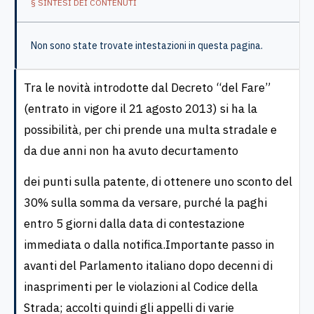
§ SINTESI DEI CONTENUTI
Non sono state trovate intestazioni in questa pagina.
Tra le novità introdotte dal Decreto “del Fare”
(entrato in vigore il 21 agosto 2013) si ha la
possibilità, per chi prende una multa stradale e
da due anni non ha avuto decurtamento
dei punti sulla patente, di ottenere uno sconto del
30% sulla somma da versare, purché la paghi
entro 5 giorni dalla data di contestazione
immediata o dalla notifica.Importante passo in
avanti del Parlamento italiano dopo decenni di
inasprimenti per le violazioni al Codice della
Strada; accolti quindi gli appelli di varie