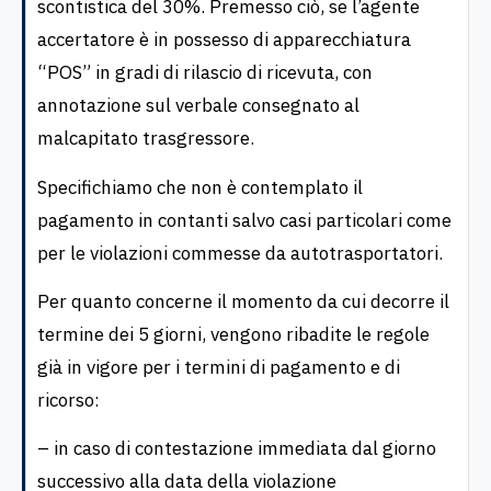
scontistica del 30%. Premesso ciò, se l’agente
accertatore è in possesso di apparecchiatura
“POS” in gradi di rilascio di ricevuta, con
annotazione sul verbale consegnato al
malcapitato trasgressore.
Specifichiamo che non è contemplato il
pagamento in contanti salvo casi particolari come
per le violazioni commesse da autotrasportatori.
Per quanto concerne il momento da cui decorre il
termine dei 5 giorni, vengono ribadite le regole
già in vigore per i termini di pagamento e di
ricorso:
– in caso di contestazione immediata dal giorno
successivo alla data della violazione