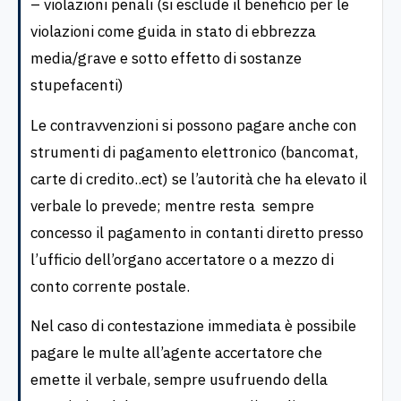
– violazioni penali (si esclude il beneficio per le
violazioni come guida in stato di ebbrezza
media/grave e sotto effetto di sostanze
stupefacenti)
Le contravvenzioni si possono pagare anche con
strumenti di pagamento elettronico (bancomat,
carte di credito..ect) se l’autorità che ha elevato il
verbale lo prevede; mentre resta sempre
concesso il pagamento in contanti diretto presso
l’ufficio dell’organo accertatore o a mezzo di
conto corrente postale.
Nel caso di contestazione immediata è possibile
pagare le multe all’agente accertatore che
emette il verbale, sempre usufruendo della