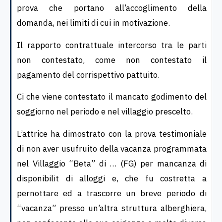
prova che portano all’accoglimento della
domanda, nei limiti di cui in motivazione.
Il rapporto contrattuale intercorso tra le parti
non contestato, come non contestato il
pagamento del corrispettivo pattuito.
Ci che viene contestato il mancato godimento del
soggiorno nel periodo e nel villaggio prescelto.
L’attrice ha dimostrato con la prova testimoniale
di non aver usufruito della vacanza programmata
nel Villaggio “Beta” di … (FG) per mancanza di
disponibilit di alloggi e, che fu costretta a
pernottare ed a trascorre un breve periodo di
“vacanza” presso un’altra struttura alberghiera,