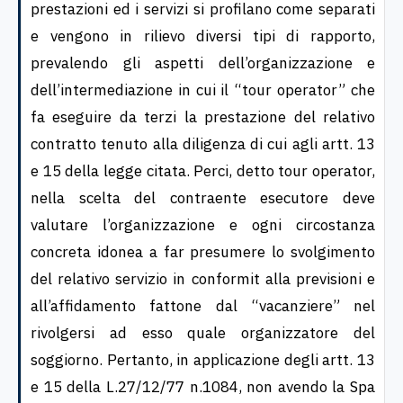
prestazioni ed i servizi si profilano come separati
e vengono in rilievo diversi tipi di rapporto,
prevalendo gli aspetti dell’organizzazione e
dell’intermediazione in cui il “tour operator” che
fa eseguire da terzi la prestazione del relativo
contratto tenuto alla diligenza di cui agli artt. 13
e 15 della legge citata. Perci, detto tour operator,
nella scelta del contraente esecutore deve
valutare l’organizzazione e ogni circostanza
concreta idonea a far presumere lo svolgimento
del relativo servizio in conformit alla previsioni e
all’affidamento fattone dal “vacanziere” nel
rivolgersi ad esso quale organizzatore del
soggiorno. Pertanto, in applicazione degli artt. 13
e 15 della L.27/12/77 n.1084, non avendo la Spa