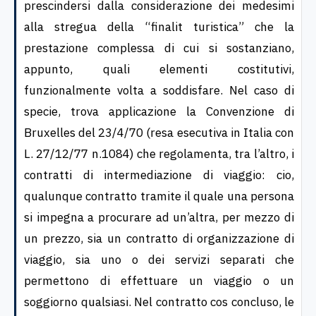
prescindersi dalla considerazione dei medesimi
alla stregua della “finalit turistica” che la
prestazione complessa di cui si sostanziano,
appunto, quali elementi costitutivi,
funzionalmente volta a soddisfare. Nel caso di
specie, trova applicazione la Convenzione di
Bruxelles del 23/4/70 (resa esecutiva in Italia con
L. 27/12/77 n.1084) che regolamenta, tra l’altro, i
contratti di intermediazione di viaggio: cio,
qualunque contratto tramite il quale una persona
si impegna a procurare ad un’altra, per mezzo di
un prezzo, sia un contratto di organizzazione di
viaggio, sia uno o dei servizi separati che
permettono di effettuare un viaggio o un
soggiorno qualsiasi. Nel contratto cos concluso, le