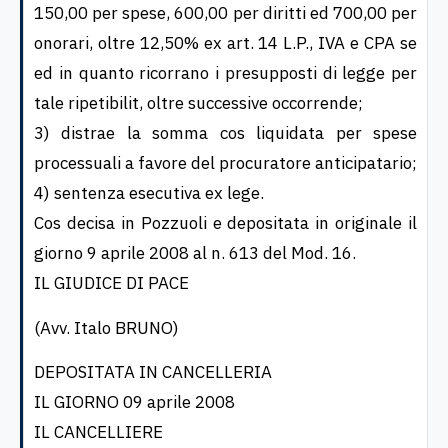
150,00 per spese, 600,00 per diritti ed 700,00 per
onorari, oltre 12,50% ex art. 14 L.P., IVA e CPA se
ed in quanto ricorrano i presupposti di legge per
tale ripetibilit, oltre successive occorrende;
3) distrae la somma cos liquidata per spese
processuali a favore del procuratore anticipatario;
4) sentenza esecutiva ex lege.
Cos decisa in Pozzuoli e depositata in originale il
giorno 9 aprile 2008 al n. 613 del Mod. 16.
IL GIUDICE DI PACE
(Avv. Italo BRUNO)
DEPOSITATA IN CANCELLERIA
IL GIORNO 09 aprile 2008
IL CANCELLIERE