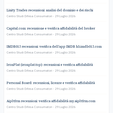
Linity Trades recensioni: analisi del dominio e dei rischi
Centro Studi Difesa Consumatori
29 Luglio 2026
Capital.com: recensione e verifica affidabilità del broker
Centro Studi Difesa Consumatori
29 Luglio 2026
IMDB012 recensioni: verifica dell’app IMDB h5.imdb012.com
Centro Studi Difesa Consumatori
29 Luglio 2026
IronPlat (ironplat.top): recensioni e verifica affidabilità
Centro Studi Difesa Consumatori
29 Luglio 2026
Personal Board: recensioni, licenze e verifica affidabilità
Centro Studi Difesa Consumatori
29 Luglio 2026
Aipltfrm recensioni: verifica affidabilità my.aipltfrm.com
Centro Studi Difesa Consumatori
29 Luglio 2026