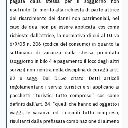
pagata dalla stessa per il soggiorno non
usufruito. In merito alla richiesta di parte attrice
del risarcimento dei danni non patrimoniali, nel
caso de qua, non pu essere applicata, cos come
richiesto dall’attrice, la normativa di cui al D.L.vo
6/9/05 n. 206 (codice del consumo) in quanto la
settimana di vacanza dalla stessa prenotata
(soggiorno in bilo 4 e pagamento il loco degli altri
servizi) non rientra nella disciplina di cui agli artt.
82 e segg. Del D.L.vo citato. Detti articoli
regolamentano i servizi turistici e si applicano ai
pacchetti “turistici tutto compreso”, cos come
definiti dall’art. 84: “quelli che hanno ad oggetto i
viaggi, le vacanze ed i circuiti tutto compreso,
risultanti dalla prefissata combinazione di almeno