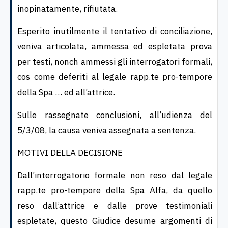
inopinatamente, rifiutata.
Esperito inutilmente il tentativo di conciliazione,
veniva articolata, ammessa ed espletata prova
per testi, nonch ammessi gli interrogatori formali,
cos come deferiti al legale rapp.te pro-tempore
della Spa … ed all’attrice.
Sulle rassegnate conclusioni, all’udienza del
5/3/08, la causa veniva assegnata a sentenza.
MOTIVI DELLA DECISIONE
Dall’interrogatorio formale non reso dal legale
rapp.te pro-tempore della Spa Alfa, da quello
reso dall’attrice e dalle prove testimoniali
espletate, questo Giudice desume argomenti di