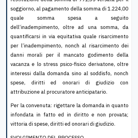
soggiorno, al pagamento della somma di 1.224,00
quale somma spesa a seguito
dell’inadempimento, oltre ad una somma, da
quantificarsi in via equitativa quale risarcimento
per l’inadempimento, nonch al risarcimento dei
danni morali per il mancato godimento della
vacanza e lo stress psico-fisico derivatone, oltre
interessi dalla domanda sino al soddisfo, nonch
spese, diritti ed onorari di giudizio con
attribuzione al procuratore anticipatario.
Per la convenuta: rigettare la domanda in quanto
infondata in fatto ed in diritto e non provata;
vittoria di spese, diritti ed onorari di giudizio.
SVOLGIMENTO DEL PROCESSO