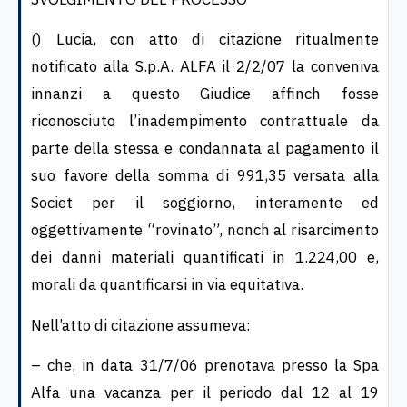
() Lucia, con atto di citazione ritualmente
notificato alla S.p.A. ALFA il 2/2/07 la conveniva
innanzi a questo Giudice affinch fosse
riconosciuto l’inadempimento contrattuale da
parte della stessa e condannata al pagamento il
suo favore della somma di 991,35 versata alla
Societ per il soggiorno, interamente ed
oggettivamente “rovinato”, nonch al risarcimento
dei danni materiali quantificati in 1.224,00 e,
morali da quantificarsi in via equitativa.
Nell’atto di citazione assumeva:
– che, in data 31/7/06 prenotava presso la Spa
Alfa una vacanza per il periodo dal 12 al 19