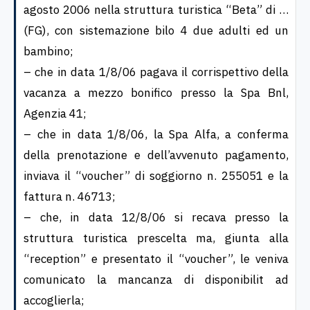
agosto 2006 nella struttura turistica “Beta” di …
(FG), con sistemazione bilo 4 due adulti ed un
bambino;
– che in data 1/8/06 pagava il corrispettivo della
vacanza a mezzo bonifico presso la Spa Bnl,
Agenzia 41;
– che in data 1/8/06, la Spa Alfa, a conferma
della prenotazione e dell’avvenuto pagamento,
inviava il “voucher” di soggiorno n. 255051 e la
fattura n. 46713;
– che, in data 12/8/06 si recava presso la
struttura turistica prescelta ma, giunta alla
“reception” e presentato il “voucher”, le veniva
comunicato la mancanza di disponibilit ad
accoglierla;