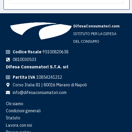
DifesaConsumatori.com
ISTITUTO PER LA DIFESA
DEL CONSUMO
Codice fiscale
95100820638
0810030533
Difesa Consumatori S.T.A. srl
Partita IVA
10854241212
Corso Italia 81 | 80016 Marano di Napoli
info@difesaconsumatori.com
Chi siamo
Condizioni generali
Statuto
Lavora con noi