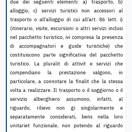
due dei seguenti elementi: a) trasporto, b)
alloggio, c) servizi turistici non accessori al
trasporto o all’alloggio di cui all’art. 86 lett. i)
(itinerario, visite, escursioni o altri servizi inclusi
nel pacchetto turistico, ivi compresa la presenza
di accompagnatori e guide turistiche) che
costituiscono parte significativa del pacchetto
turistico. La pluralit di attivit e servizi che
compendiano la prestazione valgono, in
particolare, a connotare la finalit che la stessa
volta a realizzare. Il trasporto o il soggiorno o il
servizio alberghiero assumono, infatti, al
riguardo, rilievo non gi singolarmente e
separatamente considerati, bens nella loro
unitariet funzionale, non potendo al riguardo