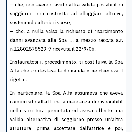
– che, non avendo avuto altra valida possibilit di
soggiorno, era costretta ad alloggiare altrove,
sostenendo ulteriori spese;
– che, a nulla valsa la richiesta di risarcimento
danni avanzata alla Spa … a mezzo racc.ta a.r.
n.12802878529-9 ricevuta il 22/9/06.
Instauratosi il procedimento, si costituiva la Spa
Alfa che contestava la domanda e ne chiedeva il
rigetto.
In particolare, la Spa Alfa assumeva che aveva
comunicato all’attrice la mancanza di disponibilit
nella struttura prenotata ed aveva offerto una
valida alternativa di soggiorno presso un’altra
struttura, prima accettata dall’attrice e poi,