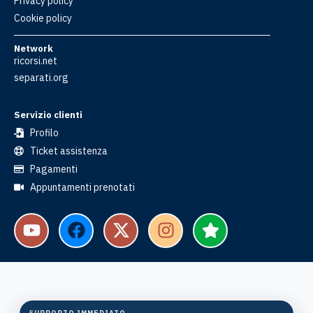
Privacy policy
Cookie policy
Network
ricorsi.net
separati.org
Servizio clienti
Profilo
Ticket assistenza
Pagamenti
Appuntamenti prenotati