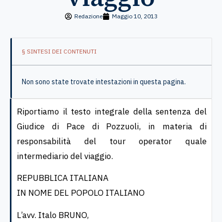
Redazione
Maggio 10, 2013
§ SINTESI DEI CONTENUTI
Non sono state trovate intestazioni in questa pagina.
Riportiamo il testo integrale della sentenza del
Giudice di Pace di Pozzuoli, in materia di
responsabilità del tour operator quale
intermediario del viaggio.
REPUBBLICA ITALIANA
IN NOME DEL POPOLO ITALIANO
L’avv. Italo BRUNO,