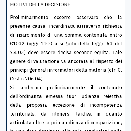
MOTIVI DELLA DECISIONE
Preliminarmente occorre osservare che la
presente causa, incardinata attraverso richiesta
di risarcimento di una somma contenuta entro
€1032 (oggi 1100 a seguito della legge 63 del
7.4.03) deve essere decisa secondo equità. Tale
genere di valutazione va ancorata al rispetto dei
prinicipi generali informatori della materia (cfr. C.
Cost n.206.04).
Si conferma preliminarmente il contenuto
dell’ordinanza emessa fuori udienza reiettiva
della proposta eccezione di incompetenza
territoriale, da ritenersi tardiva in quanto
articolata oltre la prima udienza di comparizione,