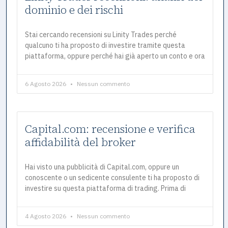
dominio e dei rischi
Stai cercando recensioni su Linity Trades perché
qualcuno ti ha proposto di investire tramite questa
piattaforma, oppure perché hai già aperto un conto e ora
6 Agosto 2026
Nessun commento
Capital.com: recensione e verifica
affidabilità del broker
Hai visto una pubblicità di Capital.com, oppure un
conoscente o un sedicente consulente ti ha proposto di
investire su questa piattaforma di trading. Prima di
4 Agosto 2026
Nessun commento