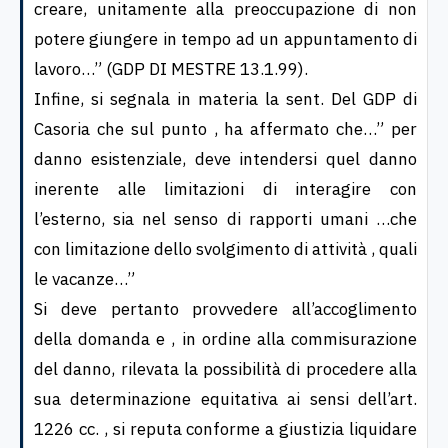
creare, unitamente alla preoccupazione di non
potere giungere in tempo ad un appuntamento di
lavoro…” (GDP DI MESTRE 13.1.99).
Infine, si segnala in materia la sent. Del GDP di
Casoria che sul punto , ha affermato che…” per
danno esistenziale, deve intendersi quel danno
inerente alle limitazioni di interagire con
l’esterno, sia nel senso di rapporti umani …che
con limitazione dello svolgimento di attività , quali
le vacanze…”
Si deve pertanto provvedere all’accoglimento
della domanda e , in ordine alla commisurazione
del danno, rilevata la possibilità di procedere alla
sua determinazione equitativa ai sensi dell’art.
1226 cc. , si reputa conforme a giustizia liquidare