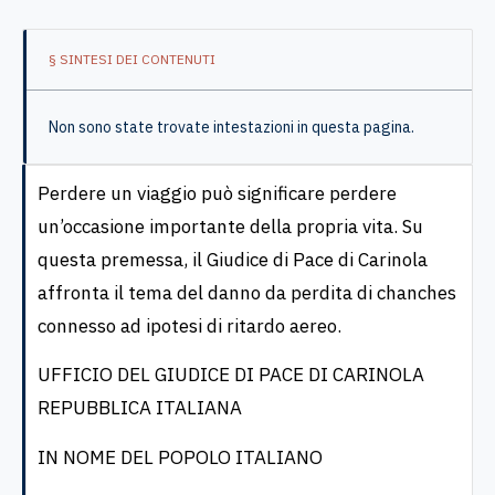
§ SINTESI DEI CONTENUTI
Non sono state trovate intestazioni in questa pagina.
Perdere un viaggio può significare perdere
un’occasione importante della propria vita. Su
questa premessa, il Giudice di Pace di Carinola
affronta il tema del danno da perdita di chanches
connesso ad ipotesi di ritardo aereo.
UFFICIO DEL GIUDICE DI PACE DI CARINOLA
REPUBBLICA ITALIANA
IN NOME DEL POPOLO ITALIANO