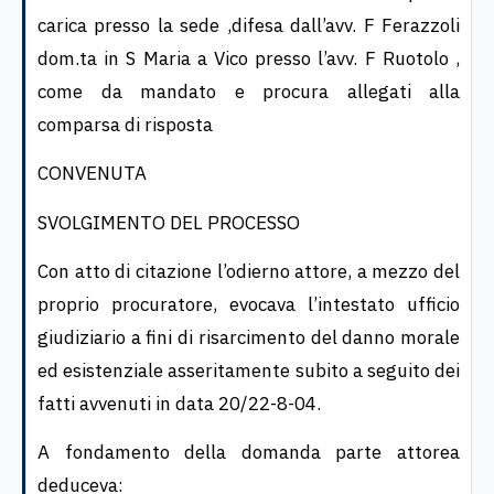
carica presso la sede ,difesa dall’avv. F Ferazzoli
dom.ta in S Maria a Vico presso l’avv. F Ruotolo ,
come da mandato e procura allegati alla
comparsa di risposta
CONVENUTA
SVOLGIMENTO DEL PROCESSO
Con atto di citazione l’odierno attore, a mezzo del
proprio procuratore, evocava l’intestato ufficio
giudiziario a fini di risarcimento del danno morale
ed esistenziale asseritamente subito a seguito dei
fatti avvenuti in data 20/22-8-04.
A fondamento della domanda parte attorea
deduceva: