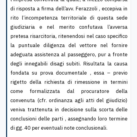
di risposta a firma dell’avv. Ferazzoli , eccepiva in
rito l’incompetenza territoriale di questa sede
giudiziaria e nel merito confutava l’avversa
pretesa risarcitoria, ritenendosi nel caso specifico
la puntuale diligenza del vettore nel fornire
adeguata assistenza al passeggero, pur a fronte
degli innegabili disagi subiti. Risultata la causa
fondata su prova documentale , essa – previo
rigetto della richiesta di rimessione in termini
come formalizzata dal procuratore della
convenuta (cfr. ordinanza agli atti del giiudizio)
veniva trattenuta in decisione sulla scorta delle
conclusioni delle parti , assegnando loro termine
di gg. 40 per eventuali note conclusionali.