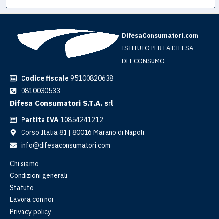
DifesaConsumatori.com
ISTITUTO PER LA DIFESA
DEL CONSUMO
Codice fiscale
95100820638
0810030533
Difesa Consumatori S.T.A. srl
Partita IVA
10854241212
Corso Italia 81 | 80016 Marano di Napoli
info@difesaconsumatori.com
Chi siamo
Condizioni generali
Statuto
Lavora con noi
Privacy policy