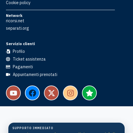
Cookie policy
Network
ricorsi.net
separati.org
Servizio clienti
Profilo
Ticket assistenza
Pagamenti
Appuntamenti prenotati
SUPPORTO IMMEDIATO