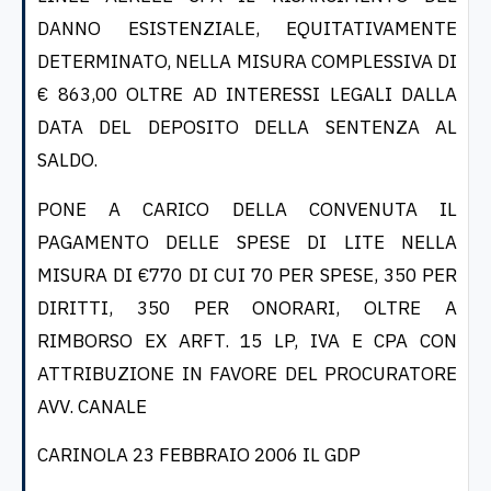
DANNO ESISTENZIALE, EQUITATIVAMENTE
DETERMINATO, NELLA MISURA COMPLESSIVA DI
€ 863,00 OLTRE AD INTERESSI LEGALI DALLA
DATA DEL DEPOSITO DELLA SENTENZA AL
SALDO.
PONE A CARICO DELLA CONVENUTA IL
PAGAMENTO DELLE SPESE DI LITE NELLA
MISURA DI €770 DI CUI 70 PER SPESE, 350 PER
DIRITTI, 350 PER ONORARI, OLTRE A
RIMBORSO EX ARFT. 15 LP, IVA E CPA CON
ATTRIBUZIONE IN FAVORE DEL PROCURATORE
AVV. CANALE
CARINOLA 23 FEBBRAIO 2006 IL GDP