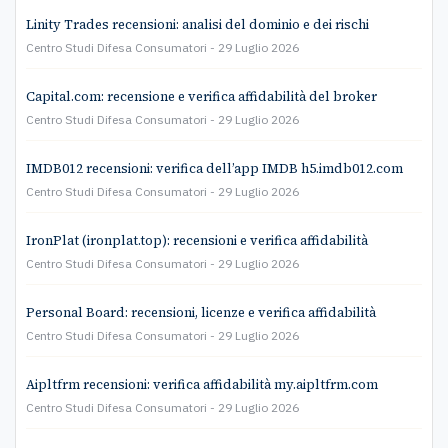
Linity Trades recensioni: analisi del dominio e dei rischi
Centro Studi Difesa Consumatori
29 Luglio 2026
Capital.com: recensione e verifica affidabilità del broker
Centro Studi Difesa Consumatori
29 Luglio 2026
IMDB012 recensioni: verifica dell’app IMDB h5.imdb012.com
Centro Studi Difesa Consumatori
29 Luglio 2026
IronPlat (ironplat.top): recensioni e verifica affidabilità
Centro Studi Difesa Consumatori
29 Luglio 2026
Personal Board: recensioni, licenze e verifica affidabilità
Centro Studi Difesa Consumatori
29 Luglio 2026
Aipltfrm recensioni: verifica affidabilità my.aipltfrm.com
Centro Studi Difesa Consumatori
29 Luglio 2026