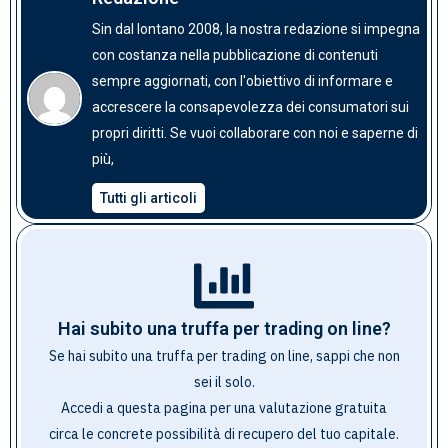
Sin dal lontano 2008, la nostra redazione si impegna
con costanza nella pubblicazione di contenuti
sempre aggiornati, con l'obiettivo di informare e
accrescere la consapevolezza dei consumatori sui
propri diritti. Se vuoi collaborare con noi e saperne di
clicca qui
più,
Tutti gli articoli
Hai subito una truffa per trading on line?
Se hai subito una truffa per trading on line, sappi che non
sei il solo.
Accedi a questa pagina per una valutazione gratuita
circa le concrete possibilità di recupero del tuo capitale
.