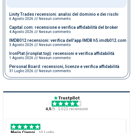
Linity Trades recensioni: analisi del dominio e dei rischi
6 Agosto 2026
Nessun commento
Capital.com: recensione e verifica affidabilità del broker
4 Agosto 2026
Nessun commento
IMDB012 recensioni: verifica dell’app IMDB h5.imdb012.com
3 Agosto 2026
Nessun commento
IronPlat (ironplat.top): recensioni e verifica affidabilità
1 Agosto 2026
Nessun commento
Personal Board: recensioni, licenze e verifica affidabilità
31 Luglio 2026
Nessun commento
Trustpilot
4,5
/5 · 1.021 recensioni
Maria Ciampi
, 10 Luglio