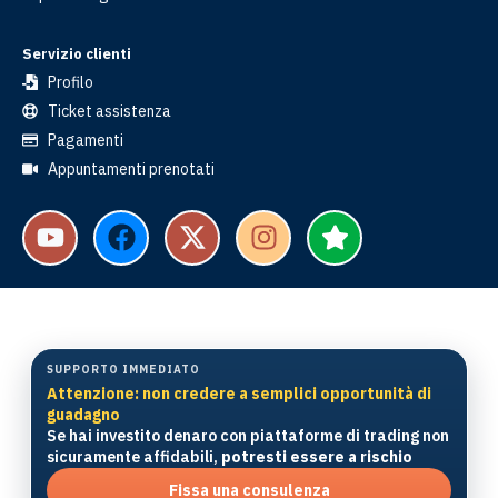
Servizio clienti
Profilo
Ticket assistenza
Pagamenti
Appuntamenti prenotati
SUPPORTO IMMEDIATO
Attenzione: non credere a semplici opportunità di
guadagno
Se hai investito denaro con piattaforme di trading non
sicuramente affidabili,
potresti essere a rischio
Fissa una consulenza