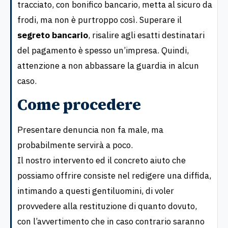
tracciato, con bonifico bancario, metta al sicuro da
frodi, ma non è purtroppo così. Superare il
segreto bancario
, risalire agli esatti destinatari
del pagamento è spesso un’impresa. Quindi,
attenzione a non abbassare la guardia in alcun
caso.
Come procedere
Presentare denuncia non fa male, ma
probabilmente servirà a poco.
Il nostro intervento ed il concreto aiuto che
possiamo offrire consiste nel redigere una diffida,
intimando a questi gentiluomini, di voler
provvedere alla restituzione di quanto dovuto,
con l’avvertimento che in caso contrario saranno