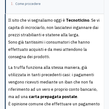
Come procedere
Il sito che vi segnaliamo oggi è
Tecnoticino
. Se vi
capita di incrociarlo, non lasciatevi ingannare dai
prezzi strabilianti e statene alla larga.
Sono già tantissimi i consumatori che hanno
effettuato acquisti e da mesi attendono la
consegna dei prodotti.
La truffa funziona alla stessa maniera, già
utilizzata in tanti precedenti casi: i pagamenti
vengono ricevuti mediante un iban che non fa
riferimento ad un vero e proprio conto bancario,
ma ad una
carta prepagata postale
.
È opinione comune che effettuare un pagamento