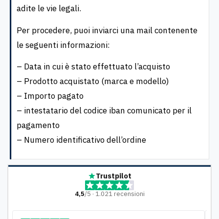
adite le vie legali.
Per procedere, puoi inviarci una mail contenente
le seguenti informazioni:
– Data in cui è stato effettuato l’acquisto
– Prodotto acquistato (marca e modello)
– Importo pagato
– intestatario del codice iban comunicato per il
pagamento
– Numero identificativo dell’ordine
Trustpilot
4,5
/5 · 1.021 recensioni