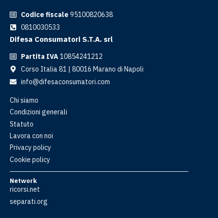
Codice fiscale
95100820638
0810030533
Difesa Consumatori S.T.A. srl
Partita IVA
10854241212
Corso Italia 81 | 80016 Marano di Napoli
info@difesaconsumatori.com
Chi siamo
Condizioni generali
Statuto
Lavora con noi
Privacy policy
Cookie policy
Network
ricorsi.net
separati.org