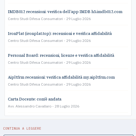
IMDB012 recensioni: verifica dell’app IMDB h5.imdb012.com
Centro Studi Difesa Consumatori
29 Luglio 2026
IronPlat (ironplat.top): recensioni e verifica affidabilità
Centro Studi Difesa Consumatori
29 Luglio 2026
Personal Board: recensioni, licenze e verifica affidabilità
Centro Studi Difesa Consumatori
29 Luglio 2026
Aipltfrm recensioni: verifica affidabilità my.aipltfrm.com
Centro Studi Difesa Consumatori
29 Luglio 2026
Carta Docente: com’è andata
Avv. Alessandro Cavallaro
28 Luglio 2026
CONTINUA A LEGGERE