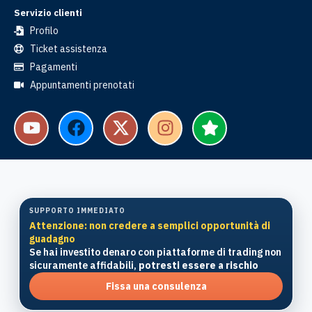
Servizio clienti
Profilo
Ticket assistenza
Pagamenti
Appuntamenti prenotati
SUPPORTO IMMEDIATO
Attenzione: non credere a semplici opportunità di
guadagno
Se hai investito denaro con piattaforme di trading non
sicuramente affidabili,
potresti essere a rischio
Fissa una consulenza