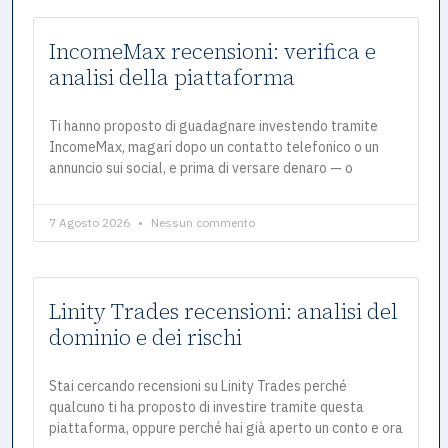
IncomeMax recensioni: verifica e
analisi della piattaforma
Ti hanno proposto di guadagnare investendo tramite
IncomeMax, magari dopo un contatto telefonico o un
annuncio sui social, e prima di versare denaro — o
7 Agosto 2026
Nessun commento
Linity Trades recensioni: analisi del
dominio e dei rischi
Stai cercando recensioni su Linity Trades perché
qualcuno ti ha proposto di investire tramite questa
piattaforma, oppure perché hai già aperto un conto e ora