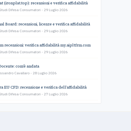
t (ironplat.top): recensioni e verifica affidabilità
Studi Difesa Consumatori
29 Luglio 2026
l Board: recensioni, licenze e verifica affidabilità
Studi Difesa Consumatori
29 Luglio 2026
rm recensioni: verifica affidabilità my.aipltfrm.com
Studi Difesa Consumatori
29 Luglio 2026
Docente: com’è andata
essandro Cavallaro
28 Luglio 2026
a EU CFD: recensione e verifica dell’affidabilità
Studi Difesa Consumatori
27 Luglio 2026