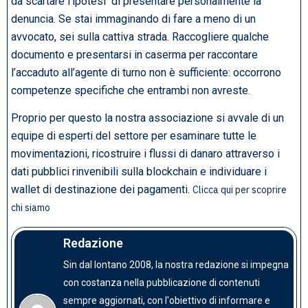
da scartare l’ipotesi di presentare personalmente la
denuncia. Se stai immaginando di fare a meno di un
avvocato, sei sulla cattiva strada. Raccogliere qualche
documento e presentarsi in caserma per raccontare
l’accaduto all’agente di turno non è sufficiente: occorrono
competenze specifiche che entrambi non avreste.
Proprio per questo la nostra associazione si avvale di un
equipe di esperti del settore per esaminare tutte le
movimentazioni, ricostruire i flussi di danaro attraverso i
dati pubblici rinvenibili sulla blockchain e individuare i
wallet di destinazione dei pagamenti.
Clicca qui per scoprire
chi siamo
Redazione
Sin dal lontano 2008, la nostra redazione si impegna
con costanza nella pubblicazione di contenuti
sempre aggiornati, con l'obiettivo di informare e