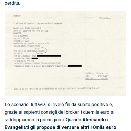
perdita.
Lo scenario, tuttavia, si rivelò fin da subito positivo e,
grazie ai sapienti consigli del broker, i duemila euro si
raddoppiarono in pochi giorni. Quando
Alessandro
Evangelisti gli propose di versare altri 10mila euro