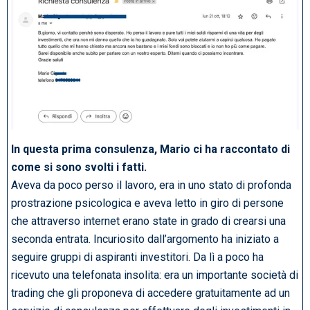
In questa prima consulenza, Mario ci ha raccontato di
come si sono svolti i fatti.
Aveva da poco perso il lavoro, era in uno stato di profonda
prostrazione psicologica e aveva letto in giro di persone
che attraverso internet erano state in grado di crearsi una
seconda entrata. Incuriosito dall’argomento ha iniziato a
seguire gruppi di aspiranti investitori. Da lì a poco ha
ricevuto una telefonata insolita: era un importante società di
trading che gli proponeva di accedere gratuitamente ad un