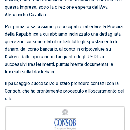
questa impresa, sotto la direzione esperta dell’Avv.
Alessandro Cavallaro.
Per prima cosa ci siamo preoccupati di allertare la Procura
della Repubblica a cui abbiamo indirizzato una dettagliata
querela in cui sono stati illustrati tutti gli spostamenti di
danaro: dal conto bancario, al conto in criptovalute su
Kraken; dalle operazioni d’acquisto degli USDT ai
successivi trasferimenti, puntualmente documentati e
tracciati sulla blockchain.
Il passaggio successivo è stato prendere contatti con la
Consob, che ha prontamente proceduto all’oscuramento del
sito.