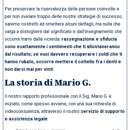
Per preservare la riservatezza delle persone coinvolte e
per non svelare troppo delle nostre strategie di successo,
saremo costretti ad omettere alcuni dettagli, ma nulla che
valga a distogliere dal significato e dall’insegnamento che
occorre trarre dalla vicenda:
rassegnazione e sfiducia
sono esattamente i sentimenti che ti allontaneranno
dal risultato; se vuoi davvero recuperare i soldi che ti
hanno rubato, occorre mettere il coltello fra i denti e
non darsi mai per vinti
.
La storia di Mario G.
Il nostro rapporto professionale con il Sig. Mario G. è
iniziato, come spesso avviene, con una sua richiesta di
videoconsulenza, attraverso il nostro
servizio di supporto
e assistenza legale
.