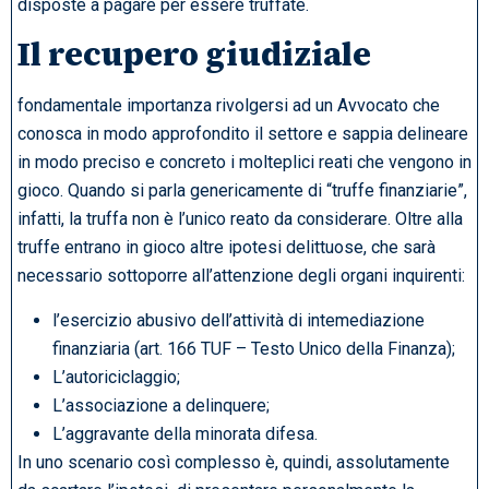
disposte a pagare per essere truffate.
Il recupero giudiziale
fondamentale importanza rivolgersi ad un Avvocato che
conosca in modo approfondito il settore e sappia delineare
in modo preciso e concreto i molteplici reati che vengono in
gioco. Quando si parla genericamente di “truffe finanziarie”,
infatti, la truffa non è l’unico reato da considerare. Oltre alla
truffe entrano in gioco altre ipotesi delittuose, che sarà
necessario sottoporre all’attenzione degli organi inquirenti:
l’esercizio abusivo dell’attività di intemediazione
finanziaria (art. 166 TUF – Testo Unico della Finanza);
L’autoriciclaggio;
L’associazione a delinquere;
L’aggravante della minorata difesa.
In uno scenario così complesso è, quindi, assolutamente