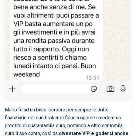
Mario fu ad un bivio: perdere per sempre le dritte
finanziarie del suo broker di fiducia oppure chiedere un
prestito di quarantamila euro, portando a oltre centomila
euro il suo conto, così da
diventare VIP e godersi anche