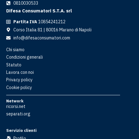
0810030533
Difesa Consumatori S.T.A. srl
Partita IVA
10854241212
Corso Italia 81 | 80016 Marano di Napoli
info@difesaconsumatori.com
Chi siamo
Condizioni generali
Statuto
Lavora con noi
Privacy policy
Cookie policy
Network
ricorsi.net
separati.org
Servizio clienti
Profilo