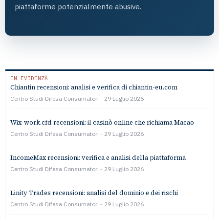
piattaforme potenzialmente abusive.
IN EVIDENZA
Chiantin recensioni: analisi e verifica di chiantin-eu.com
Centro Studi Difesa Consumatori
29 Luglio 2026
Wix-work.cfd recensioni: il casinò online che richiama Macao
Centro Studi Difesa Consumatori
29 Luglio 2026
IncomeMax recensioni: verifica e analisi della piattaforma
Centro Studi Difesa Consumatori
29 Luglio 2026
Linity Trades recensioni: analisi del dominio e dei rischi
Centro Studi Difesa Consumatori
29 Luglio 2026