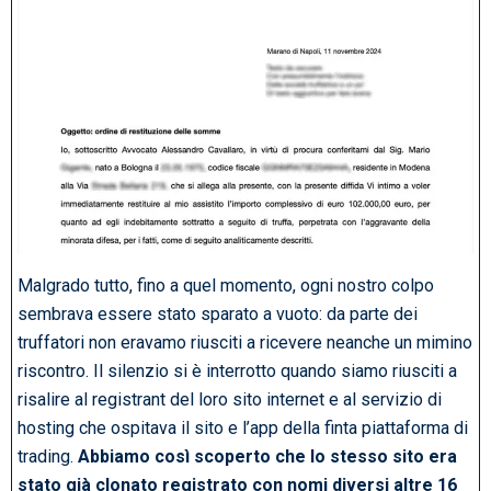
Malgrado tutto, fino a quel momento, ogni nostro colpo
sembrava essere stato sparato a vuoto: da parte dei
truffatori non eravamo riusciti a ricevere neanche un mimino
riscontro. Il silenzio si è interrotto quando siamo riusciti a
risalire al registrant del loro sito internet e al servizio di
hosting che ospitava il sito e l’app della finta piattaforma di
trading.
Abbiamo così scoperto che lo stesso sito era
stato già clonato registrato con nomi diversi altre 16