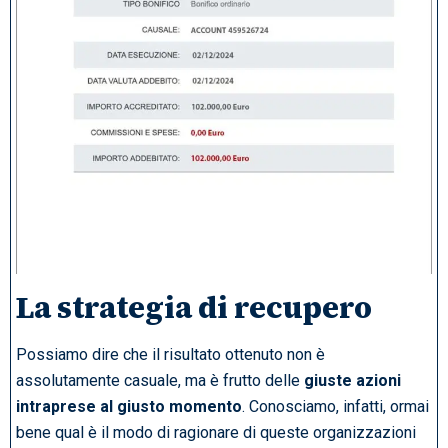
La strategia di recupero
Possiamo dire che il risultato ottenuto non è
assolutamente casuale, ma è frutto delle
giuste azioni
intraprese al giusto momento
. Conosciamo, infatti, ormai
bene qual è il modo di ragionare di queste organizzazioni