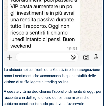
La sfiducia nei confronti della Giustizia e la rassegnazione
sono i sentimenti che accomunano la quasi totalità delle
vittime di truffe legate al trading on line.
A queste vittime dedichiamo l’approfondimento di oggi, per
raccontare in dettaglio di uno dei tantissimi casi che
abbiamo concluso in modo positivo e favorevole.