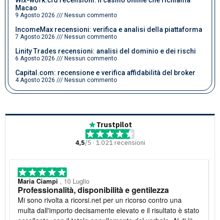
Macao
9 Agosto 2026
Nessun commento
IncomeMax recensioni: verifica e analisi della piattaforma
7 Agosto 2026
Nessun commento
Linity Trades recensioni: analisi del dominio e dei rischi
6 Agosto 2026
Nessun commento
Capital.com: recensione e verifica affidabilità del broker
4 Agosto 2026
Nessun commento
Trustpilot
4,5
/5 · 1.021 recensioni
Maria Ciampi
, 10 Luglio
Professionalità, disponibilità e gentilezza
Mi sono rivolta a ricorsi.net per un ricorso contro una
multa dall'importo decisamente elevato e il risultato è stato