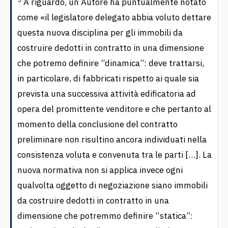
A riguardo, un Autore ha puntualmente notato
come «il legislatore delegato abbia voluto dettare
questa nuova disciplina per gli immobili da
costruire dedotti in contratto in una dimensione
che potremo definire “dinamica”: deve trattarsi,
in particolare, di fabbricati rispetto ai quale sia
prevista una successiva attività edificatoria ad
opera del promittente venditore e che pertanto al
momento della conclusione del contratto
preliminare non risultino ancora individuati nella
consistenza voluta e convenuta tra le parti […]. La
nuova normativa non si applica invece ogni
qualvolta oggetto di negoziazione siano immobili
da costruire dedotti in contratto in una
dimensione che potremmo definire “statica”: