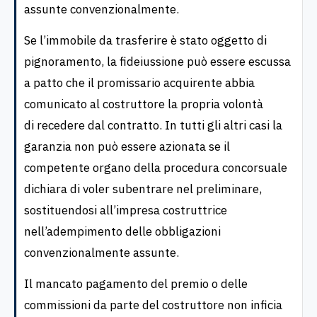
assunte convenzionalmente.
Se l’immobile da trasferire è stato oggetto di
pignoramento, la fideiussione può essere escussa
a patto che il promissario acquirente abbia
comunicato al costruttore la propria volontà
di recedere dal contratto. In tutti gli altri casi la
garanzia non può essere azionata se il
competente organo della procedura concorsuale
dichiara di voler subentrare nel preliminare,
sostituendosi all’impresa costruttrice
nell’adempimento delle obbligazioni
convenzionalmente assunte.
Il mancato pagamento del premio o delle
commissioni da parte del costruttore non inficia