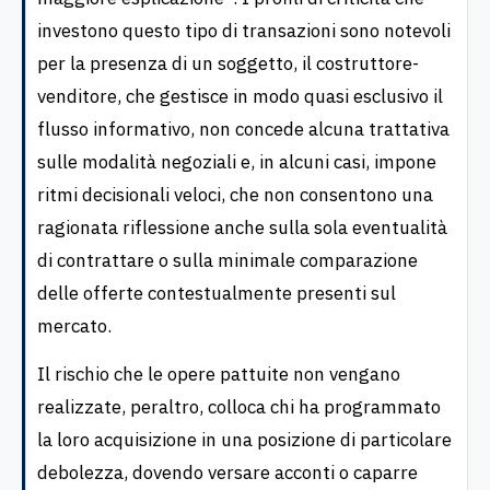
investono questo tipo di transazioni sono notevoli
per la presenza di un soggetto, il costruttore-
venditore, che gestisce in modo quasi esclusivo il
flusso informativo, non concede alcuna trattativa
sulle modalità negoziali e, in alcuni casi, impone
ritmi decisionali veloci, che non consentono una
ragionata riflessione anche sulla sola eventualità
di contrattare o sulla minimale comparazione
delle offerte contestualmente presenti sul
mercato.
Il rischio che le opere pattuite non vengano
realizzate, peraltro, colloca chi ha programmato
la loro acquisizione in una posizione di particolare
debolezza, dovendo versare acconti o caparre