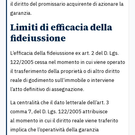
il diritto del promissario acquirente di azionare la
garanzia.
Limiti di efficacia della
fideiussione
L’efficacia della fideiussione ex art. 2 del D. Lgs.
122/2005 cessa nel momento in cui viene operato
il trasferimento della proprietà o di altro diritto
reale di godimento sull’immobile o interviene
l’atto definitivo di assegnazione.
La centralità che il dato letterale dell’art. 3
comma 7, del D. Lgs. 122/2005 attribuisce
al momento in cui il diritto reale viene traferito
implica che l’operatività della garanzia