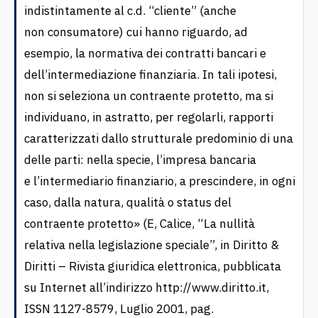
indistintamente al c.d. “cliente” (anche
non consumatore) cui hanno riguardo, ad
esempio, la normativa dei contratti bancari e
dell’intermediazione finanziaria. In tali ipotesi,
non si seleziona un contraente protetto, ma si
individuano, in astratto, per regolarli, rapporti
caratterizzati dallo strutturale predominio di una
delle parti: nella specie, l’impresa bancaria
e l’intermediario finanziario, a prescindere, in ogni
caso, dalla natura, qualità o status del
contraente protetto» (E, Calice, “La nullità
relativa nella legislazione speciale”, in Diritto &
Diritti – Rivista giuridica elettronica, pubblicata
su Internet all’indirizzo http://www.diritto.it,
ISSN 1127-8579, Luglio 2001, pag.