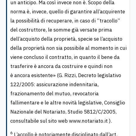
un anticipo. Ma così invece non è. Scopo della
norma è, invece, quello di garantire all’acquirente
la possibilità di recuperare, in caso di “tracollo”
del costruttore, le somme già versate prima
dell’acquisto della proprietà, specie se l’acquisto
della proprietà non sia possibile al momento in cui
viene concluso il contratto, in quanto il bene da
trasferire è ancora da costruire e quindi non
è ancora esistente» (G. Rizzi, Decreto legislativo
122/2005: assicurazione indennitaria,
frazionamento del mutuo, revocatoria
fallimentare e le altre novità legislative, Consiglio
Nazionale del Notariato, Studio 5812/C/2005,
consultabile sul sito web www.notariato.it ).
6
L’accollo è notoriamente disciplinato dall’art.