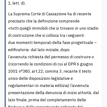
1, lett. d).
La Suprema Corte di Cassazione ha di recente
precisato che la definizione comprende
«tutti quegli immobili che si trovano in uno stadio
di costruzione che si colloca tra i seguenti
due momenti temporali della fase progettuale –
edificatoria: dal lato iniziale, dopo
l’avvenuta richiesta del permesso di costruire o
(ricorrendo le condizioni di cui al DPR 6 giugno
2001 n°380, art.22, comma 3, recante il testo
unico delle disposizioni legislative e
regolamentari in materia edilizia) l’avvenuta
presentazione della denuncia di inizio attività; dal
lato finale, prima del completamento delle
finiture e della conseguente richiesta del