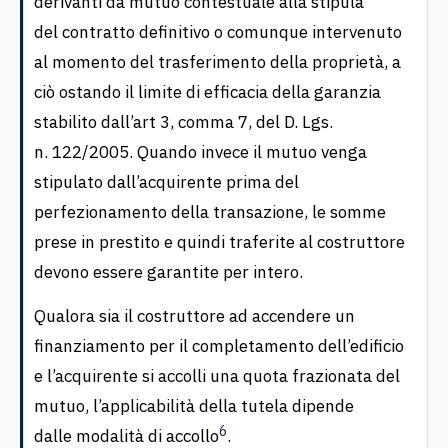
derivanti da mutuo contestuale alla stipula
del contratto definitivo o comunque intervenuto
al momento del trasferimento della proprietà, a
ciò ostando il limite di efficacia della garanzia
stabilito dall’art 3, comma 7, del D. Lgs.
n. 122/2005. Quando invece il mutuo venga
stipulato dall’acquirente prima del
perfezionamento della transazione, le somme
prese in prestito e quindi traferite al costruttore
devono essere garantite per intero.
Qualora sia il costruttore ad accendere un
finanziamento per il completamento dell’edificio
e l’acquirente si accolli una quota frazionata del
mutuo, l’applicabilità della tutela dipende
6
dalle modalità di accollo
.