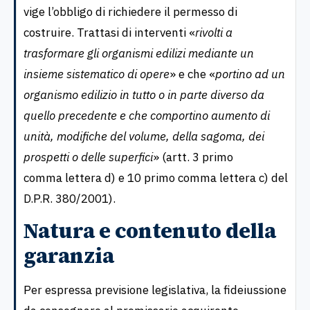
vige l’obbligo di richiedere il permesso di
costruire. Trattasi di interventi «
rivolti a
trasformare gli organismi edilizi mediante un
insieme sistematico di opere
» e che «
portino ad un
organismo edilizio in tutto o in parte diverso da
quello precedente e che comportino aumento di
unità, modifiche del volume, della sagoma, dei
prospetti o delle superfici
» (artt. 3 primo
comma lettera d) e 10 primo comma lettera c) del
D.P.R. 380/2001).
Natura e contenuto della
garanzia
Per espressa previsione legislativa, la fideiussione