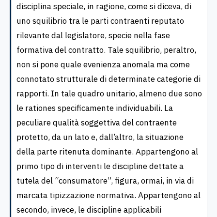
disciplina speciale, in ragione, come si diceva, di
uno squilibrio tra le parti contraenti reputato
rilevante dal legislatore, specie nella fase
formativa del contratto. Tale squilibrio, peraltro,
non si pone quale evenienza anomala ma come
connotato strutturale di determinate categorie di
rapporti. In tale quadro unitario, almeno due sono
le rationes specificamente individuabili. La
peculiare qualità soggettiva del contraente
protetto, da un lato e, dall’altro, la situazione
della parte ritenuta dominante. Appartengono al
primo tipo di interventi le discipline dettate a
tutela del “consumatore”, figura, ormai, in via di
marcata tipizzazione normativa. Appartengono al
secondo, invece, le discipline applicabili