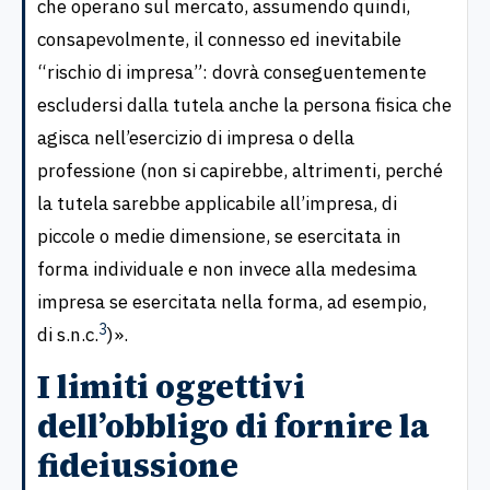
che operano sul mercato, assumendo quindi,
consapevolmente, il connesso ed inevitabile
“rischio di impresa”: dovrà conseguentemente
escludersi dalla tutela anche la persona fisica che
agisca nell’esercizio di impresa o della
professione (non si capirebbe, altrimenti, perché
la tutela sarebbe applicabile all’impresa, di
piccole o medie dimensione, se esercitata in
forma individuale e non invece alla medesima
impresa se esercitata nella forma, ad esempio,
3
di s.n.c.
)».
I limiti oggettivi
dell’obbligo di fornire la
fideiussione