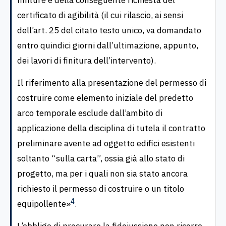
certificato di agibilità (il cui rilascio, ai sensi
dell’art. 25 del citato testo unico, va domandato
entro quindici giorni dall’ultimazione, appunto,
dei lavori di finitura dell’intervento).
Il riferimento alla presentazione del permesso di
costruire come elemento iniziale del predetto
arco temporale esclude dall’ambito di
applicazione della disciplina di tutela il contratto
preliminare avente ad oggetto edifici esistenti
soltanto “sulla carta”, ossia già allo stato di
progetto, ma per i quali non sia stato ancora
richiesto il permesso di costruire o un titolo
4
equipollente»
.