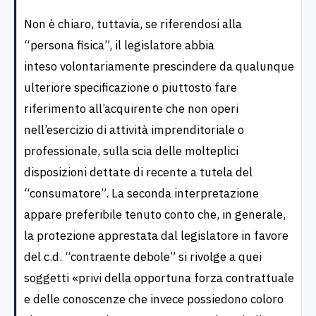
Non è chiaro, tuttavia, se riferendosi alla
“persona fisica”, il legislatore abbia
inteso volontariamente prescindere da qualunque
ulteriore specificazione o piuttosto fare
riferimento all’acquirente che non operi
nell’esercizio di attività imprenditoriale o
professionale, sulla scia delle molteplici
disposizioni dettate di recente a tutela del
“consumatore”. La seconda interpretazione
appare preferibile tenuto conto che, in generale,
la protezione apprestata dal legislatore in favore
del c.d. “contraente debole” si rivolge a quei
soggetti «privi della opportuna forza contrattuale
e delle conoscenze che invece possiedono coloro