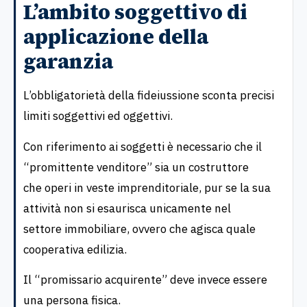
L’ambito soggettivo di
applicazione della
garanzia
L’obbligatorietà della fideiussione sconta precisi
limiti soggettivi ed oggettivi.
Con riferimento ai soggetti è necessario che il
“promittente venditore” sia un costruttore
che operi in veste imprenditoriale, pur se la sua
attività non si esaurisca unicamente nel
settore immobiliare, ovvero che agisca quale
cooperativa edilizia.
Il “promissario acquirente” deve invece essere
una persona fisica.