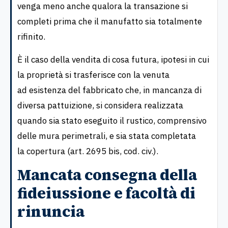
venga meno anche qualora la transazione si
completi prima che il manufatto sia totalmente
rifinito.
È il caso della vendita di cosa futura, ipotesi in cui
la proprietà si trasferisce con la venuta
ad esistenza del fabbricato che, in mancanza di
diversa pattuizione, si considera realizzata
quando sia stato eseguito il rustico, comprensivo
delle mura perimetrali, e sia stata completata
la copertura (art. 2695 bis, cod. civ.).
Mancata consegna della
fideiussione e facoltà di
rinuncia