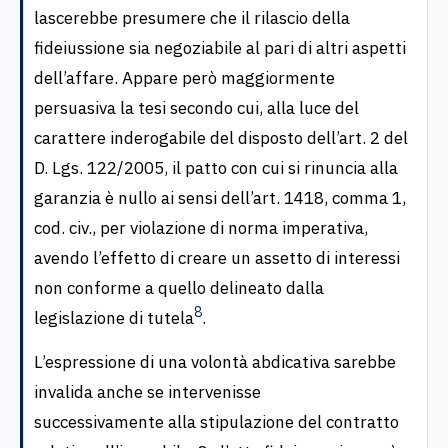
lascerebbe presumere che il rilascio della
fideiussione sia negoziabile al pari di altri aspetti
dell’affare. Appare però maggiormente
persuasiva la tesi secondo cui, alla luce del
carattere inderogabile del disposto dell’art. 2 del
D. Lgs. 122/2005, il patto con cui si rinuncia alla
garanzia è nullo ai sensi dell’art. 1418, comma 1,
cod. civ., per violazione di norma imperativa,
avendo l’effetto di creare un assetto di interessi
non conforme a quello delineato dalla
8
legislazione di tutela
.
L’espressione di una volontà abdicativa sarebbe
invalida anche se intervenisse
successivamente alla stipulazione del contratto