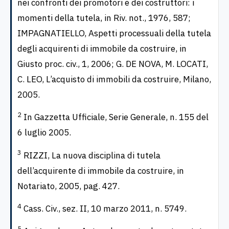
nei confronti dei promotori e dei costruttori: i
momenti della tutela, in Riv. not., 1976, 587;
IMPAGNATIELLO, Aspetti processuali della tutela
degli acquirenti di immobile da costruire, in
Giusto proc. civ., 1, 2006; G. DE NOVA, M. LOCATI,
C. LEO, L’acquisto di immobili da costruire, Milano,
2005.
2
In Gazzetta Ufficiale, Serie Generale, n. 155 del
6 luglio 2005.
3
RIZZI, La nuova disciplina di tutela
dell’acquirente di immobile da costruire, in
Notariato, 2005, pag. 427.
4
Cass. Civ., sez. II, 10 marzo 2011, n. 5749.
5