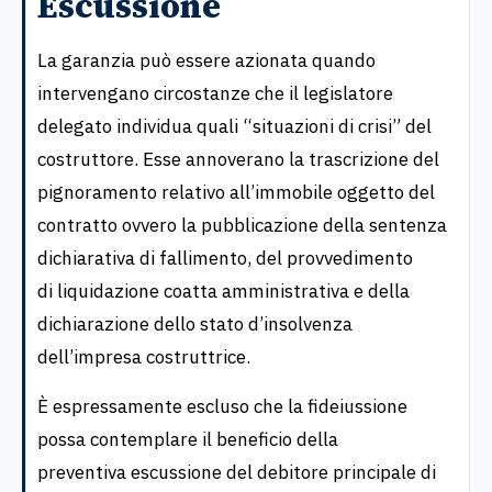
Escussione
La garanzia può essere azionata quando
intervengano circostanze che il legislatore
delegato individua quali “situazioni di crisi” del
costruttore. Esse annoverano la trascrizione del
pignoramento relativo all’immobile oggetto del
contratto ovvero la pubblicazione della sentenza
dichiarativa di fallimento, del provvedimento
di liquidazione coatta amministrativa e della
dichiarazione dello stato d’insolvenza
dell’impresa costruttrice.
È espressamente escluso che la fideiussione
possa contemplare il beneficio della
preventiva escussione del debitore principale di