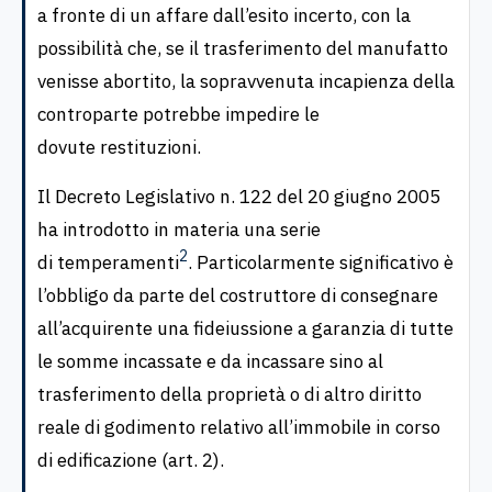
a fronte di un affare dall’esito incerto, con la
possibilità che, se il trasferimento del manufatto
venisse abortito, la sopravvenuta incapienza della
controparte potrebbe impedire le
dovute restituzioni.
Il Decreto Legislativo n. 122 del 20 giugno 2005
ha introdotto in materia una serie
2
di temperamenti
. Particolarmente significativo è
l’obbligo da parte del costruttore di consegnare
all’acquirente una fideiussione a garanzia di tutte
le somme incassate e da incassare sino al
trasferimento della proprietà o di altro diritto
reale di godimento relativo all’immobile in corso
di edificazione (art. 2).