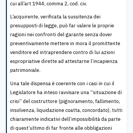
cui all’art 1944, comma 2, cod. civ.
L’acquirente, verificata la sussitenza dei
presupposti di legge, può far valere le proprie
ragioni nei confronti del garante senza dover
preventivamente mettere in mora il promittente
venditore ed intraprendere contro di lui azioni
espropriative dirette ad attestarne l’incapienza
patrimoniale.
Una tale dispensa è coerente con i casi in cui il
Legislatore ha inteso ravvisare una “situazione di
crisi” del costruttore (pignoramento, fallimento,
insolvenza, liquidazione coatta, concordato), tutti
chiaramente indicativi dell’impossibilità da parte
di quest’ultimo di far fronte alle obbligazioni