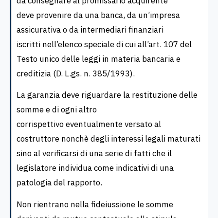
da consegnare al promissario acquirente
deve provenire da una banca, da un’impresa
assicurativa o da intermediari finanziari
iscritti nell’elenco speciale di cui all’art. 107 del
Testo unico delle leggi in materia bancaria e
creditizia (D. L.gs. n. 385/1993).
La garanzia deve riguardare la restituzione delle
somme e di ogni altro
corrispettivo eventualmente versato al
costruttore nonchè degli interessi legali maturati
sino al verificarsi di una serie di fatti che il
legislatore individua come indicativi di una
patologia del rapporto.
Non rientrano nella fideiussione le somme