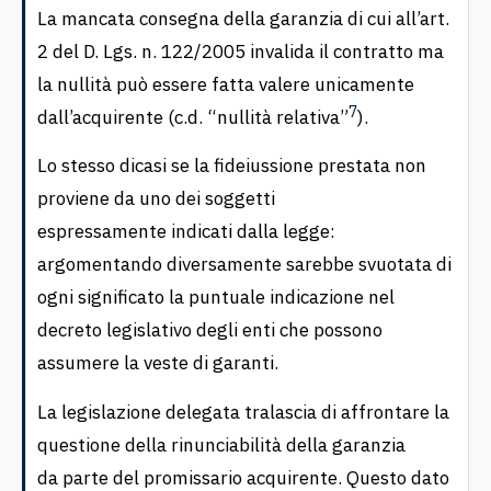
La mancata consegna della garanzia di cui all’art.
2 del D. Lgs. n. 122/2005 invalida il contratto ma
la nullità può essere fatta valere unicamente
7
dall’acquirente (c.d. “nullità relativa”
).
Lo stesso dicasi se la fideiussione prestata non
proviene da uno dei soggetti
espressamente indicati dalla legge:
argomentando diversamente sarebbe svuotata di
ogni significato la puntuale indicazione nel
decreto legislativo degli enti che possono
assumere la veste di garanti.
La legislazione delegata tralascia di affrontare la
questione della rinunciabilità della garanzia
da parte del promissario acquirente. Questo dato