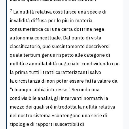
7
La nullità relativa costituisce una specie di
invalidità diffusa per lo più in materia
consumeristica cui una certa dottrina nega
autonomia concettuale. Dal punto di vista
classificatorio, può succintamente descriversi
quale tertium genus rispetto alle categorie di
nullità e annullabilità negoziale, condividendo con
la prima tutti i tratti caratterizzanti salvo
la circostanza di non poter essere fatta valere da
“chiunque abbia interesse”. Secondo una
condivisibile analisi, gli interventi normativi a
mezzo dei quali si è introdotta la nullità relativa
nel nostro sistema «contengono una serie di
tipologie di rapporti suscettibili di