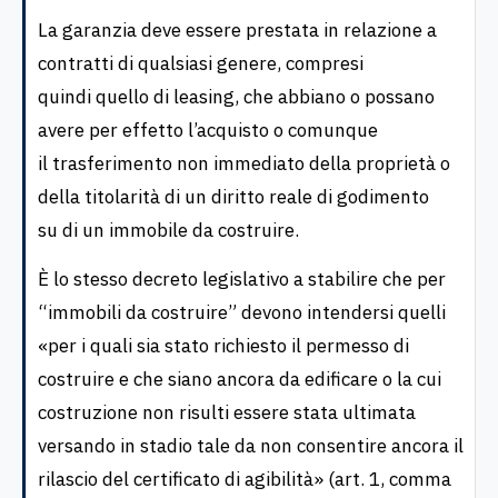
La garanzia deve essere prestata in relazione a
contratti di qualsiasi genere, compresi
quindi quello di leasing, che abbiano o possano
avere per effetto l’acquisto o comunque
il trasferimento non immediato della proprietà o
della titolarità di un diritto reale di godimento
su di un immobile da costruire.
È lo stesso decreto legislativo a stabilire che per
“immobili da costruire” devono intendersi quelli
«per i quali sia stato richiesto il permesso di
costruire e che siano ancora da edificare o la cui
costruzione non risulti essere stata ultimata
versando in stadio tale da non consentire ancora il
rilascio del certificato di agibilità» (art. 1, comma