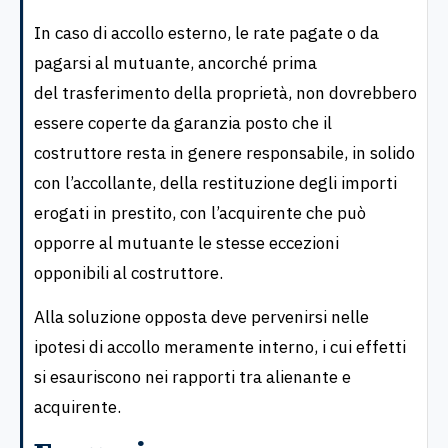
In caso di accollo esterno, le rate pagate o da
pagarsi al mutuante, ancorché prima
del trasferimento della proprietà, non dovrebbero
essere coperte da garanzia posto che il
costruttore resta in genere responsabile, in solido
con l’accollante, della restituzione degli importi
erogati in prestito, con l’acquirente che può
opporre al mutuante le stesse eccezioni
opponibili al costruttore.
Alla soluzione opposta deve pervenirsi nelle
ipotesi di accollo meramente interno, i cui effetti
si esauriscono nei rapporti tra alienante e
acquirente.